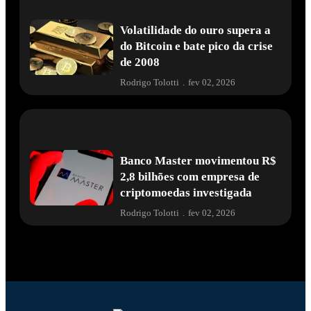
Volatilidade do ouro supera a
do Bitcoin e bate pico da crise
de 2008
Rodrigo Tolotti
.
fev 02, 2026
Banco Master movimentou R$
2,8 bilhões com empresa de
criptomoedas investigada
Rodrigo Tolotti
.
fev 02, 2026