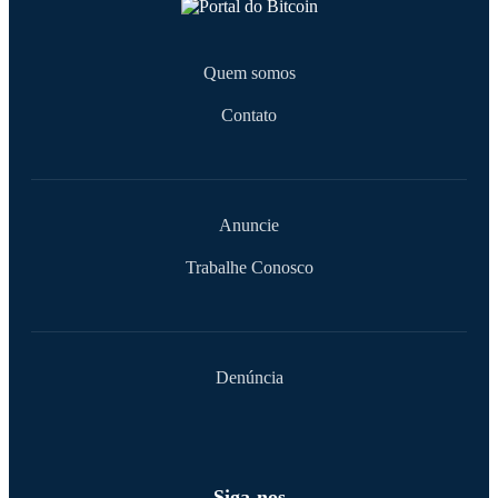
Quem somos
Contato
Anuncie
Trabalhe Conosco
Denúncia
Siga-nos