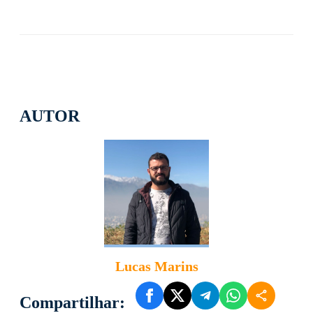
AUTOR
Lucas Marins
Compartilhar: