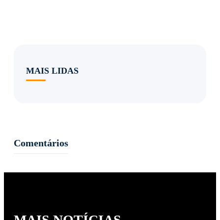
MAIS LIDAS
Comentários
MAIS NOTÍCIAS