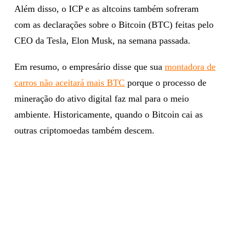
Além disso, o ICP e as altcoins também sofreram
com as declarações sobre o Bitcoin (BTC) feitas pelo
CEO da Tesla, Elon Musk, na semana passada.
Em resumo, o empresário disse que sua
montadora de
carros não aceitará mais BTC
porque o processo de
mineração do ativo digital faz mal para o meio
ambiente. Historicamente, quando o Bitcoin cai as
outras criptomoedas também descem.