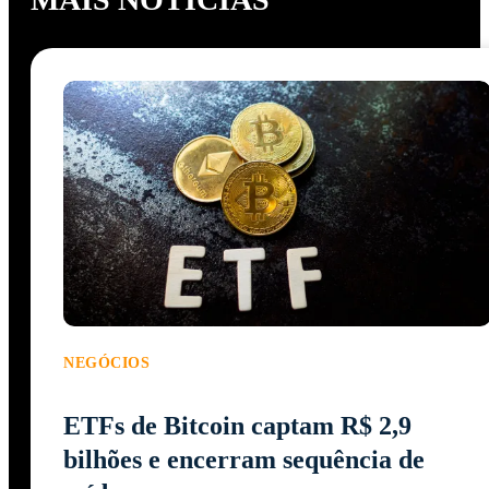
NEGÓCIOS
ETFs de Bitcoin captam R$ 2,9
bilhões e encerram sequência de