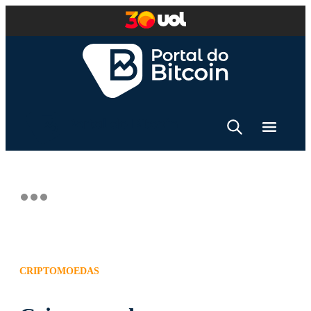
CRIPTOMOEDAS