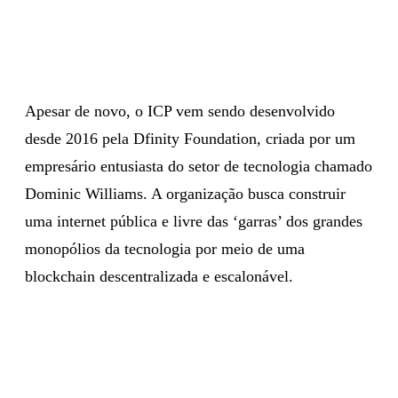
Apesar de novo, o ICP vem sendo desenvolvido
desde 2016 pela Dfinity Foundation, criada por um
empresário entusiasta do setor de tecnologia chamado
Dominic Williams. A organização busca construir
uma internet pública e livre das ‘garras’ dos grandes
monopólios da tecnologia por meio de uma
blockchain descentralizada e escalonável.