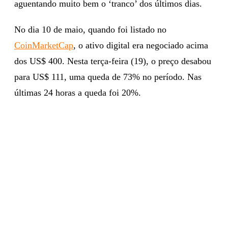
aguentando muito bem o ‘tranco’ dos últimos dias.
No dia 10 de maio, quando foi listado no
CoinMarketCap
, o ativo digital era negociado acima
dos US$ 400. Nesta terça-feira (19), o preço desabou
para US$ 111, uma queda de 73% no período. Nas
últimas 24 horas a queda foi 20%.