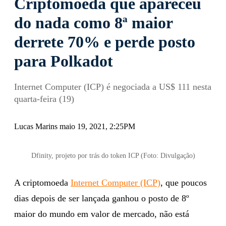
Criptomoeda que apareceu
do nada como 8ª maior
derrete 70% e perde posto
para Polkadot
Internet Computer (ICP) é negociada a US$ 111 nesta
quarta-feira (19)
Lucas Marins maio 19, 2021, 2:25PM
Dfinity, projeto por trás do token ICP (Foto: Divulgação)
A criptomoeda
Internet Computer (ICP)
, que poucos
dias depois de ser lançada ganhou o posto de 8º
maior do mundo em valor de mercado, não está