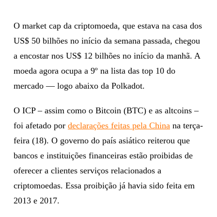
O market cap da criptomoeda, que estava na casa dos
US$ 50 bilhões no início da semana passada, chegou
a encostar nos US$ 12 bilhões no início da manhã. A
moeda agora ocupa a 9º na lista das top 10 do
mercado — logo abaixo da Polkadot.
O ICP – assim como o Bitcoin (BTC) e as altcoins –
foi afetado por
declarações feitas pela China
na terça-
feira (18). O governo do país asiático reiterou que
bancos e instituições financeiras estão proibidas de
oferecer a clientes serviços relacionados a
criptomoedas. Essa proibição já havia sido feita em
2013 e 2017.