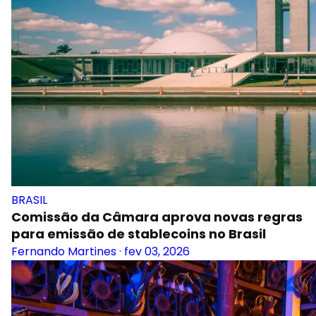
BRASIL
Comissão da Câmara aprova novas regras
para emissão de stablecoins no Brasil
Fernando Martines
·
fev 03, 2026