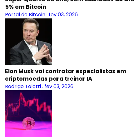
5% em Bitcoin
Portal do Bitcoin
·
fev 03, 2026
Elon Musk vai contratar especialistas em
criptomoedas para treinar IA
Rodrigo Tolotti
.
fev 03, 2026