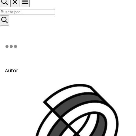
Autor