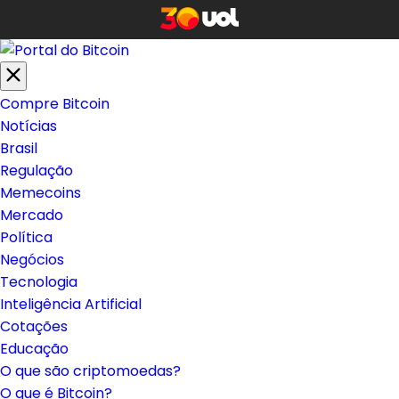
Compre Bitcoin
Notícias
Brasil
Regulação
Memecoins
Mercado
Política
Negócios
Tecnologia
Inteligência Artificial
Cotações
Educação
O que são criptomoedas?
O que é Bitcoin?