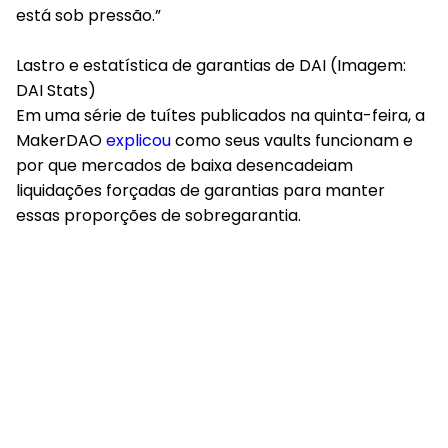
está sob pressão.”
Lastro e estatística de garantias de DAI (Imagem:
DAI Stats)
Em uma série de tuítes publicados na quinta-feira, a
MakerDAO
explicou
como seus vaults funcionam e
por que mercados de baixa desencadeiam
liquidações forçadas de garantias para manter
essas proporções de sobregarantia.