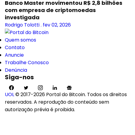
Banco Master movimentou R$ 2,8 bilhões
com empresa de criptomoedas
investigada
Rodrigo Tolotti
.
fev 02, 2026
Quem somos
Contato
Anuncie
Trabalhe Conosco
Denúncia
Siga-nos
UOL
© 2017-2026 Portal do Bitcoin. Todos os direitos
reservados. A reprodução do conteúdo sem
autorização prévia é proibida.