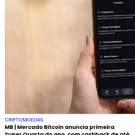
CRIPTOMOEDAS
MB | Mercado Bitcoin anuncia primeira
Super Quarta do ano, com cashback de até