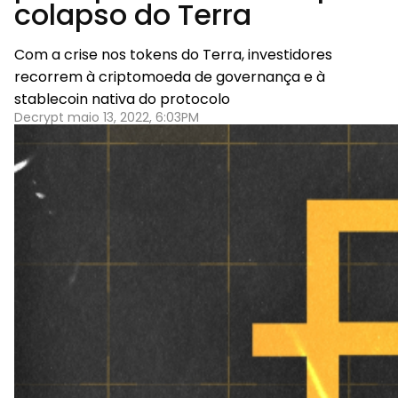
colapso do Terra
Com a crise nos tokens do Terra, investidores
recorrem à criptomoeda de governança e à
stablecoin nativa do protocolo
Decrypt maio 13, 2022, 6:03PM