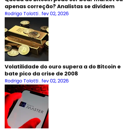
apenas correção? Analistas se dividem
Rodrigo Tolotti
.
fev 02, 2026
Volatilidade do ouro supera a do Bitcoin e
bate pico da crise de 2008
Rodrigo Tolotti
.
fev 02, 2026