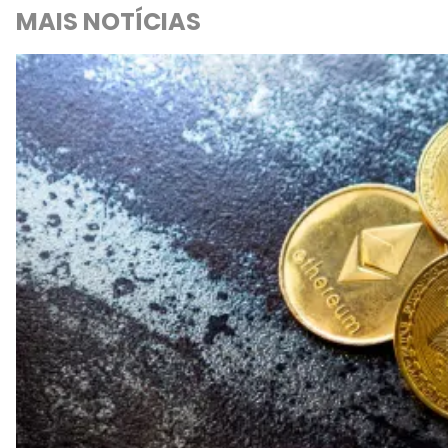
MAIS NOTÍCIAS