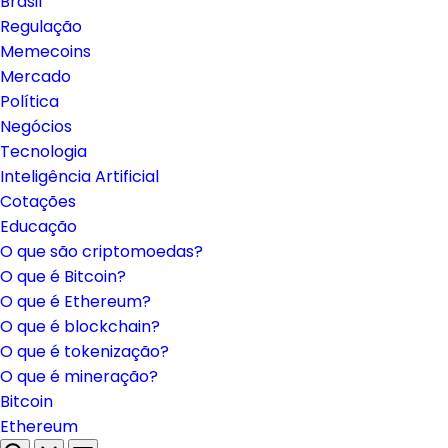
Brasil
Regulação
Memecoins
Mercado
Política
Negócios
Tecnologia
Inteligência Artificial
Cotações
Educação
O que são criptomoedas?
O que é Bitcoin?
O que é Ethereum?
O que é blockchain?
O que é tokenização?
O que é mineração?
Bitcoin
Ethereum