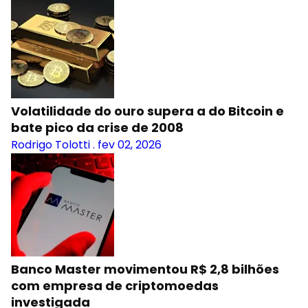
Volatilidade do ouro supera a do Bitcoin e
bate pico da crise de 2008
Rodrigo Tolotti
.
fev 02, 2026
Banco Master movimentou R$ 2,8 bilhões
com empresa de criptomoedas
investigada