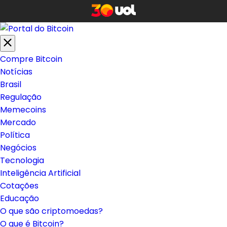
Compre Bitcoin
Notícias
Brasil
Regulação
Memecoins
Mercado
Política
Negócios
Tecnologia
Inteligência Artificial
Cotações
Educação
O que são criptomoedas?
O que é Bitcoin?