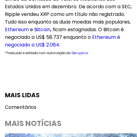
Estados Unidos em dezembro. De acordo com a SEC,
Ripple vendeu XRP como um título não registrado.
Tudo isso enquanto as duas moedas mais populares,
Ethereum
e
Bitcoin
, ficam estagnadas. O Bitcoin é
negociado a US$ 58.737 enquanto o
Ethereum é
negociado a US$ 2.084
.
*Traduzido e editado com autorização da
Decrypt.co
MAIS LIDAS
Comentários
MAIS NOTÍCIAS