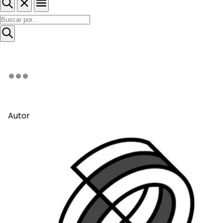
Autor