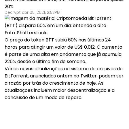
20%
Decrypt abr 05, 2021, 2:53PM
Foto: Shutterstock
O preço do token BTT subiu 60% nas últimas 24
horas para atingir um valor de US$ 0,012. O aumento
é parte de uma alta em andamento que já acumula
226% desde o último fim de semana.
Várias novas atualizações no sistema de arquivos do
BitTorrent, anunciadas ontem no Twitter, podem ser
a razão por trás do crescimento de hoje. As
atualizações incluem maior descentralização e a
conclusão de um modo de reparo.