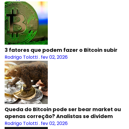
3 fatores que podem fazer o Bitcoin subir
Rodrigo Tolotti
.
fev 02, 2026
Queda do Bitcoin pode ser bear market ou
apenas correção? Analistas se dividem
Rodrigo Tolotti
.
fev 02, 2026