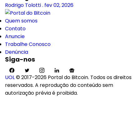
Rodrigo Tolotti
.
fev 02, 2026
Quem somos
Contato
Anuncie
Trabalhe Conosco
Denúncia
Siga-nos
UOL
© 2017-2026 Portal do Bitcoin. Todos os direitos
reservados. A reprodução do conteúdo sem
autorização prévia é proibida.