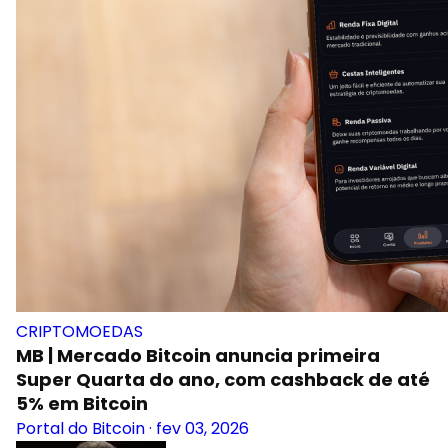
CRIPTOMOEDAS
MB | Mercado Bitcoin anuncia primeira
Super Quarta do ano, com cashback de até
5% em Bitcoin
Portal do Bitcoin
·
fev 03, 2026