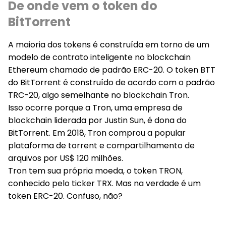
De onde vem o token do
BitTorrent
A maioria dos tokens é construída em torno de um
modelo de contrato inteligente no blockchain
Ethereum chamado de padrão ERC-20. O token BTT
do BitTorrent é construído de acordo com o padrão
TRC-20, algo semelhante no blockchain Tron.
Isso ocorre porque a Tron, uma empresa de
blockchain liderada por Justin Sun, é dona do
BitTorrent. Em 2018, Tron comprou a popular
plataforma de torrent e compartilhamento de
arquivos por US$ 120 milhões.
Tron tem sua própria moeda, o token TRON,
conhecido pelo ticker TRX. Mas na verdade é um
token ERC-20. Confuso, não?