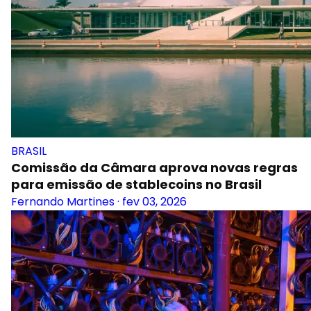
BRASIL
Comissão da Câmara aprova novas regras
para emissão de stablecoins no Brasil
Fernando Martines
·
fev 03, 2026