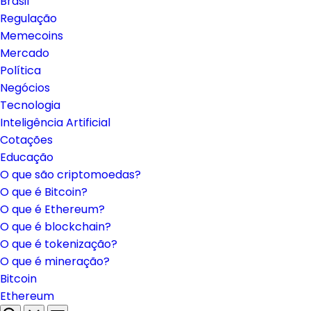
Brasil
Regulação
Memecoins
Mercado
Política
Negócios
Tecnologia
Inteligência Artificial
Cotações
Educação
O que são criptomoedas?
O que é Bitcoin?
O que é Ethereum?
O que é blockchain?
O que é tokenização?
O que é mineração?
Bitcoin
Ethereum