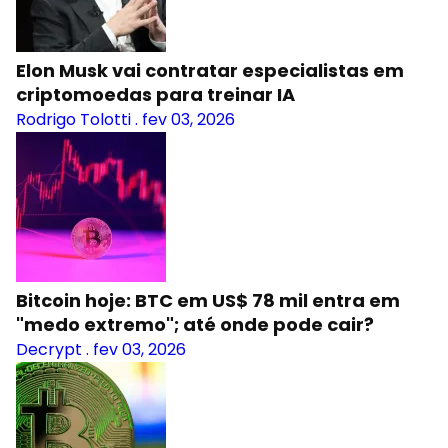
Elon Musk vai contratar especialistas em
criptomoedas para treinar IA
Rodrigo Tolotti
.
fev 03, 2026
Bitcoin hoje: BTC em US$ 78 mil entra em
"medo extremo"; até onde pode cair?
Decrypt
.
fev 03, 2026