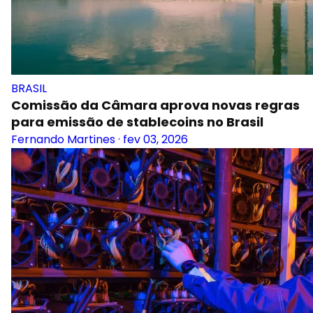
BRASIL
Comissão da Câmara aprova novas regras
para emissão de stablecoins no Brasil
Fernando Martines
·
fev 03, 2026