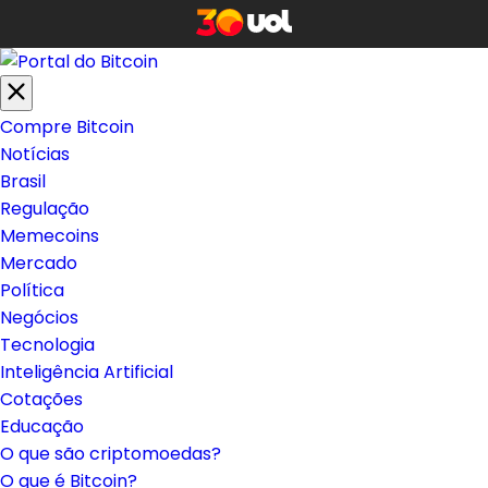
Compre Bitcoin
Notícias
Brasil
Regulação
Memecoins
Mercado
Política
Negócios
Tecnologia
Inteligência Artificial
Cotações
Educação
O que são criptomoedas?
O que é Bitcoin?