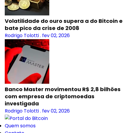
Volatilidade do ouro supera a do Bitcoin e
bate pico da crise de 2008
Rodrigo Tolotti
.
fev 02, 2026
Banco Master movimentou R$ 2,8 bilhões
com empresa de criptomoedas
investigada
Rodrigo Tolotti
.
fev 02, 2026
Quem somos