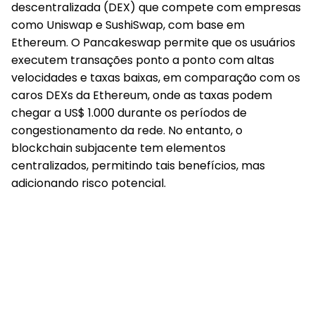
descentralizada (DEX) que compete com empresas
como Uniswap e SushiSwap, com base em
Ethereum. O Pancakeswap permite que os usuários
executem transações ponto a ponto com altas
velocidades e taxas baixas, em comparação com os
caros DEXs da Ethereum, onde as taxas podem
chegar a US$ 1.000 durante os períodos de
congestionamento da rede. No entanto, o
blockchain subjacente tem elementos
centralizados, permitindo tais benefícios, mas
adicionando risco potencial.