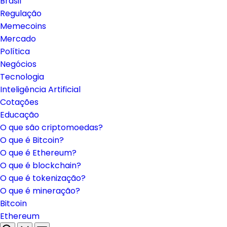
Brasil
Regulação
Memecoins
Mercado
Política
Negócios
Tecnologia
Inteligência Artificial
Cotações
Educação
O que são criptomoedas?
O que é Bitcoin?
O que é Ethereum?
O que é blockchain?
O que é tokenização?
O que é mineração?
Bitcoin
Ethereum