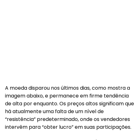
A moeda disparou nos últimos dias, como mostra a
imagem abaixo, e permanece em firme tendência
de alta por enquanto. Os preços altos significam que
há atualmente uma falta de um nível de
“resistência” predeterminado, onde os vendedores
intervêm para “obter lucro” em suas participações.