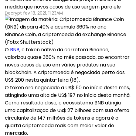
medida que novos casos de uso surgem para ele
Decrypt fev 18, 2021, 11:23AM
Binance Coin, a criptomoeda da exchange Binance
(Foto: Shutterstock)
O
BNB
, o token nativo da corretora Binance,
valorizou quase 360% no mês passado, ao encontrar
novos casos de uso em vários produtos na sua
blockchain. A criptomoeda é negociada perto dos
US$ 200 nesta quinta-feira (18).
O token era negociado a US$ 50 no início deste mês,
atingindo uma alta de US$ 197 no início desta manhã.
Como resultado disso, o ecossistema BNB atingiu
uma capitalização de US$ 27 bilhões com sua oferta
circulante de 147 milhões de tokens e agora é a
quarta criptomoeda mais com maior valor de
mercado.