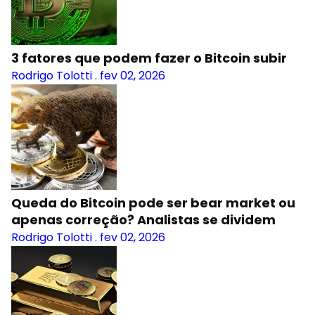
3 fatores que podem fazer o Bitcoin subir
Rodrigo Tolotti
.
fev 02, 2026
Queda do Bitcoin pode ser bear market ou
apenas correção? Analistas se dividem
Rodrigo Tolotti
.
fev 02, 2026