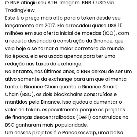
O BNB atingiu seu ATH. Imagem: BNB / USD via
TradingView.
Este é o preço mais alto para o token desde seu
lançamento em 2017. Ele arrecadou quase US$ 15
milhões em sua oferta inicial de moedas (ICO), com
a receita destinada à construção da Binance, que
veio hoje a se tornar a maior corretora do mundo.
Na época, ela era usada apenas para ter uma
redução nas taxas da exchange.
No entanto, nos últimos anos, o BNB deixou de ser um
ativo somente da exchange para um que alimenta
tanto a Binance Chain quanto a Binance Smart
Chain (BSC), os dois blockchains construídos e
mantidos pela Binance. Isso ajudou a aumentar o
valor do token, especialmente porque os projetos
de finanças descentralizadas (DeFi) construídos no
BSC ganharam mais popularidade.
Um desses projetos é o Pancakeswap, uma bolsa