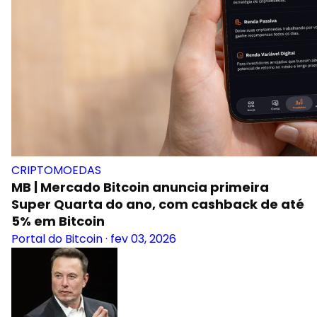
CRIPTOMOEDAS
MB | Mercado Bitcoin anuncia primeira
Super Quarta do ano, com cashback de até
5% em Bitcoin
Portal do Bitcoin
·
fev 03, 2026