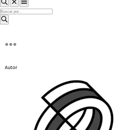
Autor