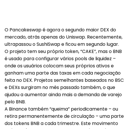
O Pancakeswap é agora o segundo maior DEX do
mercado, atrás apenas do Uniswap. Recentemente,
ultrapassou o SushiSwap e ficou em segundo lugar.
O projeto tem seu próprio token, “CAKE”, mas o BNB
é usado para configurar vários pools de liquidez –
onde os usuários colocam seus próprios ativos e
ganham uma parte das taxas em cada negociação
feita no DEX. Projetos semelhantes baseados no BSC
e DEXs surgiram no mês passado também, o que
ajudou a aumentar ainda mais a demanda de varejo
pelo BNB.
A Binance também “queima” periodicamente – ou
retira permanentemente de circulação – uma parte
dos tokens BNB a cada trimestre. Este movimento