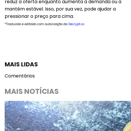
reduz a oferta enquanto aumenta a demanda ou a
mantém estável. Isso, por sua vez, pode ajudar a
pressionar o preço para cima.
*Traduzido e editado com autorização da
Decrypt.co
MAIS LIDAS
Comentários
MAIS NOTÍCIAS