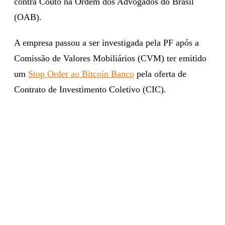
contra Couto na Ordem dos Advogados do Brasil
(OAB).
A empresa passou a ser investigada pela PF após a
Comissão de Valores Mobiliários (CVM) ter emitido
um
Stop Order ao Bitcoin Banco
pela oferta de
Contrato de Investimento Coletivo (CIC).