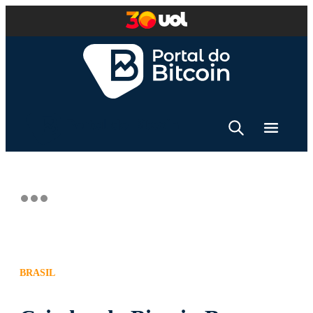
BRASIL