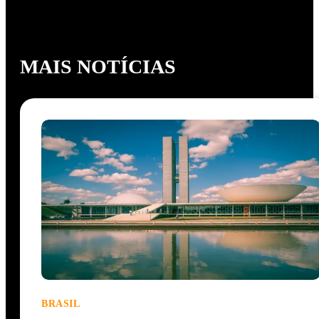
MAIS NOTÍCIAS
BRASIL