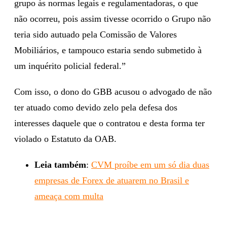
grupo às normas legais e regulamentadoras, o que
não ocorreu, pois assim tivesse ocorrido o Grupo não
teria sido autuado pela Comissão de Valores
Mobiliários, e tampouco estaria sendo submetido à
um inquérito policial federal.”
Com isso, o dono do GBB acusou o advogado de não
ter atuado como devido zelo pela defesa dos
interesses daquele que o contratou e desta forma ter
violado o Estatuto da OAB.
Leia também
:
CVM proíbe em um só dia duas
empresas de Forex de atuarem no Brasil e
ameaça com multa