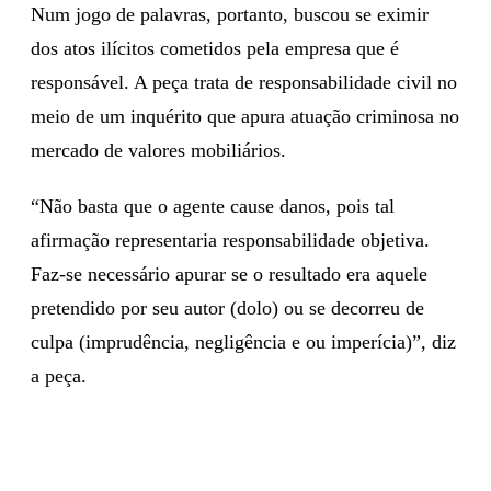
Num jogo de palavras, portanto, buscou se eximir
dos atos ilícitos cometidos pela empresa que é
responsável. A peça trata de responsabilidade civil no
meio de um inquérito que apura atuação criminosa no
mercado de valores mobiliários.
“Não basta que o agente cause danos, pois tal
afirmação representaria responsabilidade objetiva.
Faz-se necessário apurar se o resultado era aquele
pretendido por seu autor (dolo) ou se decorreu de
culpa (imprudência, negligência e ou imperícia)”, diz
a peça.