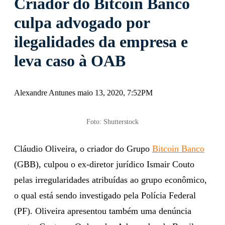
Criador do Bitcoin Banco
culpa advogado por
ilegalidades da empresa e
leva caso à OAB
Alexandre Antunes maio 13, 2020, 7:52PM
Foto: Shutterstock
Cláudio Oliveira, o criador do Grupo
Bitcoin Banco
(GBB), culpou o ex-diretor jurídico Ismair Couto
pelas irregularidades atribuídas ao grupo econômico,
o qual está sendo investigado pela Polícia Federal
(PF). Oliveira apresentou também uma denúncia