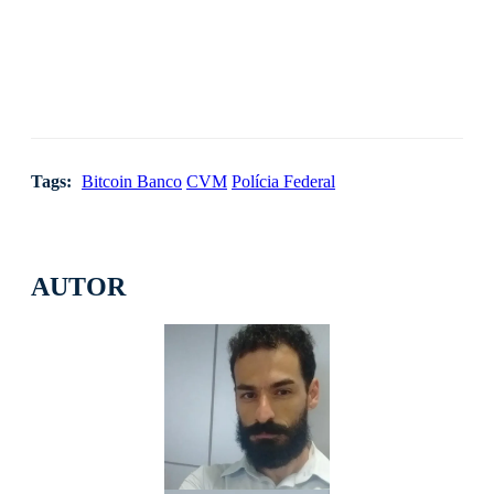
Tags:
Bitcoin Banco
CVM
Polícia Federal
AUTOR