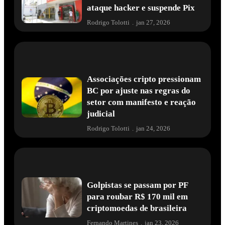
ataque hacker e suspende Pix
Rodrigo Tolotti
.
jan 27, 2026
Associações cripto pressionam
BC por ajuste nas regras do
setor com manifesto e reação
judicial
Rodrigo Tolotti
.
jan 24, 2026
Golpistas se passam por PF
para roubar R$ 170 mil em
criptomoedas de brasileira
Fernando Martines
.
jan 23, 2026