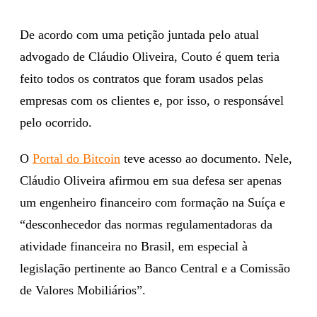
De acordo com uma petição juntada pelo atual
advogado de Cláudio Oliveira, Couto é quem teria
feito todos os contratos que foram usados pelas
empresas com os clientes e, por isso, o responsável
pelo ocorrido.
O
Portal do Bitcoin
teve acesso ao documento. Nele,
Cláudio Oliveira afirmou em sua defesa ser apenas
um engenheiro financeiro com formação na Suíça e
“desconhecedor das normas regulamentadoras da
atividade financeira no Brasil, em especial à
legislação pertinente ao Banco Central e a Comissão
de Valores Mobiliários”.