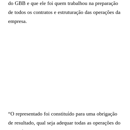
do GBB e que ele foi quem trabalhou na preparação
de todos os contratos e estruturação das operações da
empresa.
“O representado foi constituído para uma obrigação
de resultado, qual seja adequar todas as operações do