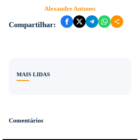
Alexandre Antunes
Compartilhar:
MAIS LIDAS
Comentários