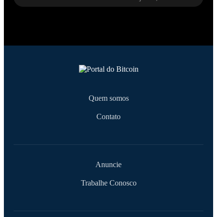
Quem somos
Contato
Anuncie
Trabalhe Conosco