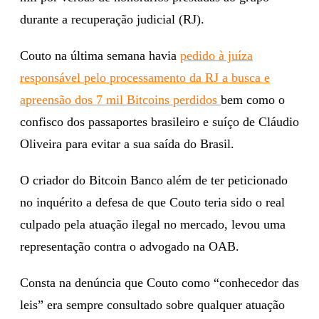
durante a recuperação judicial (RJ).
Couto na última semana havia
pedido à juíza
responsável pelo processamento da RJ a busca e
apreensão dos 7 mil Bitcoins perdidos
bem como o
confisco dos passaportes brasileiro e suíço de Cláudio
Oliveira para evitar a sua saída do Brasil.
O criador do Bitcoin Banco além de ter peticionado
no inquérito a defesa de que Couto teria sido o real
culpado pela atuação ilegal no mercado, levou uma
representação contra o advogado na OAB.
Consta na denúncia que Couto como “conhecedor das
leis” era sempre consultado sobre qualquer atuação