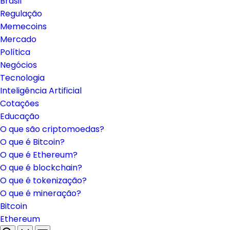
Brasil
Regulação
Memecoins
Mercado
Política
Negócios
Tecnologia
Inteligência Artificial
Cotações
Educação
O que são criptomoedas?
O que é Bitcoin?
O que é Ethereum?
O que é blockchain?
O que é tokenização?
O que é mineração?
Bitcoin
Ethereum