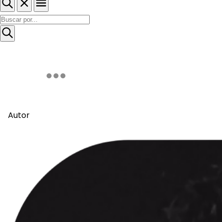
Autor