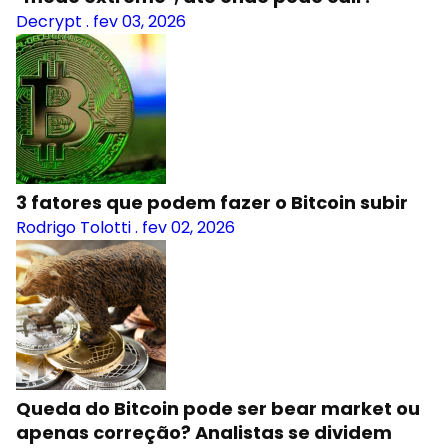
Decrypt
.
fev 03, 2026
3 fatores que podem fazer o Bitcoin subir
Rodrigo Tolotti
.
fev 02, 2026
Queda do Bitcoin pode ser bear market ou
apenas correção? Analistas se dividem