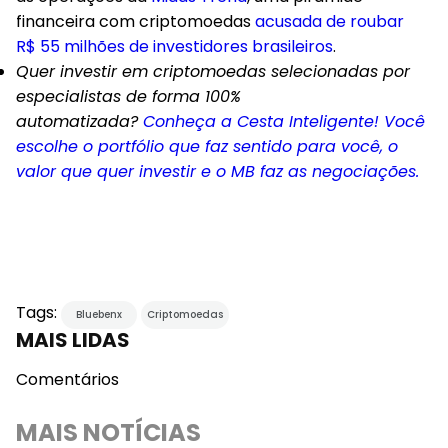
financeira com criptomoedas
acusada de roubar
R$ 55 milhões de investidores brasileiros
.
Quer investir em criptomoedas selecionadas por
especialistas de forma 100%
automatizada?
Conheça a Cesta Inteligente! Você
escolhe o portfólio que faz sentido para você, o
valor que quer investir e o MB faz as negociações.
Tags:
Bluebenx
Criptomoedas
MAIS LIDAS
Comentários
MAIS NOTÍCIAS