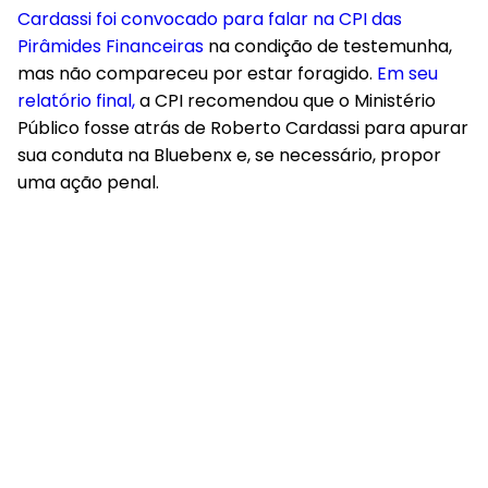
Cardassi foi convocado para falar na CPI das
Pirâmides Financeiras
na condição de testemunha,
mas não compareceu por estar foragido.
Em seu
relatório final,
a CPI recomendou que o Ministério
Público fosse atrás de Roberto Cardassi para apurar
sua conduta na Bluebenx e, se necessário, propor
uma ação penal.