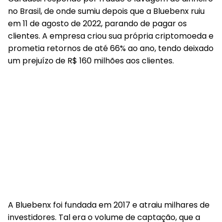
no Brasil, de onde sumiu depois que a Bluebenx ruiu
em 11 de agosto de 2022, parando de pagar os
clientes. A empresa criou sua própria criptomoeda e
prometia retornos de até 66% ao ano, tendo deixado
um prejuízo de R$ 160 milhões aos clientes.
A Bluebenx foi fundada em 2017 e atraiu milhares de
investidores. Tal era o volume de captação, que a