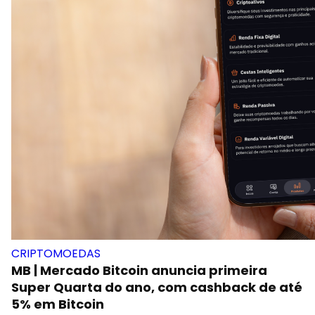
CRIPTOMOEDAS
MB | Mercado Bitcoin anuncia primeira
Super Quarta do ano, com cashback de até
5% em Bitcoin