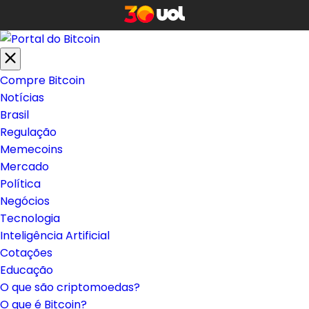
Compre Bitcoin
Notícias
Brasil
Regulação
Memecoins
Mercado
Política
Negócios
Tecnologia
Inteligência Artificial
Cotações
Educação
O que são criptomoedas?
O que é Bitcoin?