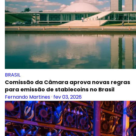
BRASIL
Comissão da Câmara aprova novas regras
para emissão de stablecoins no Brasil
Fernando Martines
·
fev 03, 2026