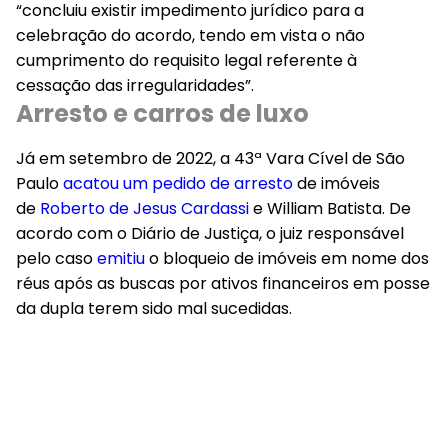
“concluiu existir impedimento jurídico para a
celebração do acordo, tendo em vista o não
cumprimento do requisito legal referente à
cessação das irregularidades”.
Arresto e carros de luxo
Já em setembro de 2022, a 43ª Vara Cível de São
Paulo
acatou um pedido de arresto
de imóveis
de
Roberto de Jesus Cardassi
e William Batista. De
acordo com o Diário de Justiça, o juiz responsável
pelo caso
emitiu
o bloqueio de imóveis em nome dos
réus após as buscas por ativos financeiros em posse
da dupla terem sido mal sucedidas.