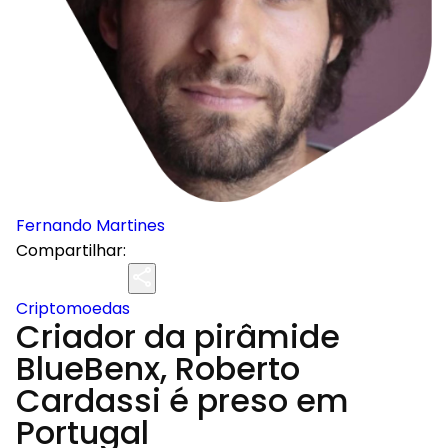
Fernando Martines
Compartilhar:
Criptomoedas
Criador da pirâmide
BlueBenx, Roberto
Cardassi é preso em
Portugal