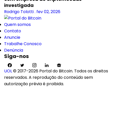
investigada
Rodrigo Tolotti
.
fev 02, 2026
Quem somos
Contato
Anuncie
Trabalhe Conosco
Denúncia
Siga-nos
UOL
© 2017-2026 Portal do Bitcoin. Todos os direitos
reservados. A reprodução do conteúdo sem
autorização prévia é proibida.