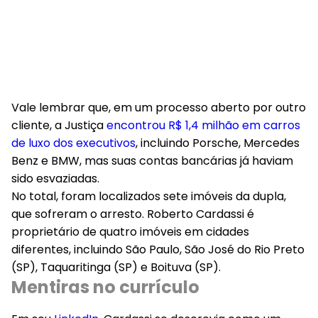
Vale lembrar que, em um processo aberto por outro
cliente, a Justiça
encontrou R$ 1,4 milhão em carros
de luxo dos executivos
, incluindo Porsche, Mercedes
Benz e BMW, mas suas contas bancárias já haviam
sido esvaziadas.
No total, foram localizados sete imóveis da dupla,
que sofreram o arresto. Roberto Cardassi é
proprietário de quatro imóveis em cidades
diferentes, incluindo São Paulo, São José do Rio Preto
(SP), Taquaritinga (SP) e Boituva (SP).
Mentiras no currículo