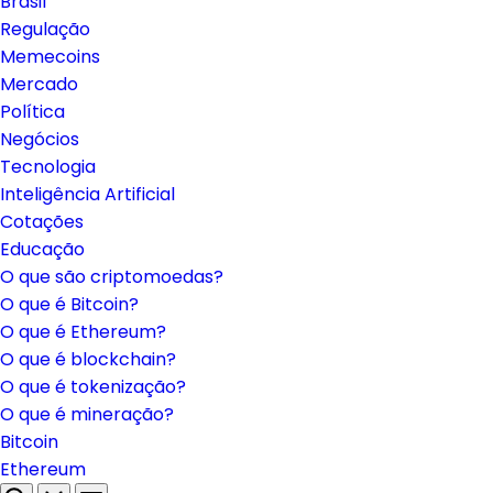
Brasil
Regulação
Memecoins
Mercado
Política
Negócios
Tecnologia
Inteligência Artificial
Cotações
Educação
O que são criptomoedas?
O que é Bitcoin?
O que é Ethereum?
O que é blockchain?
O que é tokenização?
O que é mineração?
Bitcoin
Ethereum