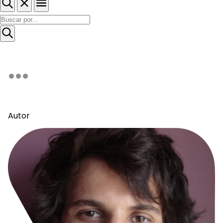
Autor