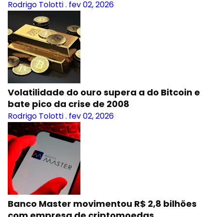
Rodrigo Tolotti
.
fev 02, 2026
Volatilidade do ouro supera a do Bitcoin e
bate pico da crise de 2008
Rodrigo Tolotti
.
fev 02, 2026
Banco Master movimentou R$ 2,8 bilhões
com empresa de criptomoedas