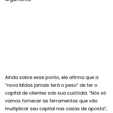
Ainda sobre esse ponto, ele afirma que a
“nova Midas jamais terá o peso” de ter o
capital de clientes sob sua custódia. “Nós só
vamos fornecer as ferramentas que vão
multiplicar seu capital nas casas de aposta”,