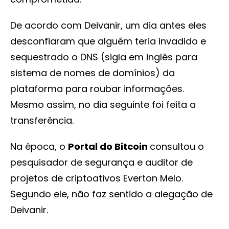
De acordo com Deivanir, um dia antes eles
desconfiaram que alguém teria invadido e
sequestrado o DNS (sigla em inglês para
sistema de nomes de domínios) da
plataforma para roubar informações.
Mesmo assim, no dia seguinte foi feita a
transferência.
Na época, o
Portal do Bitcoin
consultou o
pesquisador de segurança e auditor de
projetos de criptoativos Everton Melo.
Segundo ele, não faz sentido a alegação de
Deivanir.