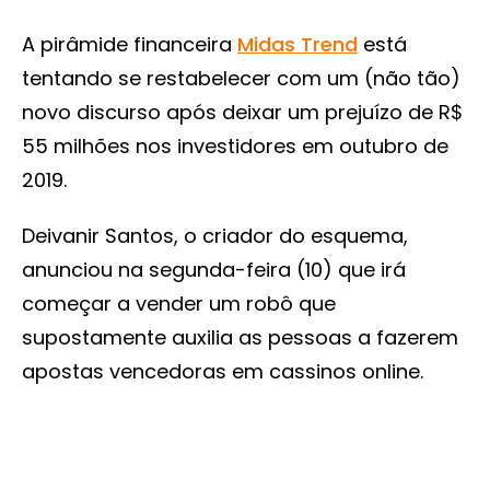
A pirâmide financeira
Midas Trend
está
tentando se restabelecer com um (não tão)
novo discurso após deixar um prejuízo de R$
55 milhões nos investidores em outubro de
2019.
Deivanir Santos, o criador do esquema,
anunciou na segunda-feira (10) que irá
começar a vender um robô que
supostamente auxilia as pessoas a fazerem
apostas vencedoras em cassinos online.