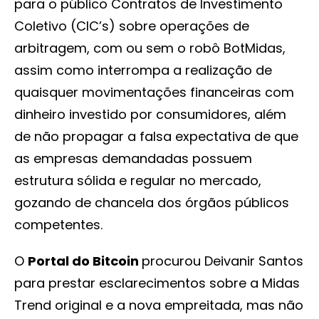
para o público Contratos de Investimento
Coletivo (CIC’s) sobre operações de
arbitragem, com ou sem o robô BotMidas,
assim como interrompa a realização de
quaisquer movimentações financeiras com
dinheiro investido por consumidores, além
de não propagar a falsa expectativa de que
as empresas demandadas possuem
estrutura sólida e regular no mercado,
gozando de chancela dos órgãos públicos
competentes.
O
Portal do Bitcoin
procurou Deivanir Santos
para prestar esclarecimentos sobre a Midas
Trend original e a nova empreitada, mas não