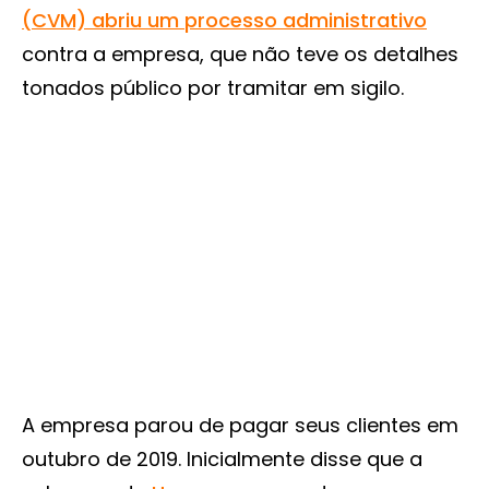
(CVM) abriu um processo administrativo
contra a empresa, que não teve os detalhes
tonados público por tramitar em sigilo.
A empresa parou de pagar seus clientes em
outubro de 2019. Inicialmente disse que a