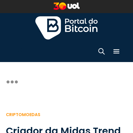
CRIPTOMOEDAS
Criador da Midas Trend