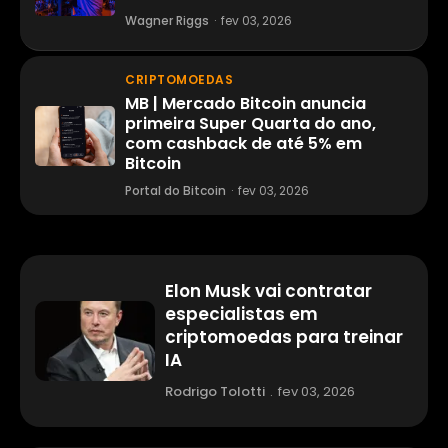
Wagner Riggs
·
fev 03, 2026
CRIPTOMOEDAS
MB | Mercado Bitcoin anuncia
primeira Super Quarta do ano,
com cashback de até 5% em
Bitcoin
Portal do Bitcoin
·
fev 03, 2026
Elon Musk vai contratar
especialistas em
criptomoedas para treinar
IA
Rodrigo Tolotti
.
fev 03, 2026