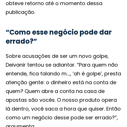
obteve retorno até o momento dessa
publicação.
“Como esse negócio pode dar
errado?”
Sobre acusações de ser um novo golpe,
Deivanir tentou se adiantar. “Para quem não
entende, fica falando m…., ‘ah é golpe’, presta
atenção gente: o dinheiro está na conta de
quem? Quem abre a conta na casa de
apostas são vocês. O nosso produto opera
lá dentro, você saca a hora que quiser. Então
como um negócio desse pode ser errado?”,
argumenta.