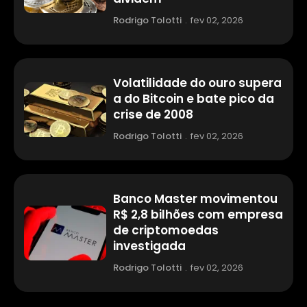
Rodrigo Tolotti
.
fev 02, 2026
Volatilidade do ouro supera
a do Bitcoin e bate pico da
crise de 2008
Rodrigo Tolotti
.
fev 02, 2026
Banco Master movimentou
R$ 2,8 bilhões com empresa
de criptomoedas
investigada
Rodrigo Tolotti
.
fev 02, 2026