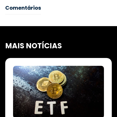
Comentários
MAIS NOTÍCIAS