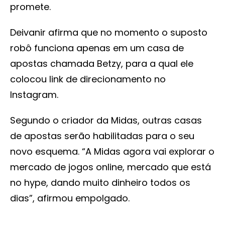
promete.
Deivanir afirma que no momento o suposto
robô funciona apenas em um casa de
apostas chamada Betzy, para a qual ele
colocou link de direcionamento no
Instagram.
Segundo o criador da Midas, outras casas
de apostas serão habilitadas para o seu
novo esquema. “A Midas agora vai explorar o
mercado de jogos online, mercado que está
no hype, dando muito dinheiro todos os
dias”, afirmou empolgado.