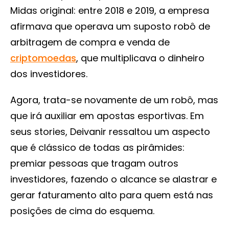
Midas original: entre 2018 e 2019, a empresa
afirmava que operava um suposto robô de
arbitragem de compra e venda de
criptomoedas
, que multiplicava o dinheiro
dos investidores.
Agora, trata-se novamente de um robô, mas
que irá auxiliar em apostas esportivas. Em
seus stories, Deivanir ressaltou um aspecto
que é clássico de todas as pirâmides:
premiar pessoas que tragam outros
investidores, fazendo o alcance se alastrar e
gerar faturamento alto para quem está nas
posições de cima do esquema.