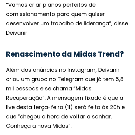
“Vamos criar planos perfeitos de
comissionamento para quem quiser
desenvolver um trabalho de liderança”, disse
Deivanir.
Renascimento da Midas Trend?
Além dos anúncios no Instagram, Deivanir
criou um grupo no Telegram que já tem 5,8
mil pessoas e se chama “Midas
Recuperação”. A mensagem fixada é que a
live desta terça-feira (11) será feita às 20h e
que “chegou a hora de voltar a sonhar.
Conheça a nova Midas”.