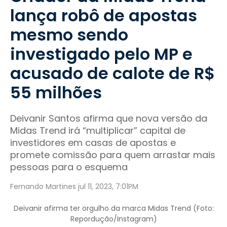
lança robô de apostas
mesmo sendo
investigado pelo MP e
acusado de calote de R$
55 milhões
Deivanir Santos afirma que nova versão da
Midas Trend irá “multiplicar” capital de
investidores em casas de apostas e
promete comissão para quem arrastar mais
pessoas para o esquema
Fernando Martines jul 11, 2023, 7:01PM
Deivanir afirma ter orgulho da marca Midas Trend (Foto:
Repordução/Instagram)