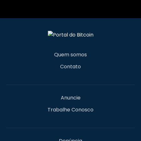
Quem somos
Contato
Anuncie
Trabalhe Conosco
Denúncia