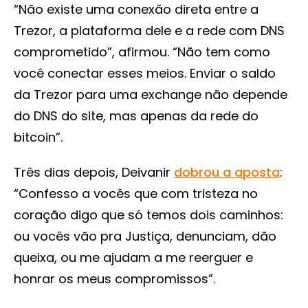
“Não existe uma conexão direta entre a
Trezor, a plataforma dele e a rede com DNS
comprometido”, afirmou. “Não tem como
você conectar esses meios. Enviar o saldo
da Trezor para uma exchange não depende
do DNS do site, mas apenas da rede do
bitcoin”.
Três dias depois, Deivanir
dobrou a aposta
:
“Confesso a vocês que com tristeza no
coração digo que só temos dois caminhos:
ou vocês vão pra Justiça, denunciam, dão
queixa, ou me ajudam a me reerguer e
honrar os meus compromissos”.