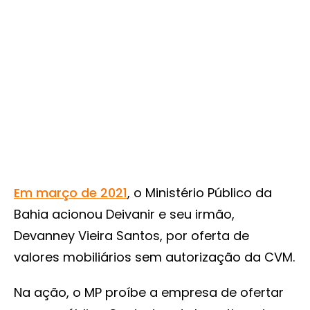
Em março de 2021
, o Ministério Público da
Bahia acionou Deivanir e seu irmão,
Devanney Vieira Santos, por oferta de
valores mobiliários sem autorização da CVM.
Na ação, o MP proíbe a empresa de ofertar