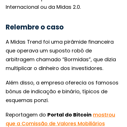
Internacional ou da Midas 2.0.
Relembre o caso
A Midas Trend foi uma pirâmide financeira
que operava um suposto robô de
arbitragem chamado “Bormidas”, que dizia
multiplicar o dinheiro dos investidores.
Além disso, a empresa oferecia os famosos
bônus de indicação e binário, típicos de
esquemas ponzi.
Reportagem do
Portal do Bitcoin
mostrou
que a Comissão de Valores Mobiliários