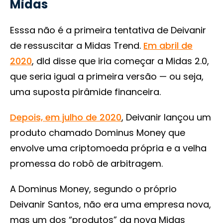
Midas
Esssa não é a primeira tentativa de Deivanir
de ressuscitar a Midas Trend.
Em abril de
2020
, dld disse que iria começar a Midas 2.0,
que seria igual a primeira versão — ou seja,
uma suposta pirâmide financeira.
Depois, em julho de 2020
, Deivanir lançou um
produto chamado Dominus Money que
envolve uma criptomoeda própria e a velha
promessa do robô de arbitragem.
A Dominus Money, segundo o próprio
Deivanir Santos, não era uma empresa nova,
mas um dos “produtos” da nova Midas