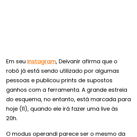
Em seu
Instagram
, Deivanir afirma que o
robô já está sendo utilizado por algumas
pessoas e publicou prints de supostos
ganhos com a ferramenta. A grande estreia
do esquema, no entanto, está marcada para
hoje (11), quando ele irá fazer uma live às
20h.
O modus operandi parece ser o mesmo da