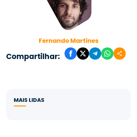
Fernando Martines
Compartilhar:
MAIS LIDAS