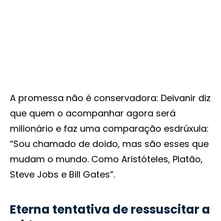
A promessa não é conservadora: Deivanir diz
que quem o acompanhar agora será
milionário e faz uma comparação esdrúxula:
“Sou chamado de doido, mas são esses que
mudam o mundo. Como Aristóteles, Platão,
Steve Jobs e Bill Gates”.
Eterna tentativa de ressuscitar a