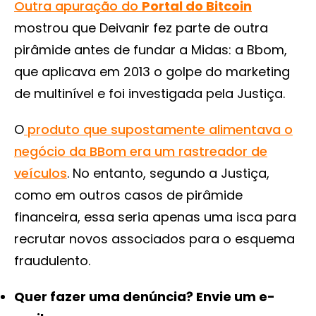
Outra apuração do
Portal do Bitcoin
mostrou que Deivanir fez parte de outra
pirâmide antes de fundar a Midas: a Bbom,
que aplicava em 2013 o golpe do marketing
de multinível e foi investigada pela Justiça.
O
produto que supostamente alimentava o
negócio da BBom era um rastreador de
veículos
. No entanto, segundo a Justiça,
como em outros casos de pirâmide
financeira, essa seria apenas uma isca para
recrutar novos associados para o esquema
fraudulento.
Quer fazer uma denúncia? Envie um e-