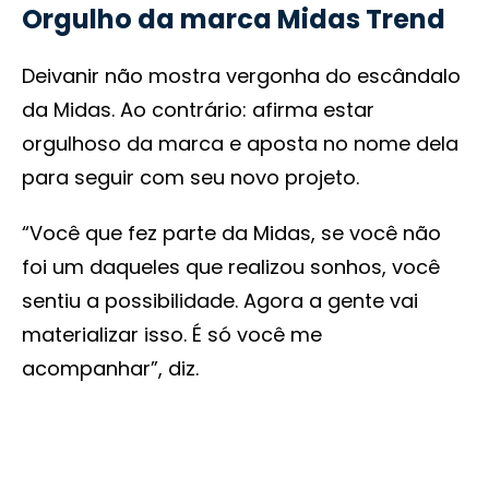
Orgulho da marca Midas Trend
Deivanir não mostra vergonha do escândalo
da Midas. Ao contrário: afirma estar
orgulhoso da marca e aposta no nome dela
para seguir com seu novo projeto.
“Você que fez parte da Midas, se você não
foi um daqueles que realizou sonhos, você
sentiu a possibilidade. Agora a gente vai
materializar isso. É só você me
acompanhar”, diz.