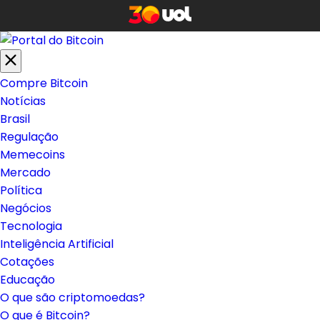
Compre Bitcoin
Notícias
Brasil
Regulação
Memecoins
Mercado
Política
Negócios
Tecnologia
Inteligência Artificial
Cotações
Educação
O que são criptomoedas?
O que é Bitcoin?