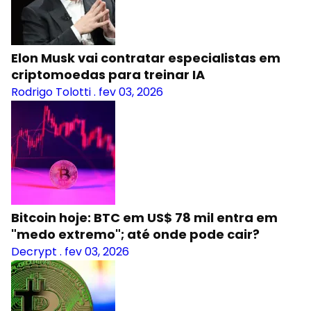
Elon Musk vai contratar especialistas em
criptomoedas para treinar IA
Rodrigo Tolotti
.
fev 03, 2026
Bitcoin hoje: BTC em US$ 78 mil entra em
"medo extremo"; até onde pode cair?
Decrypt
.
fev 03, 2026