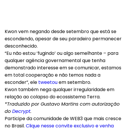
Kwon vem negando desde setembro que está se
escondendo, apesar de seu paradeiro permanecer
desconhecido.
“Eu não estou ‘fugindo’ ou algo semelhante – para
qualquer agência governamental que tenha
demonstrado interesse em se comunicar, estamos
em total cooperação e não temos nada a
esconder”, ele
tweetou
em setembro.
Kwon também nega qualquer irregularidade em
relação ao colapso do ecossistema Terra.
*Traduzido por Gustavo Martins com autorização
do
Decrypt
.
Participe da comunidade de WEB3 que mais cresce
no Brasil.
Clique nesse convite exclusivo e venha