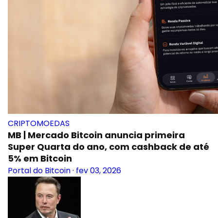
CRIPTOMOEDAS
MB | Mercado Bitcoin anuncia primeira
Super Quarta do ano, com cashback de até
5% em Bitcoin
Portal do Bitcoin
·
fev 03, 2026