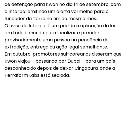
de detenção para Kwon no dia 14 de setembro, com
a Interpol emitindo um alerta vermelho para o
fundador da Terra no fim do mesmo mês.
O aviso da Interpol é um pedido à aplicação da lei
em todo o mundo para localizar e prender
provisoriamente uma pessoa na pendência de
extradição, entrega ou ação legal semelhante.
Em outubro, promotores sul-coreanos disseram que
Kwon viajou – passando por Dubai – para um país
desconhecido depois de deixar Cingapura, onde a
Terraform Labs está sediada.