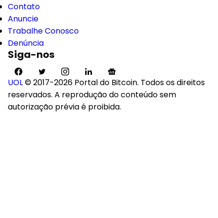
Contato
Anuncie
Trabalhe Conosco
Denúncia
Siga-nos
UOL
© 2017-2026 Portal do Bitcoin. Todos os direitos
reservados. A reprodução do conteúdo sem
autorização prévia é proibida.