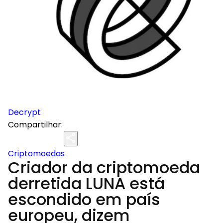
Decrypt
Compartilhar:
Criptomoedas
Criador da criptomoeda
derretida LUNA está
escondido em país
europeu, dizem