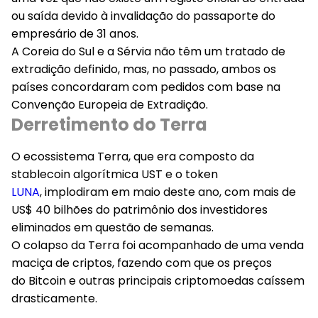
ou saída devido à invalidação do passaporte do
empresário de 31 anos.
A Coreia do Sul e a Sérvia não têm um tratado de
extradição definido, mas, no passado, ambos os
países concordaram com pedidos com base na
Convenção Europeia de Extradição.
Derretimento do Terra
O ecossistema Terra, que era composto da
stablecoin algorítmica UST e o token
LUNA
, implodiram em maio deste ano, com mais de
US$ 40 bilhões do patrimônio dos investidores
eliminados em questão de semanas.
O colapso da Terra foi acompanhado de uma venda
maciça de criptos, fazendo com que os preços
do Bitcoin e outras principais criptomoedas caíssem
drasticamente.