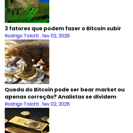
3 fatores que podem fazer o Bitcoin subir
Rodrigo Tolotti
.
fev 02, 2026
Queda do Bitcoin pode ser bear market ou
apenas correção? Analistas se dividem
Rodrigo Tolotti
.
fev 02, 2026