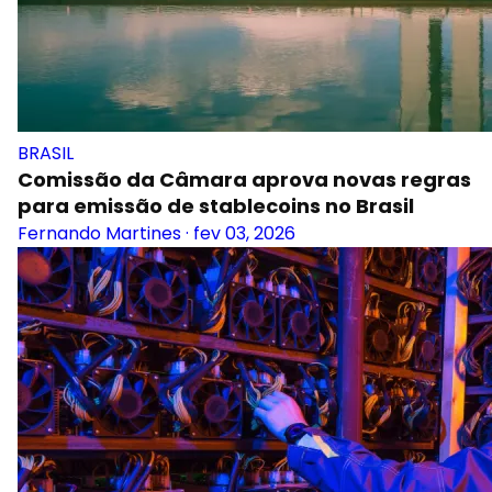
BRASIL
Comissão da Câmara aprova novas regras
para emissão de stablecoins no Brasil
Fernando Martines
·
fev 03, 2026