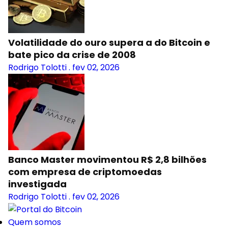
Volatilidade do ouro supera a do Bitcoin e
bate pico da crise de 2008
Rodrigo Tolotti
.
fev 02, 2026
Banco Master movimentou R$ 2,8 bilhões
com empresa de criptomoedas
investigada
Rodrigo Tolotti
.
fev 02, 2026
Quem somos