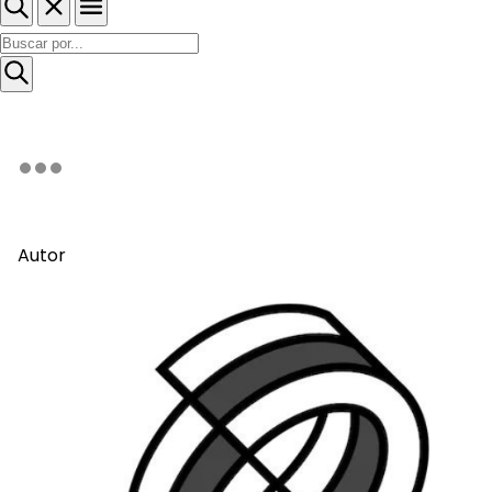
Autor