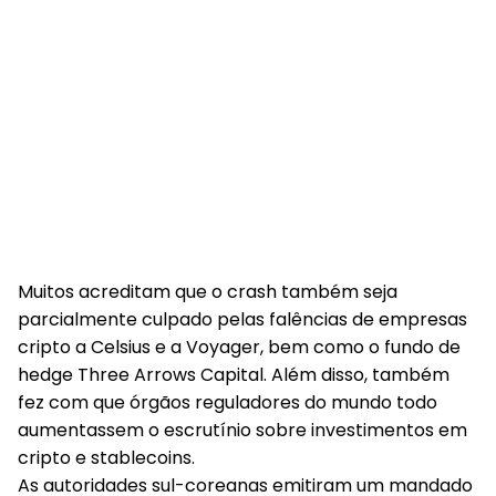
Muitos acreditam que o crash também seja
parcialmente culpado pelas falências de empresas
cripto a Celsius e a Voyager, bem como o fundo de
hedge Three Arrows Capital. Além disso, também
fez com que órgãos reguladores do mundo todo
aumentassem o escrutínio sobre investimentos em
cripto e stablecoins.
As autoridades sul-coreanas emitiram um mandado