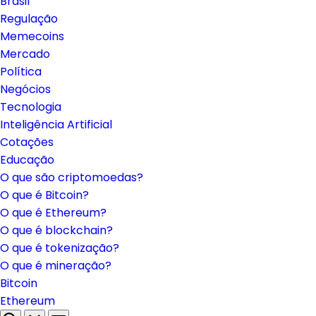
Brasil
Regulação
Memecoins
Mercado
Política
Negócios
Tecnologia
Inteligência Artificial
Cotações
Educação
O que são criptomoedas?
O que é Bitcoin?
O que é Ethereum?
O que é blockchain?
O que é tokenização?
O que é mineração?
Bitcoin
Ethereum