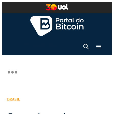
BRASIL