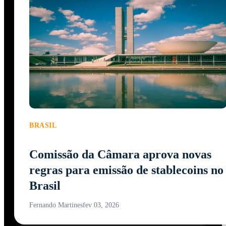
BRASIL
Comissão da Câmara aprova novas
regras para emissão de stablecoins no
Brasil
Fernando Martines
fev 03, 2026