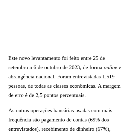
Este novo levantamento foi feito entre 25 de
setembro a 6 de outubro de 2023, de forma
online
e
abrangência nacional. Foram entrevistadas 1.519
pessoas, de todas as classes econômicas. A margem
de erro é de 2,5 pontos percentuais.
As outras operações bancárias usadas com mais
frequência são pagamento de contas (69% dos
entrevistados), recebimento de dinheiro (67%),