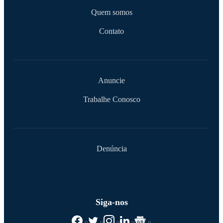
Quem somos
Contato
Anuncie
Trabalhe Conosco
Denúncia
Siga-nos