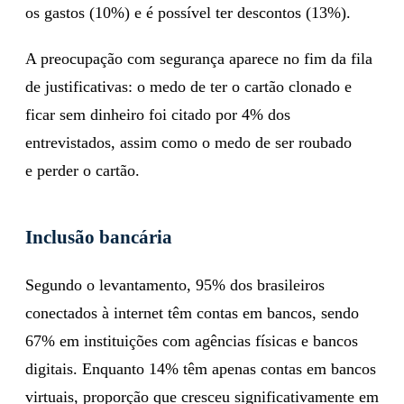
os gastos (10%) e é possível ter descontos (13%).
A preocupação com segurança aparece no fim da fila
de justificativas: o medo de ter o cartão clonado e
ficar sem dinheiro foi citado por 4% dos
entrevistados, assim como o medo de ser roubado
e perder o cartão.
Inclusão bancária
Segundo o levantamento, 95% dos brasileiros
conectados à internet têm contas em bancos, sendo
67% em instituições com agências físicas e bancos
digitais. Enquanto 14% têm apenas contas em bancos
virtuais, proporção que cresceu significativamente em