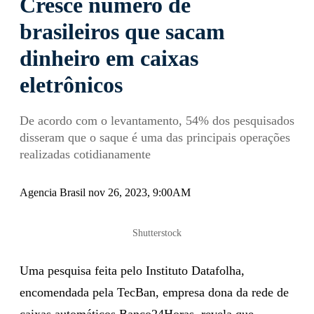
Cresce número de
brasileiros que sacam
dinheiro em caixas
eletrônicos
De acordo com o levantamento, 54% dos pesquisados
disseram que o saque é uma das principais operações
realizadas cotidianamente
Agencia Brasil nov 26, 2023, 9:00AM
Shutterstock
Uma pesquisa feita pelo Instituto Datafolha,
encomendada pela TecBan, empresa dona da rede de
caixas automáticos Banco24Horas, revela que