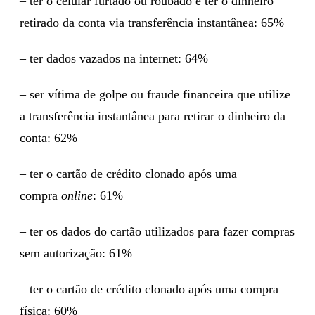
– ter o celular furtado ou roubado e ter o dinheiro
retirado da conta via transferência instantânea: 65%
– ter dados vazados na internet: 64%
– ser vítima de golpe ou fraude financeira que utilize
a transferência instantânea para retirar o dinheiro da
conta: 62%
– ter o cartão de crédito clonado após uma
compra
online
: 61%
– ter os dados do cartão utilizados para fazer compras
sem autorização: 61%
– ter o cartão de crédito clonado após uma compra
física: 60%