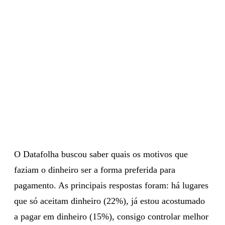
O Datafolha buscou saber quais os motivos que
faziam o dinheiro ser a forma preferida para
pagamento. As principais respostas foram: há lugares
que só aceitam dinheiro (22%), já estou acostumado
a pagar em dinheiro (15%), consigo controlar melhor