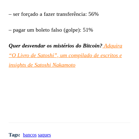
– ser forçado a fazer transferência: 56%
– pagar um boleto falso (golpe): 51%
Quer desvendar os mistérios do Bitcoin?
Adquira
“O Livro de Satoshi”, um compilado de escritos e
insights de Satoshi Nakamoto
Tags:
bancos
saques