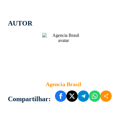
AUTOR
Agencia Brasil
Compartilhar: