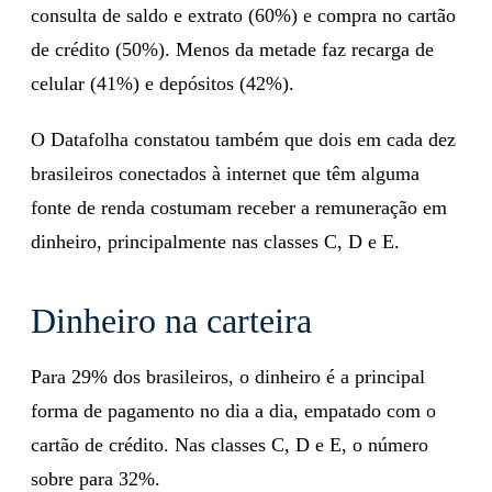
consulta de saldo e extrato (60%) e compra no cartão
de crédito (50%). Menos da metade faz recarga de
celular (41%) e depósitos (42%).
O Datafolha constatou também que dois em cada dez
brasileiros conectados à internet que têm alguma
fonte de renda costumam receber a remuneração em
dinheiro, principalmente nas classes C, D e E.
Dinheiro na carteira
Para 29% dos brasileiros, o dinheiro é a principal
forma de pagamento no dia a dia, empatado com o
cartão de crédito. Nas classes C, D e E, o número
sobre para 32%.