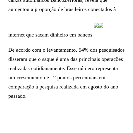
aumentou a proporção de brasileiros conectados à
internet que sacam dinheiro em bancos.
De acordo com o levantamento, 54% dos pesquisados
disseram que o saque é uma das principais operações
realizadas cotidianamente. Esse número representa
um crescimento de 12 pontos percentuais em
comparação à pesquisa realizada em agosto do ano
passado.