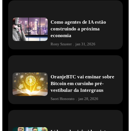
Como agentes de IA estão
construindo a próxima
economia
Rony Szuster
.
jan 31, 2026
OranjeBTC vai ensinar sobre
Bitcoin em cursinho pré-
vestibular da Intergraus
Saori Honorato
.
jan 28, 2026