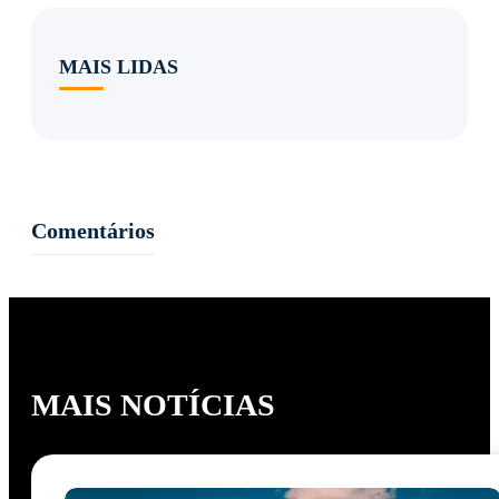
MAIS LIDAS
Comentários
MAIS NOTÍCIAS