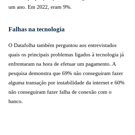
um ano. Em 2022, eram 9%.
Falhas na tecnologia
O Datafolha também perguntou aos entrevistados
quais os principais problemas ligados à tecnologia já
enfrentaram na hora de efetuar um pagamento. A
pesquisa demonstra que 69% não conseguiram fazer
alguma transação por instabilidade da internet e 60%
não conseguiram fazer falha de conexão com o
banco.