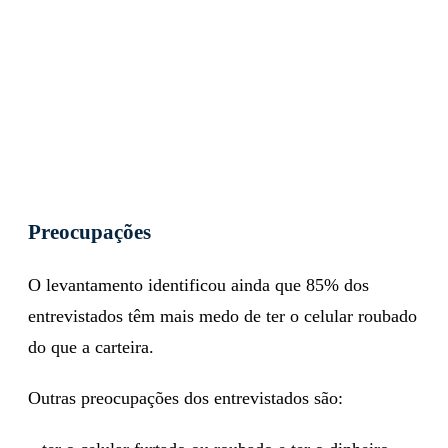
Preocupações
O levantamento identificou ainda que 85% dos
entrevistados têm mais medo de ter o celular roubado
do que a carteira.
Outras preocupações dos entrevistados são: