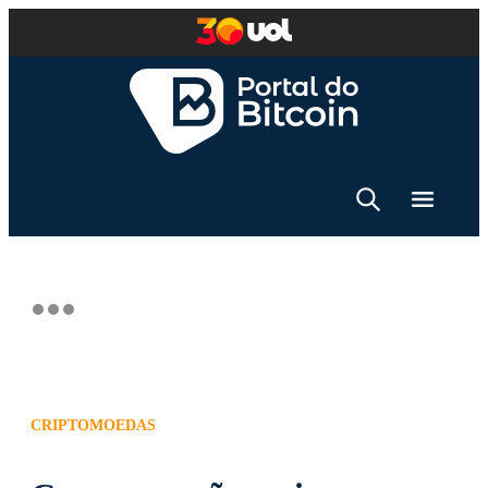
CRIPTOMOEDAS