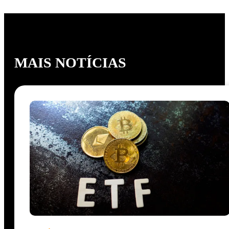
MAIS NOTÍCIAS