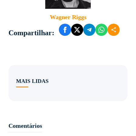
Wagner Riggs
Compartilhar:
MAIS LIDAS
Comentários