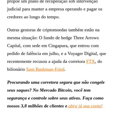
propõe um plano de recuperação sob intervenção
judicial para manter a empresa operando e pagar os
credores ao longo do tempo.
Outras gestoras de criptomoedas também estão na
mesma situação: O fundo de hedge Three Arrows
Capital, com sede em Cingapura, que entrou com
pedido de falência em julho, e a Voyager Digital, que
recentemente recusou a ajuda da corretora
FTX
, do
bilionário
Sam Bankman-Fried
.
Procurando uma corretora segura que não congele
seus saques? No Mercado Bitcoin, você tem
segurança e controle sobre seus ativos. Faça como
nossos 3,8 milhões de clientes e
abra já sua conta!