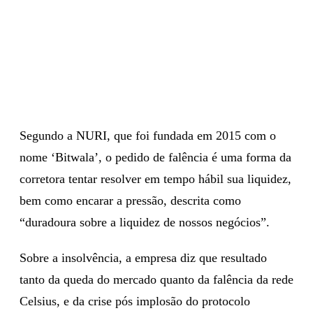
Segundo a NURI, que foi fundada em 2015 com o
nome ‘Bitwala’, o pedido de falência é uma forma da
corretora tentar resolver em tempo hábil sua liquidez,
bem como encarar a pressão, descrita como
“duradoura sobre a liquidez de nossos negócios”.
Sobre a insolvência, a empresa diz que resultado
tanto da queda do mercado quanto da falência da rede
Celsius, e da crise pós implosão do protocolo