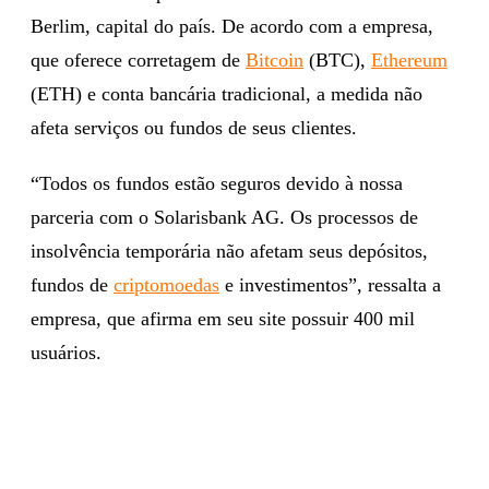
Berlim, capital do país. De acordo com a empresa,
que oferece corretagem de
Bitcoin
(BTC),
Ethereum
(ETH) e conta bancária tradicional, a medida não
afeta serviços ou fundos de seus clientes.
“Todos os fundos estão seguros devido à nossa
parceria com o Solarisbank AG. Os processos de
insolvência temporária não afetam seus depósitos,
fundos de
criptomoedas
e investimentos”, ressalta a
empresa, que afirma em seu site possuir 400 mil
usuários.