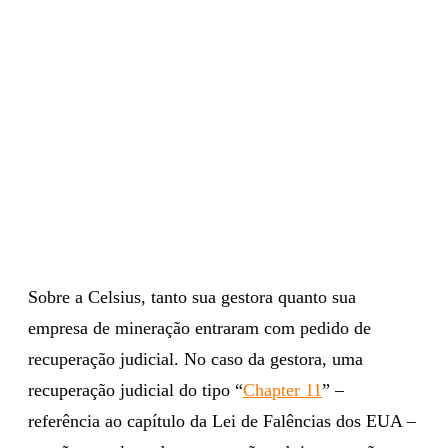
Sobre a Celsius, tanto sua gestora quanto sua
empresa de mineração entraram com pedido de
recuperação judicial. No caso da gestora, uma
recuperação judicial do tipo “
Chapter 11
” –
referência ao capítulo da Lei de Falências dos EUA –