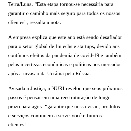
Terra/Luna. “Esta etapa tornou-se necessária para
garantir o caminho mais seguro para todos os nossos
clientes”, ressalta a nota.
A empresa explica que este ano está sendo desafiador
para o setor global de fintechs e startups, devido aos
contínuos efeitos da pandemia de covid-19 e também
pelas incertezas econômicas e políticas nos mercados
após a invasão da Ucrânia pela Rússia.
Avisada a Justiça, a NURI revelou que seus próximos
passos é pensar em uma reestruturação de longo
prazo para agora “garantir que nossa visão, produtos
e serviços continuem a servir você e futuros
clientes”.