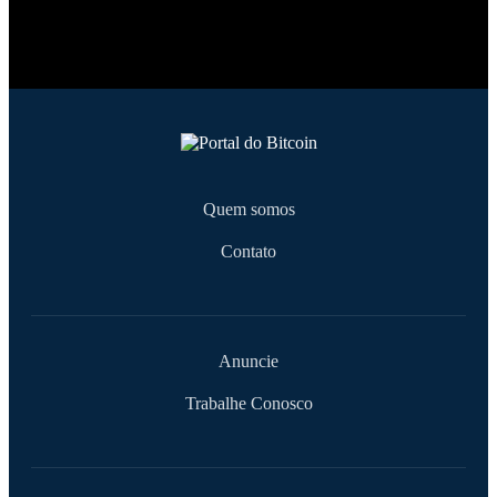
Quem somos
Contato
Anuncie
Trabalhe Conosco