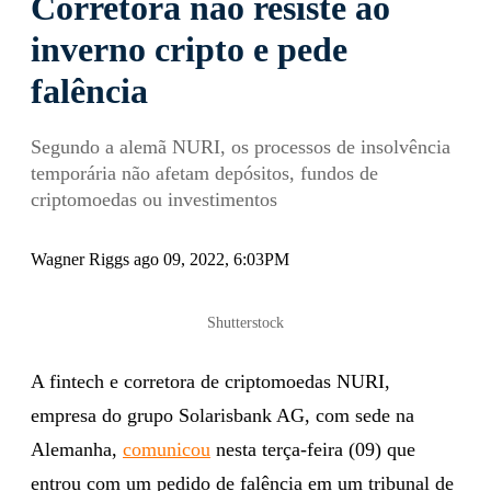
Corretora não resiste ao
inverno cripto e pede
falência
Segundo a alemã NURI, os processos de insolvência
temporária não afetam depósitos, fundos de
criptomoedas ou investimentos
Wagner Riggs ago 09, 2022, 6:03PM
Shutterstock
A fintech e corretora de criptomoedas NURI,
empresa do grupo Solarisbank AG, com sede na
Alemanha,
comunicou
nesta terça-feira (09) que
entrou com um pedido de falência em um tribunal de