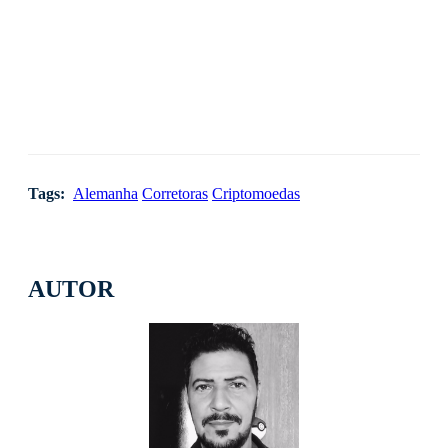
Tags:
Alemanha
Corretoras
Criptomoedas
AUTOR