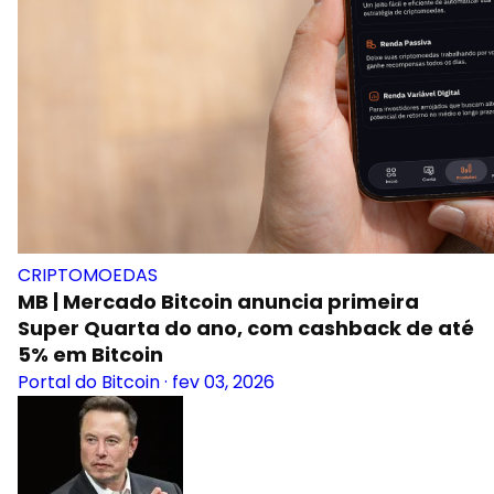
CRIPTOMOEDAS
MB | Mercado Bitcoin anuncia primeira
Super Quarta do ano, com cashback de até
5% em Bitcoin
Portal do Bitcoin
·
fev 03, 2026