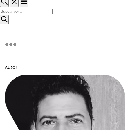
Autor