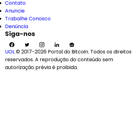
Contato
Anuncie
Trabalhe Conosco
Denúncia
Siga-nos
UOL
© 2017-2026 Portal do Bitcoin. Todos os direitos
reservados. A reprodução do conteúdo sem
autorização prévia é proibida.