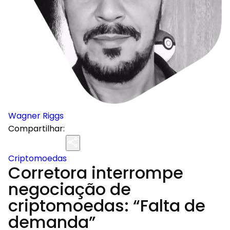
Wagner Riggs
Compartilhar:
Criptomoedas
Corretora interrompe
negociação de
criptomoedas: “Falta de
demanda”