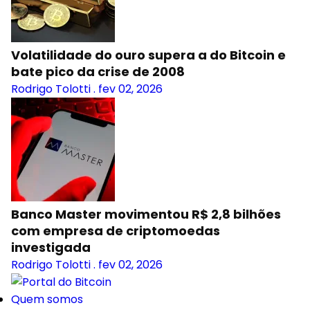
Volatilidade do ouro supera a do Bitcoin e
bate pico da crise de 2008
Rodrigo Tolotti
.
fev 02, 2026
Banco Master movimentou R$ 2,8 bilhões
com empresa de criptomoedas
investigada
Rodrigo Tolotti
.
fev 02, 2026
Quem somos