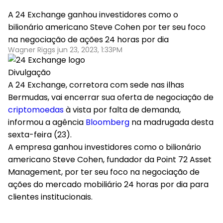
A 24 Exchange ganhou investidores como o
bilionário americano Steve Cohen por ter seu foco
na negociação de ações 24 horas por dia
Wagner Riggs jun 23, 2023, 1:33PM
Divulgação
A 24 Exchange, corretora com sede nas ilhas
Bermudas, vai encerrar sua oferta de negociação de
criptomoedas
à vista por falta de demanda,
informou a agência
Bloomberg
na madrugada desta
sexta-feira (23).
A empresa ganhou investidores como o bilionário
americano Steve Cohen, fundador da Point 72 Asset
Management, por ter seu foco na negociação de
ações do mercado mobiliário 24 horas por dia para
clientes institucionais.