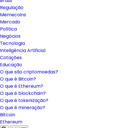
Brasil
Regulação
Memecoins
Mercado
Política
Negócios
Tecnologia
Inteligência Artificial
Cotações
Educação
O que são criptomoedas?
O que é Bitcoin?
O que é Ethereum?
O que é blockchain?
O que é tokenização?
O que é mineração?
Bitcoin
Ethereum