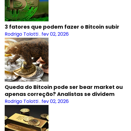
3 fatores que podem fazer o Bitcoin subir
Rodrigo Tolotti
.
fev 02, 2026
Queda do Bitcoin pode ser bear market ou
apenas correção? Analistas se dividem
Rodrigo Tolotti
.
fev 02, 2026