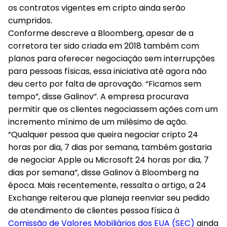
os contratos vigentes em cripto ainda serão
cumpridos.
Conforme descreve a Bloomberg, apesar de a
corretora ter sido criada em 2018 também com
planos para oferecer negociação sem interrupções
para pessoas físicas, essa iniciativa até agora não
deu certo por falta de aprovação. “Ficamos sem
tempo”, disse Galinov”. A empresa procurava
permitir que os clientes negociassem ações com um
incremento mínimo de um milésimo de ação.
“Qualquer pessoa que queira negociar cripto 24
horas por dia, 7 dias por semana, também gostaria
de negociar Apple ou Microsoft 24 horas por dia, 7
dias por semana”, disse Galinov à Bloomberg na
época. Mais recentemente, ressalta o artigo, a 24
Exchange reiterou que planeja reenviar seu pedido
de atendimento de clientes pessoa física à
Comissão de Valores Mobiliários dos EUA (SEC)
ainda