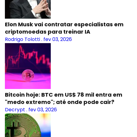
Elon Musk vai contratar especialistas em
criptomoedas para treinar IA
Rodrigo Tolotti
.
fev 03, 2026
Bitcoin hoje: BTC em US$ 78 mil entra em
"medo extremo"; até onde pode cair?
Decrypt
.
fev 03, 2026