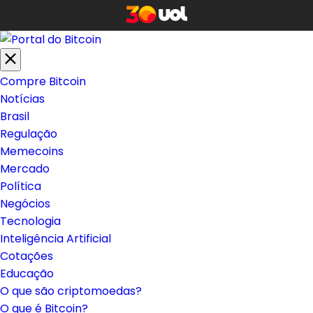
Compre Bitcoin
Notícias
Brasil
Regulação
Memecoins
Mercado
Política
Negócios
Tecnologia
Inteligência Artificial
Cotações
Educação
O que são criptomoedas?
O que é Bitcoin?