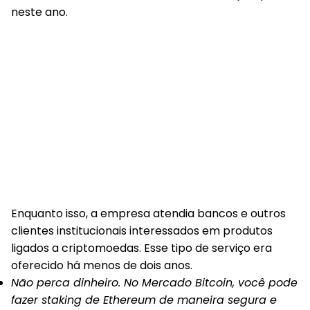
neste ano.
Enquanto isso, a empresa atendia bancos e outros
clientes institucionais interessados em produtos
ligados a criptomoedas. Esse tipo de serviço era
oferecido há menos de dois anos.
Não perca dinheiro. No Mercado Bitcoin, você pode
fazer staking de Ethereum de maneira segura e