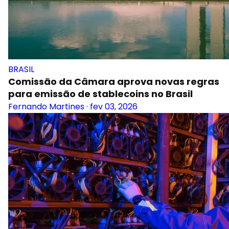
BRASIL
Comissão da Câmara aprova novas regras
para emissão de stablecoins no Brasil
Fernando Martines
·
fev 03, 2026