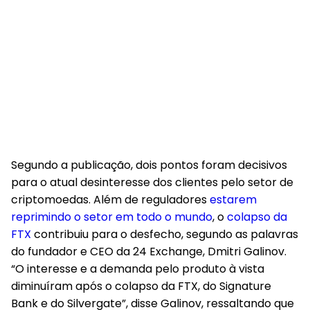
Segundo a publicação, dois pontos foram decisivos
para o atual desinteresse dos clientes pelo setor de
criptomoedas. Além de reguladores
estarem
reprimindo o setor em todo o mundo
, o
colapso da
FTX
contribuiu para o desfecho, segundo as palavras
do fundador e CEO da 24 Exchange, Dmitri Galinov.
“O interesse e a demanda pelo produto à vista
diminuíram após o colapso da FTX, do Signature
Bank e do Silvergate”, disse Galinov, ressaltando que