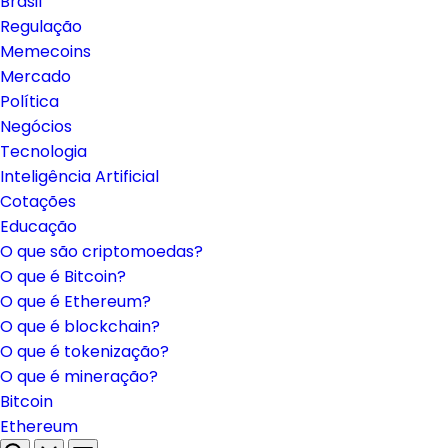
Brasil
Regulação
Memecoins
Mercado
Política
Negócios
Tecnologia
Inteligência Artificial
Cotações
Educação
O que são criptomoedas?
O que é Bitcoin?
O que é Ethereum?
O que é blockchain?
O que é tokenização?
O que é mineração?
Bitcoin
Ethereum