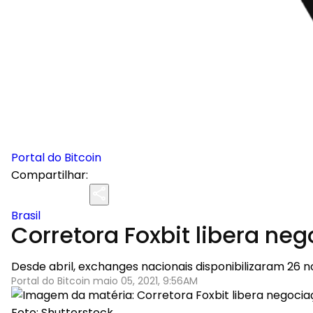
Portal do Bitcoin
Compartilhar:
Brasil
Corretora Foxbit libera ne
Desde abril, exchanges nacionais disponibilizaram 26
Portal do Bitcoin maio 05, 2021, 9:56AM
Foto: Shutterstock