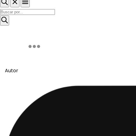
Autor