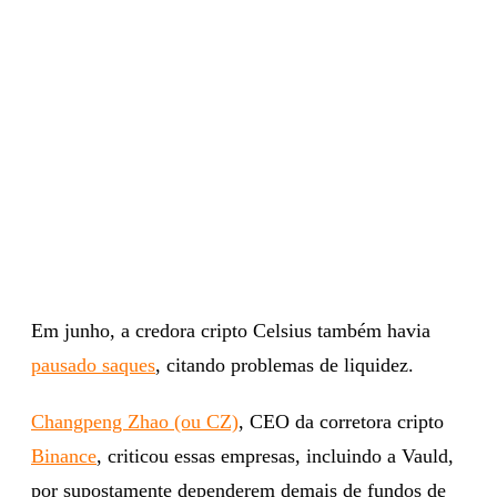
Em junho, a credora cripto Celsius também havia
pausado saques
, citando problemas de liquidez.
Changpeng Zhao (ou CZ)
, CEO da corretora cripto
Binance
, criticou essas empresas, incluindo a Vauld,
por supostamente dependerem demais de fundos de