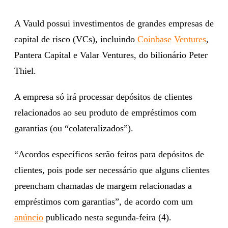
A Vauld possui investimentos de grandes empresas de
capital de risco (VCs), incluindo
Coinbase Ventures
,
Pantera Capital e Valar Ventures, do bilionário Peter
Thiel.
A empresa só irá processar depósitos de clientes
relacionados ao seu produto de empréstimos com
garantias (ou “colateralizados”).
“Acordos específicos serão feitos para depósitos de
clientes, pois pode ser necessário que alguns clientes
preencham chamadas de margem relacionadas a
empréstimos com garantias”, de acordo com um
anúncio
publicado nesta segunda-feira (4).