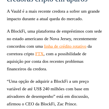
A Vauld é a mais recente credora a sofrer um grande
impacto durante a atual queda do mercado.
A BlockFi, uma plataforma de empréstimos com sede
no estado americano de Nova Jersey, recentemente
concordou com uma
linha de crédito rotativo
da
corretora cripto
FTX
, com a possibilidade de
aquisição por conta dos recentes problemas
financeiros da credora.
“Uma opção de adquirir a BlockFi a um preço
variável de até US$ 240 milhões com base em
ativadores de desempenho” está em discussão,
afirmou o CEO da BlockFi, Zac Prince.