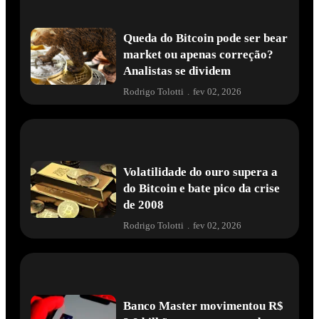
Queda do Bitcoin pode ser bear
market ou apenas correção?
Analistas se dividem
Rodrigo Tolotti
.
fev 02, 2026
Volatilidade do ouro supera a
do Bitcoin e bate pico da crise
de 2008
Rodrigo Tolotti
.
fev 02, 2026
Banco Master movimentou R$