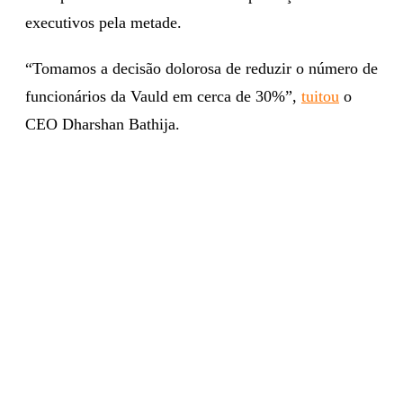
executivos pela metade.
“Tomamos a decisão dolorosa de reduzir o número de
funcionários da Vauld em cerca de 30%”,
tuitou
o
CEO Dharshan Bathija.