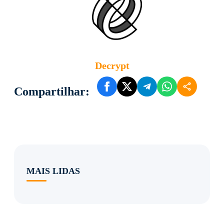
Decrypt
Compartilhar:
MAIS LIDAS