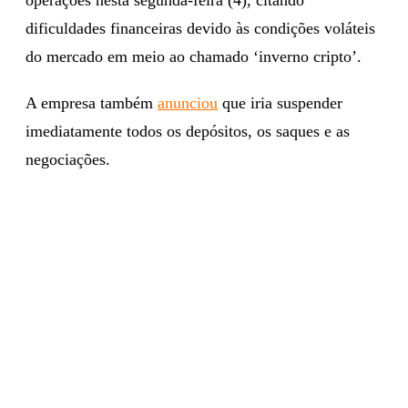
dificuldades financeiras devido às condições voláteis
do mercado em meio ao chamado ‘inverno cripto’.
A empresa também
anunciou
que iria suspender
imediatamente todos os depósitos, os saques e as
negociações.