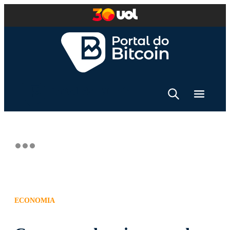
ECONOMIA