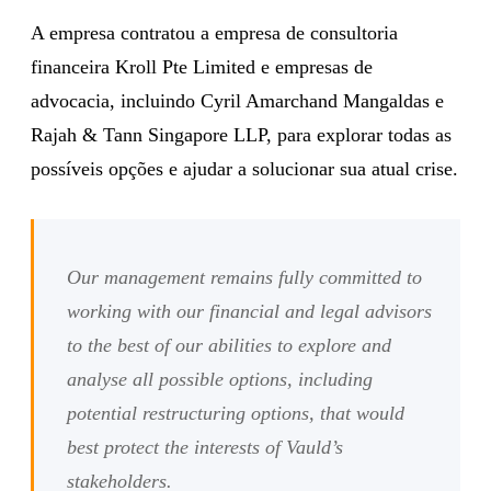
A empresa contratou a empresa de consultoria
financeira Kroll Pte Limited e empresas de
advocacia, incluindo Cyril Amarchand Mangaldas e
Rajah & Tann Singapore LLP, para explorar todas as
possíveis opções e ajudar a solucionar sua atual crise.
Our management remains fully committed to
working with our financial and legal advisors
to the best of our abilities to explore and
analyse all possible options, including
potential restructuring options, that would
best protect the interests of Vauld’s
stakeholders.