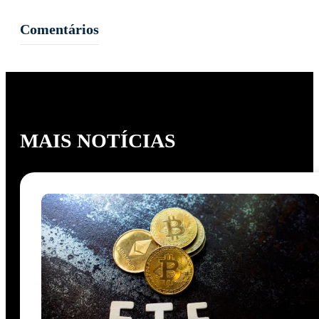
Comentários
MAIS NOTÍCIAS