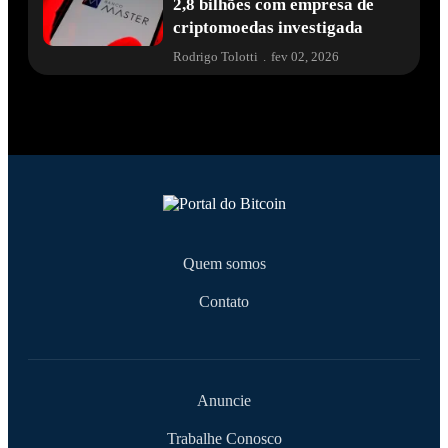
2,8 bilhões com empresa de
criptomoedas investigada
Rodrigo Tolotti
.
fev 02, 2026
Quem somos
Contato
Anuncie
Trabalhe Conosco