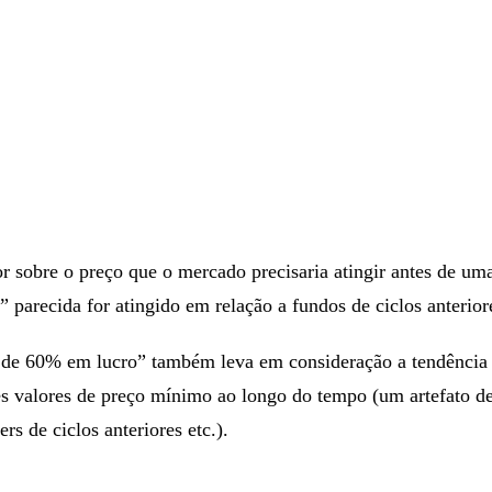
 sobre o preço que o mercado precisaria atingir antes de um
r” parecida for atingido em relação a fundos de ciclos anterior
a de 60% em lucro” também leva em consideração a tendência 
es valores de preço mínimo ao longo do tempo (um artefato 
s de ciclos anteriores etc.).