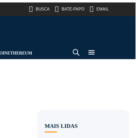
BUSCA
BATE-PAPO
EMAIL
OIN
ETHEREUM
MAIS LIDAS