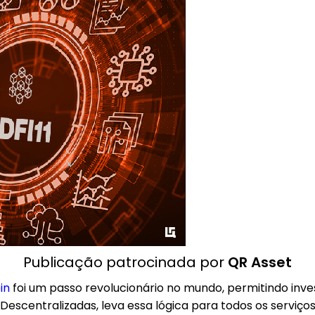
Publicação patrocinada por
QR Asset