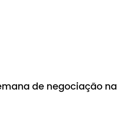
 semana de negociação na