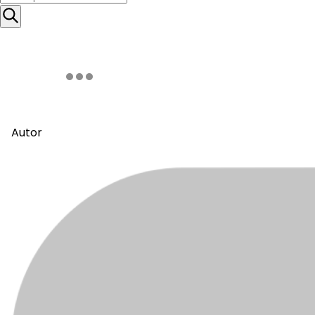
Autor