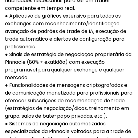
habilidades necessárias para ser um trader
competente em tempo real.
● Aplicativo de gráficos extensivo para todas as
exchanges com reconhecimento/identificação
avançado de padrões de trade de IA, execução de
trade automático e alertas de configuração para
profissionais.
● Sinais de estratégia de negociação proprietária da
Pinnacle (80% + exatidão) com execução
programável para qualquer exchange e qualquer
mercado.
● Funcionalidades de mensagens criptografadas e
de comunicação monetizada para profissionais para
oferecer subscrições de recomendação de trade
(estratégias de negociação/dicas, treinamento em
grupo, salas de bate-papo privadas, etc.).
● Sistemas de negociação automatizados
especializados da Pinnacle voltados para a trade de