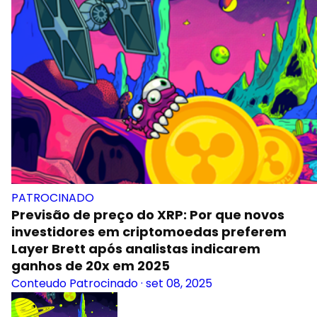
PATROCINADO
Previsão de preço do XRP: Por que novos
investidores em criptomoedas preferem
Layer Brett após analistas indicarem
ganhos de 20x em 2025
Conteudo Patrocinado
·
set 08, 2025