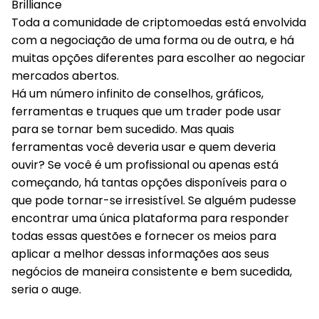
Toda a comunidade de criptomoedas está envolvida
com a negociação de uma forma ou de outra, e há
muitas opções diferentes para escolher ao negociar
mercados abertos.
Há um número infinito de conselhos, gráficos,
ferramentas e truques que um trader pode usar
para se tornar bem sucedido. Mas quais
ferramentas você deveria usar e quem deveria
ouvir? Se você é um profissional ou apenas está
começando, há tantas opções disponíveis para o
que pode tornar-se irresistível. Se alguém pudesse
encontrar uma única plataforma para responder
todas essas questões e fornecer os meios para
aplicar a melhor dessas informações aos seus
negócios de maneira consistente e bem sucedida,
seria o auge.