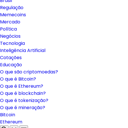
Brasil
Regulação
Memecoins
Mercado
Política
Negócios
Tecnologia
Inteligência Artificial
Cotações
Educação
O que são criptomoedas?
O que é Bitcoin?
O que é Ethereum?
O que é blockchain?
O que é tokenização?
O que é mineração?
Bitcoin
Ethereum