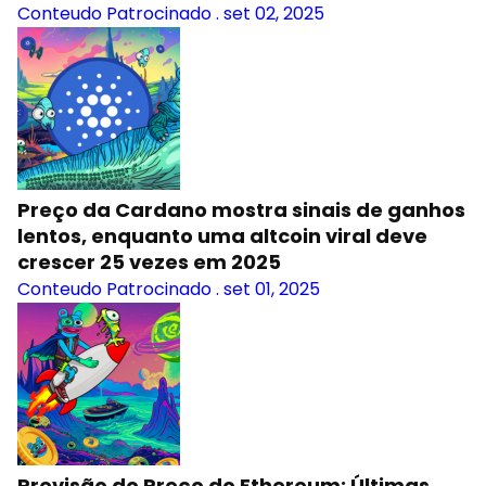
Conteudo Patrocinado
.
set 02, 2025
Preço da Cardano mostra sinais de ganhos
lentos, enquanto uma altcoin viral deve
crescer 25 vezes em 2025
Conteudo Patrocinado
.
set 01, 2025
Previsão do Preço do Ethereum; Últimas