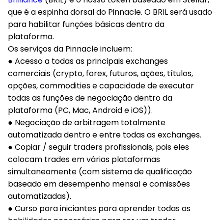
que é a espinha dorsal do Pinnacle. O BRIL será usado
para habilitar funções básicas dentro da
plataforma.
Os serviços da Pinnacle incluem:
● Acesso a todas as principais exchanges
comerciais (crypto, forex, futuros, ações, títulos,
opções, commodities e capacidade de executar
todas as funções de negociação dentro da
plataforma (PC, Mac, Android e iOS)).
● Negociação de arbitragem totalmente
automatizada dentro e entre todas as exchanges.
● Copiar / seguir traders profissionais, pois eles
colocam trades em várias plataformas
simultaneamente (com sistema de qualificação
baseado em desempenho mensal e comissões
automatizadas).
● Curso para iniciantes para aprender todas as