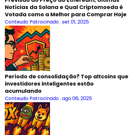
Notícias da Solana e Qual Criptomoeda é
Votada como a Melhor para Comprar Hoje
Conteudo Patrocinado
.
set 01, 2025
Período de consolidação? Top altcoins que
investidores inteligentes estão
acumulando
Conteudo Patrocinado
.
ago 06, 2025