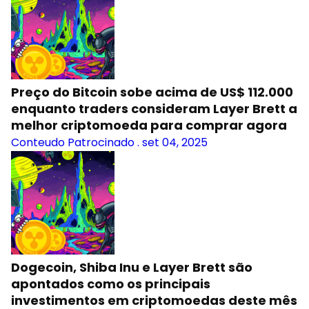
Preço do Bitcoin sobe acima de US$ 112.000
enquanto traders consideram Layer Brett a
melhor criptomoeda para comprar agora
Conteudo Patrocinado
.
set 04, 2025
Dogecoin, Shiba Inu e Layer Brett são
apontados como os principais
investimentos em criptomoedas deste mês