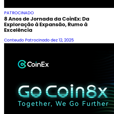
PATROCINADO
8 Anos de Jornada da CoinEx: Da
Exploração à Expansão, Rumo à
Excelência
Conteudo Patrocinado
dez 12, 2025