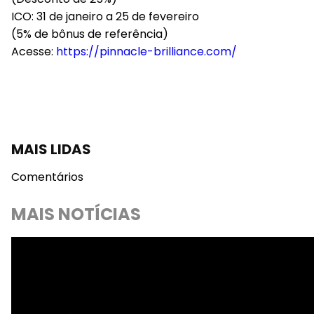
ICO: 31 de janeiro a 25 de fevereiro
(5% de bônus de referência)
Acesse:
https://pinnacle-brilliance.com/
MAIS LIDAS
Comentários
MAIS NOTÍCIAS