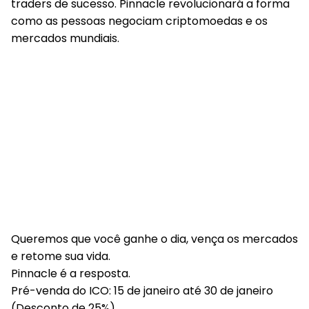
traders de sucesso. Pinnacle revolucionará a forma
como as pessoas negociam criptomoedas e os
mercados mundiais.
Queremos que você ganhe o dia, vença os mercados
e retome sua vida.
Pinnacle é a resposta.
Pré-venda do ICO: 15 de janeiro até 30 de janeiro
(Desconto de 25%)