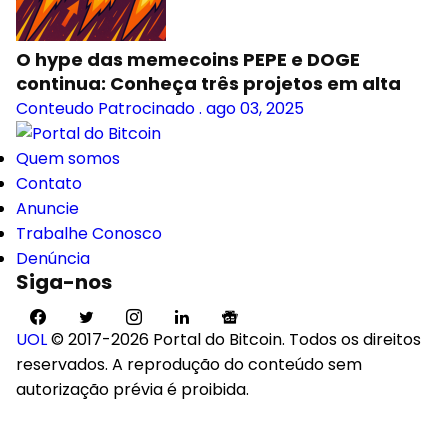
O hype das memecoins PEPE e DOGE
continua: Conheça três projetos em alta
Conteudo Patrocinado
.
ago 03, 2025
Quem somos
Contato
Anuncie
Trabalhe Conosco
Denúncia
Siga-nos
UOL
© 2017-2026 Portal do Bitcoin. Todos os direitos
reservados. A reprodução do conteúdo sem
autorização prévia é proibida.