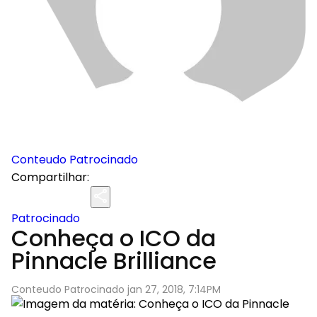
Conteudo Patrocinado
Compartilhar:
Patrocinado
Conheça o ICO da
Pinnacle Brilliance
Conteudo Patrocinado jan 27, 2018, 7:14PM