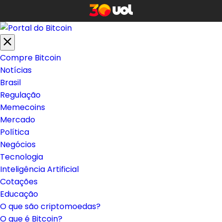
Compre Bitcoin
Notícias
Brasil
Regulação
Memecoins
Mercado
Política
Negócios
Tecnologia
Inteligência Artificial
Cotações
Educação
O que são criptomoedas?
O que é Bitcoin?