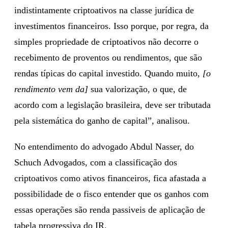
indistintamente criptoativos na classe jurídica de
investimentos financeiros. Isso porque, por regra, da
simples propriedade de criptoativos não decorre o
recebimento de proventos ou rendimentos, que são
rendas típicas do capital investido. Quando muito,
[o
rendimento vem da]
sua valorização, o que, de
acordo com a legislação brasileira, deve ser tributada
pela sistemática do ganho de capital”, analisou.
No entendimento do advogado Abdul Nasser, do
Schuch Advogados, com a classificação dos
criptoativos como ativos financeiros, fica afastada a
possibilidade de o fisco entender que os ganhos com
essas operações são renda passiveis de aplicação de
tabela progressiva do IR.