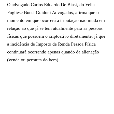
O advogado Carlos Eduardo De Biasi, do Vella
Pugliese Buosi Guidoni Advogados, afirma que o
momento em que ocorrerá a tributação não muda em
relação ao que já se tem atualmente para as pessoas
físicas que possuem o criptoativo diretamente, já que
a incidência de Imposto de Renda Pessoa Física
continuará ocorrendo apenas quando da alienação
(venda ou permuta do bem).