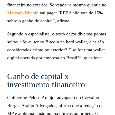
financeira no exterior. Se vender a mesma quantia no
Mercado Bitcoin
vai pagar IRPF à alíquota de 15%
sobre o ganho de capital”, afirma.
Segundo o especialista, o texto deixa diversas pontas
soltas. “Se eu tenho Bitcoin na hard wallet, eles são
considerados cripto no exterior? E se for uma wallet
digital operada por empresa no Brasil?”, questiona.
Ganho de capital x
investimento financeiro
Guilherme Peloso Araújo, advogado do Carvalho
Borges Araújo Advogados, afirma que a redação da
MP é ambígua e não poupa críticas ao projeto. O