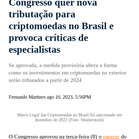
Congresso quer nova
tributação para
criptomoedas no Brasil e
provoca críticas de
especialistas
Se aprovada, a medida provisória altera a forma
como os investimentos em criptomoedas no exterior
serão tributados a partir de 2024
Fernando Martines ago 10, 2023, 5:56PM
Marco Legal das Criptomoedas no Brasil foi sancionado em
dezembro de 2022 (Foto: Shutterstock)
O Congresso aprovou na terça-feira (8) o
parecer
do