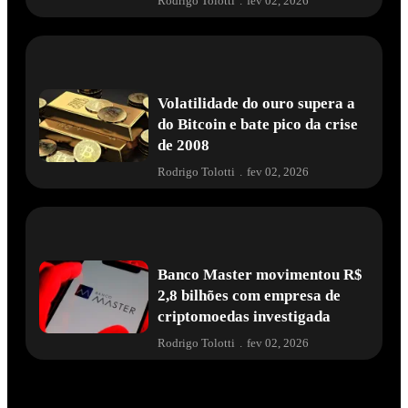
Rodrigo Tolotti
.
fev 02, 2026
Volatilidade do ouro supera a
do Bitcoin e bate pico da crise
de 2008
Rodrigo Tolotti
.
fev 02, 2026
Banco Master movimentou R$
2,8 bilhões com empresa de
criptomoedas investigada
Rodrigo Tolotti
.
fev 02, 2026