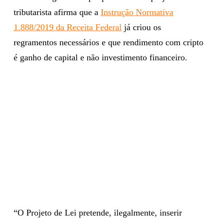
tributarista afirma que a
Instrução Normativa
1.888/2019 da Receita Federal
já criou os
regramentos necessários e que rendimento com cripto
é ganho de capital e não investimento financeiro.
“O Projeto de Lei pretende, ilegalmente, inserir