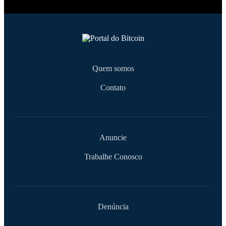
Quem somos
Contato
Anuncie
Trabalhe Conosco
Denúncia