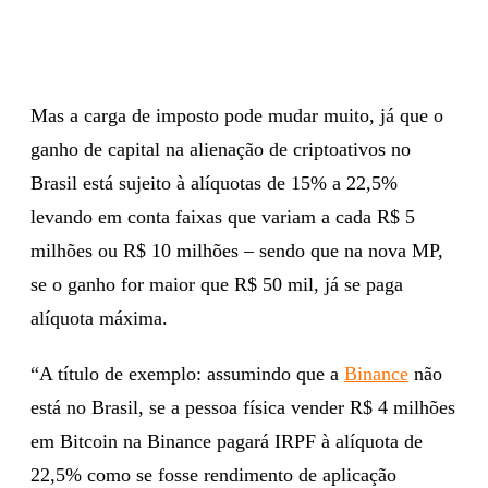
Mas a carga de imposto pode mudar muito, já que o
ganho de capital na alienação de criptoativos no
Brasil está sujeito à alíquotas de 15% a 22,5%
levando em conta faixas que variam a cada R$ 5
milhões ou R$ 10 milhões – sendo que na nova MP,
se o ganho for maior que R$ 50 mil, já se paga
alíquota máxima.
“A título de exemplo: assumindo que a
Binance
não
está no Brasil, se a pessoa física vender R$ 4 milhões
em Bitcoin na Binance pagará IRPF à alíquota de
22,5% como se fosse rendimento de aplicação