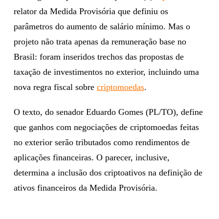
relator da Medida Provisória que definiu os
parâmetros do aumento de salário mínimo. Mas o
projeto não trata apenas da remuneração base no
Brasil: foram inseridos trechos das propostas de
taxação de investimentos no exterior, incluindo uma
nova regra fiscal sobre
criptomoedas
.
O texto, do senador Eduardo Gomes (PL/TO), define
que ganhos com negociações de criptomoedas feitas
no exterior serão tributados como rendimentos de
aplicações financeiras. O parecer, inclusive,
determina a inclusão dos criptoativos na definição de
ativos financeiros da Medida Provisória.