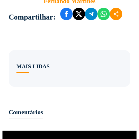
Fernando Martines
Compartilhar:
MAIS LIDAS
Comentários