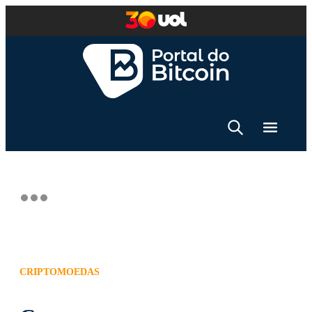
CRIPTOMOEDAS