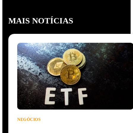
MAIS NOTÍCIAS
NEGÓCIOS