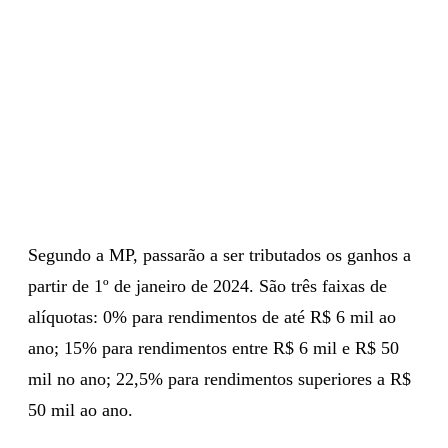
Segundo a MP, passarão a ser tributados os ganhos a
partir de 1º de janeiro de 2024. São três faixas de
alíquotas: 0% para rendimentos de até R$ 6 mil ao
ano; 15% para rendimentos entre R$ 6 mil e R$ 50
mil no ano; 22,5% para rendimentos superiores a R$
50 mil ao ano.