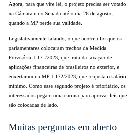
Agora, para que vire lei, o projeto precisa ser votado
na Câmara e no Senado até o dia 28 de agosto,
quando a MP perde sua validade.
Legislativamente falando, o que ocorreu foi que os
parlamentares colocaram trechos da Medida
Provisória 1.171/2023, que trata da taxação de
aplicações financeiras de brasileiros no exterior, e
enxertaram na MP 1.172/2023, que reajusta o salário
mínimo. Como esse segundo projeto é prioritário, os
interessados pegam uma carona para aprovar leis que
são colocadas de lado.
Muitas perguntas em aberto