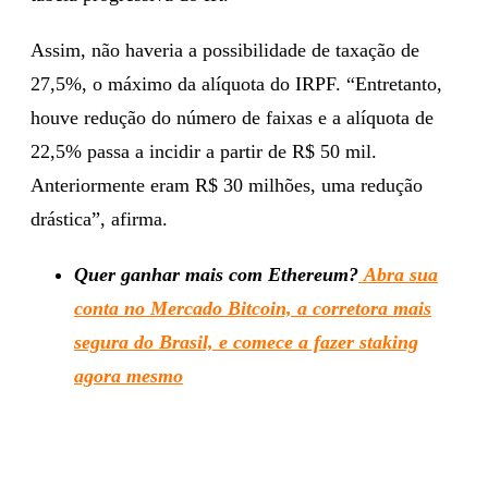
Assim, não haveria a possibilidade de taxação de
27,5%, o máximo da alíquota do IRPF. “Entretanto,
houve redução do número de faixas e a alíquota de
22,5% passa a incidir a partir de R$ 50 mil.
Anteriormente eram R$ 30 milhões, uma redução
drástica”, afirma.
Quer ganhar mais com Ethereum?
Abra sua
conta no Mercado Bitcoin, a corretora mais
segura do Brasil, e comece a fazer staking
agora mesmo