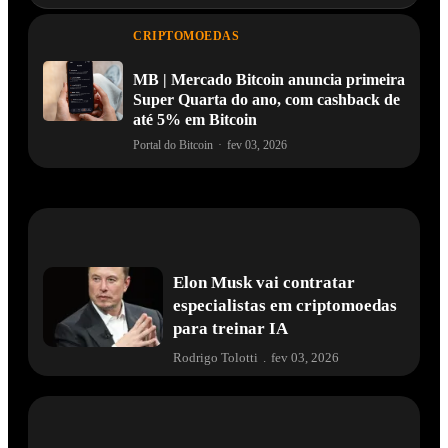
CRIPTOMOEDAS
MB | Mercado Bitcoin anuncia primeira
Super Quarta do ano, com cashback de
até 5% em Bitcoin
Portal do Bitcoin
·
fev 03, 2026
Elon Musk vai contratar
especialistas em criptomoedas
para treinar IA
Rodrigo Tolotti
.
fev 03, 2026