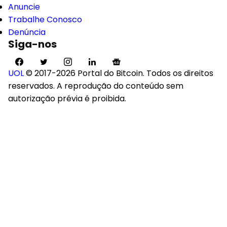
Anuncie
Trabalhe Conosco
Denúncia
Siga-nos
UOL
© 2017-2026 Portal do Bitcoin. Todos os direitos
reservados. A reprodução do conteúdo sem
autorização prévia é proibida.