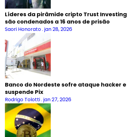
Líderes da pirâmide cripto Trust Investing
são condenados a 16 anos de prisão
Saori Honorato
.
jan 28, 2026
Banco do Nordeste sofre ataque hacker e
suspende Pix
Rodrigo Tolotti
.
jan 27, 2026