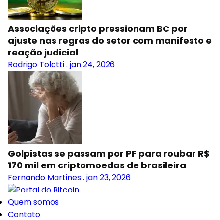
Associações cripto pressionam BC por
ajuste nas regras do setor com manifesto e
reação judicial
Rodrigo Tolotti
.
jan 24, 2026
Golpistas se passam por PF para roubar R$
170 mil em criptomoedas de brasileira
Fernando Martines
.
jan 23, 2026
Quem somos
Contato