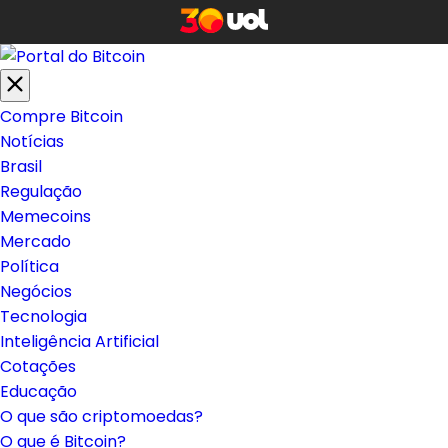
Compre Bitcoin
Notícias
Brasil
Regulação
Memecoins
Mercado
Política
Negócios
Tecnologia
Inteligência Artificial
Cotações
Educação
O que são criptomoedas?
O que é Bitcoin?