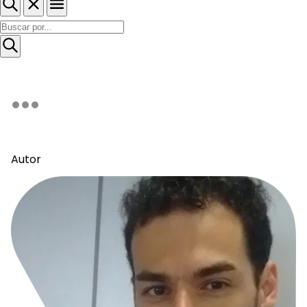
Autor