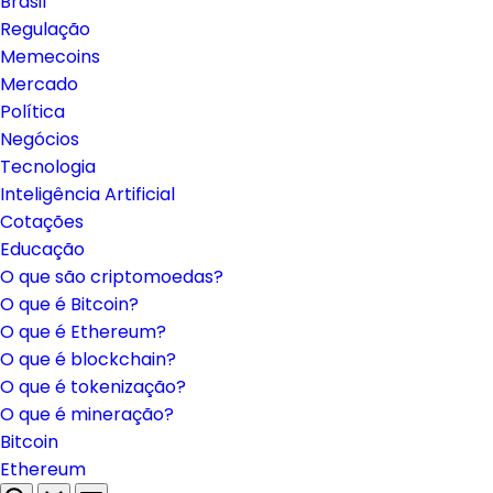
Brasil
Regulação
Memecoins
Mercado
Política
Negócios
Tecnologia
Inteligência Artificial
Cotações
Educação
O que são criptomoedas?
O que é Bitcoin?
O que é Ethereum?
O que é blockchain?
O que é tokenização?
O que é mineração?
Bitcoin
Ethereum