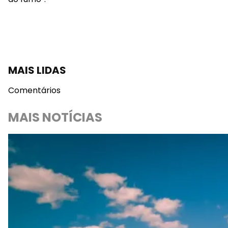
MAIS LIDAS
Comentários
MAIS NOTÍCIAS