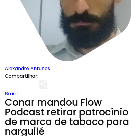
Alexandre Antunes
Compartilhar:
Brasil
Conar mandou Flow
Podcast retirar patrocínio
de marca de tabaco para
narguilé