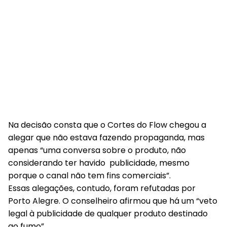
Na decisão consta que o Cortes do Flow chegou a
alegar que não estava fazendo propaganda, mas
apenas “uma conversa sobre o produto, não
considerando ter havido publicidade, mesmo
porque o canal não tem fins comerciais”.
Essas alegações, contudo, foram refutadas por
Porto Alegre. O conselheiro afirmou que há um “veto
legal à publicidade de qualquer produto destinado
ao fumo”.