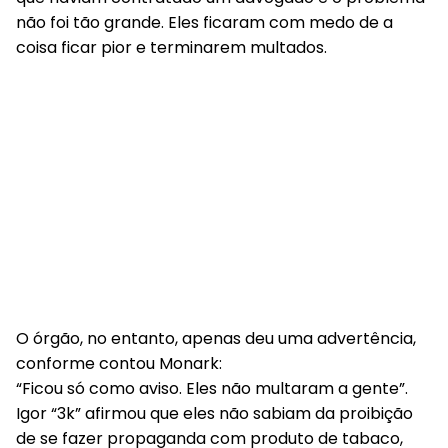
não foi tão grande. Eles ficaram com medo de a
coisa ficar pior e terminarem multados.
O órgão, no entanto, apenas deu uma advertência,
conforme contou Monark:
“Ficou só como aviso. Eles não multaram a gente”.
Igor “3k” afirmou que eles não sabiam da proibição
de se fazer propaganda com produto de tabaco,