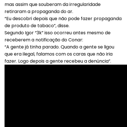
mas assim que souberam da irregularidade
retiraram a propaganda do ar.
“Eu descobri depois que não pode fazer propaganda
de produto de tabaco”, disse.
Segundo Igor “3k” isso ocorreu antes mesmo de
receberem a notificação do Conar:
“A gente já tinha parado. Quando a gente se ligou
que era ilegal, falamos com os caras que não iria
fazer. Logo depois a gente recebeu a denúncia”.