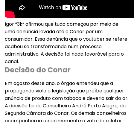
Igor “3k” afirmou que tudo começou por meio de
uma denúncia levada até o Conar por um
consumidor. Essa denúncia que o youtuber se refere
acabou se transformando num processo
administrativo. A decisão foi nada favorável para o
canal.
Decisão do Conar
Em agosto deste ano, o órgão entendeu que a
propaganda viola a legislação que proíbe qualquer
anúncio de produto com tabaco e deveria sair do ar.
A decisão foi do Conselheiro André Porto Alegre, da
Segunda Câmara do Conar. Os demais conselheiros
acompanharam unanimemente o voto do relator.