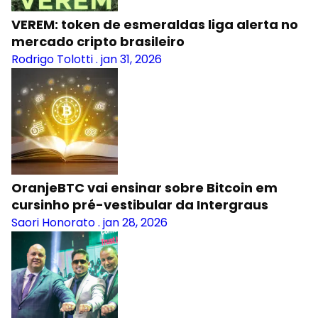
VEREM: token de esmeraldas liga alerta no
mercado cripto brasileiro
Rodrigo Tolotti
.
jan 31, 2026
OranjeBTC vai ensinar sobre Bitcoin em
cursinho pré-vestibular da Intergraus
Saori Honorato
.
jan 28, 2026