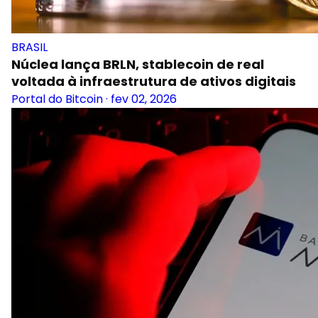
BRASIL
Núclea lança BRLN, stablecoin de real
voltada à infraestrutura de ativos digitais
Portal do Bitcoin
·
fev 02, 2026