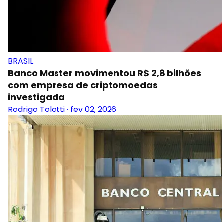
BRASIL
Banco Master movimentou R$ 2,8 bilhões
com empresa de criptomoedas
investigada
Rodrigo Tolotti
·
fev 02, 2026