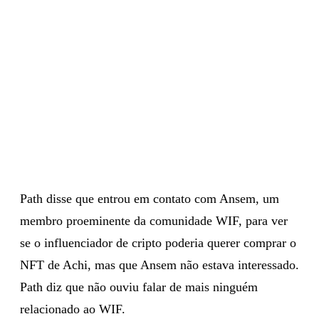
Path disse que entrou em contato com Ansem, um
membro proeminente da comunidade WIF, para ver
se o influenciador de cripto poderia querer comprar o
NFT de Achi, mas que Ansem não estava interessado.
Path diz que não ouviu falar de mais ninguém
relacionado ao WIF.