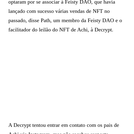
optaram por se associar à Feisty DAO, que havia
lançado com sucesso várias vendas de NFT no
passado, disse Path, um membro da Feisty DAO e o
facilitador do leilão do NFT de Achi, à Decrypt.
A Decrypt tentou entrar em contato com os pais de