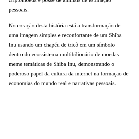
pessoais.
No coração desta história está a transformação de
uma imagem simples e reconfortante de um Shiba
Inu usando um chapéu de tricô em um símbolo
dentro do ecossistema multibilionário de moedas
meme temáticas de Shiba Inu, demonstrando o
poderoso papel da cultura da internet na formação de
economias do mundo real e narrativas pessoais.