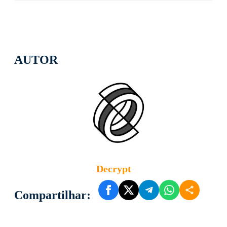
AUTOR
Decrypt
Compartilhar: