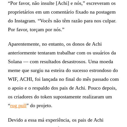
“Por favor, não insulte [Achi] e nós,” escreveram os
proprietários em um comentário fixado na postagem
do Instagram. “Vocês não têm razão para nos culpar.
Por favor, torçam por nós.”
Aparentemente, no entanto, os donos de Achi
anteriormente tentaram trabalhar com os usuários da
Solana — com resultados desastrosos. Uma moeda
meme que surgiu na esteira do sucesso estrondoso do
WIF, ACHI, foi lançada no final do mês passado com
o apoio e o respaldo dos pais de Achi. Pouco depois,
os criadores do token supostamente realizaram um
“
rug pull
” do projeto.
Devido a essa má experiência, os pais de Achi