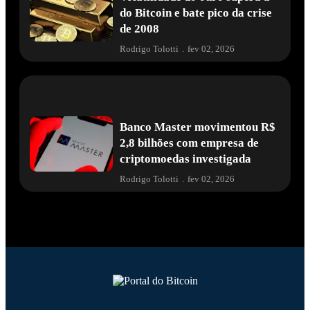
do Bitcoin e bate pico da crise
de 2008
Rodrigo Tolotti
.
fev 02, 2026
Banco Master movimentou R$
2,8 bilhões com empresa de
criptomoedas investigada
Rodrigo Tolotti
.
fev 02, 2026