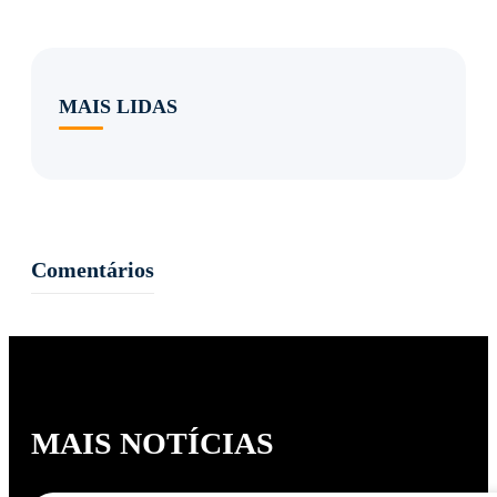
MAIS LIDAS
Comentários
MAIS NOTÍCIAS