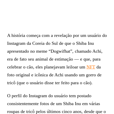
A história começa com a revelação por um usuário do
Instagram da Coreia do Sul de que o Shiba Inu
apresentado no meme “Dogwifhat”, chamado Achi,
era de fato seu animal de estimação — e que, para
celebrar o cão, eles planejavam leiloar um
NFT
da
foto original e icônica de Achi usando um gorro de
tricô (que o usuário disse ter feito para o cão).
O perfil do Instagram do usuário tem postado
consistentemente fotos de um Shiba Inu em várias
roupas de tricô pelos últimos cinco anos, desde que o