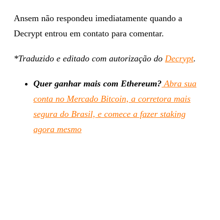
Ansem não respondeu imediatamente quando a
Decrypt entrou em contato para comentar.
*Traduzido e editado com autorização do
Dec
r
ypt
.
Quer ganhar mais com Ethereum?
Abra sua
conta no Mercado Bitcoin, a corretora mais
segura do Brasil, e comece a fazer staking
agora mesmo