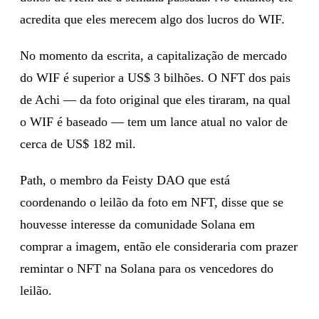
acredita que eles merecem algo dos lucros do WIF.
No momento da escrita, a capitalização de mercado
do WIF é superior a US$ 3 bilhões. O NFT dos pais
de Achi — da foto original que eles tiraram, na qual
o WIF é baseado — tem um lance atual no valor de
cerca de US$ 182 mil.
Path, o membro da Feisty DAO que está
coordenando o leilão da foto em NFT, disse que se
houvesse interesse da comunidade Solana em
comprar a imagem, então ele consideraria com prazer
remintar o NFT na Solana para os vencedores do
leilão.