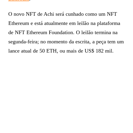
O novo NFT de Achi será cunhado como um NFT
Ethereum e está atualmente em leilão na plataforma
de NFT Ethereum Foundation. O leilão termina na
segunda-feira; no momento da escrita, a peça tem um
lance atual de 50 ETH, ou mais de US$ 182 mil.