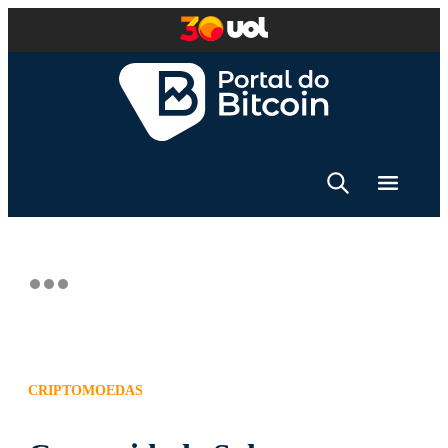
CRIPTOMOEDAS