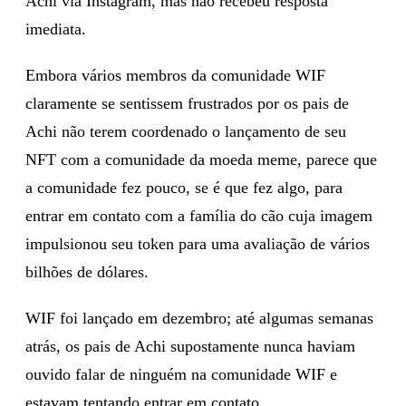
Achi via Instagram, mas não recebeu resposta
imediata.
Embora vários membros da comunidade WIF
claramente se sentissem frustrados por os pais de
Achi não terem coordenado o lançamento de seu
NFT com a comunidade da moeda meme, parece que
a comunidade fez pouco, se é que fez algo, para
entrar em contato com a família do cão cuja imagem
impulsionou seu token para uma avaliação de vários
bilhões de dólares.
WIF foi lançado em dezembro; até algumas semanas
atrás, os pais de Achi supostamente nunca haviam
ouvido falar de ninguém na comunidade WIF e
estavam tentando entrar em contato.