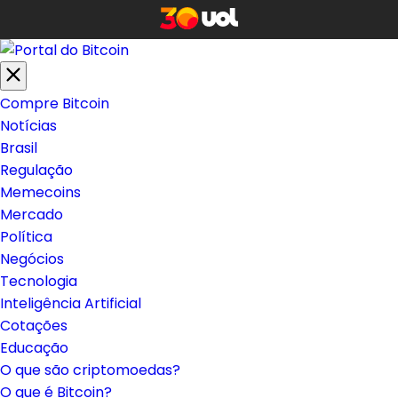
Compre Bitcoin
Notícias
Brasil
Regulação
Memecoins
Mercado
Política
Negócios
Tecnologia
Inteligência Artificial
Cotações
Educação
O que são criptomoedas?
O que é Bitcoin?