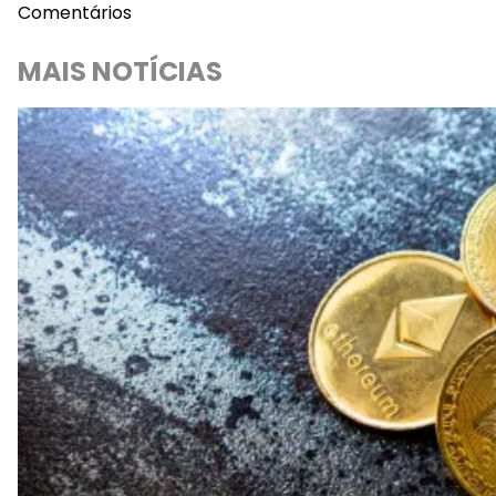
Comentários
MAIS NOTÍCIAS