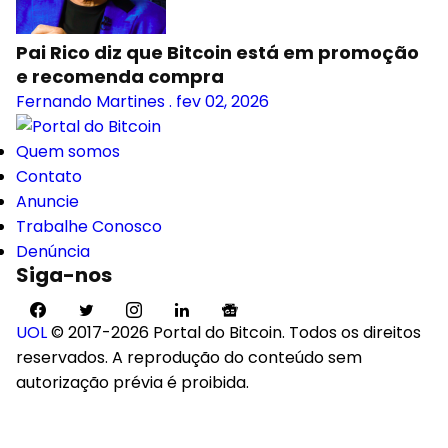
Pai Rico diz que Bitcoin está em promoção
e recomenda compra
Fernando Martines
.
fev 02, 2026
Quem somos
Contato
Anuncie
Trabalhe Conosco
Denúncia
Siga-nos
UOL
© 2017-2026 Portal do Bitcoin. Todos os direitos
reservados. A reprodução do conteúdo sem
autorização prévia é proibida.