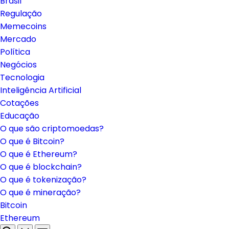
Brasil
Regulação
Memecoins
Mercado
Política
Negócios
Tecnologia
Inteligência Artificial
Cotações
Educação
O que são criptomoedas?
O que é Bitcoin?
O que é Ethereum?
O que é blockchain?
O que é tokenização?
O que é mineração?
Bitcoin
Ethereum