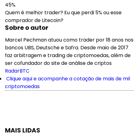
45%.
Quem é melhor trader? Eu que perdi 5% ou esse
comprador de Litecoin?
Sobre o autor
Marcel Pechman atuou como trader por 18 anos nos
bancos UBS, Deutsche e Safra. Desde maio de 2017
faz arbitragem e trading de criptomoedas, além de
ser cofundador do site de análise de criptos
RadarBTC
Clique aqui e acompanhe a cotação de mais de mil
criptomoedas
MAIS LIDAS