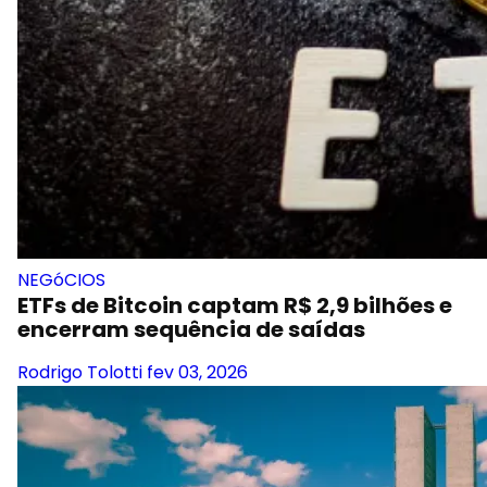
NEGóCIOS
ETFs de Bitcoin captam R$ 2,9 bilhões e
encerram sequência de saídas
Rodrigo Tolotti
fev 03, 2026