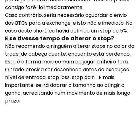
consigo fazê-lo imediatamente.
Caso contrário, seria necessário aguardar o envio
dos BTCs para a exchange, e isto não é imediato. No
caso deste short, eu havia definido um stop de 5%.
E se tivesse tempo de alterar o stop?
Não recomendo a ninguém alterar stops no calor do
trade, de cabeça quente, enquanto está perdendo.
Esta é a forma mais comum de jogar dinheiro fora.
O trade precisa ser desenhado antes da execução:
nível de entrada, stop loss, stop gain… E mais
importante: se irá dobrar o tamanho ao atingir o
ganho, acreditando num movimento de mais longo
prazo.