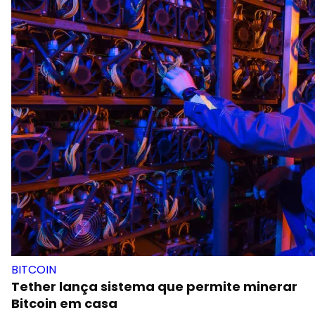
BITCOIN
Tether lança sistema que permite minerar
Bitcoin em casa