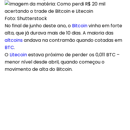
Foto: Shutterstock
No final de junho deste ano, o
Bitcoin
vinha em forte
alta, que já durava mais de 10 dias. A maioria das
altcoins
andava na contramão quando cotadas em
BTC
.
O
Litecoin
estava próximo de perder os 0,011 BTC –
menor nível desde abril, quando começou o
movimento de alta do Bitcoin.