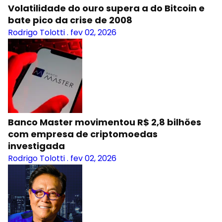
Volatilidade do ouro supera a do Bitcoin e
bate pico da crise de 2008
Rodrigo Tolotti
.
fev 02, 2026
Banco Master movimentou R$ 2,8 bilhões
com empresa de criptomoedas
investigada
Rodrigo Tolotti
.
fev 02, 2026