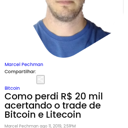
Marcel Pechman
Compartilhar:
Bitcoin
Como perdi R$ 20 mil
acertando o trade de
Bitcoin e Litecoin
Marcel Pechman ago 11, 2019, 2:51PM