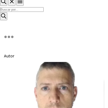
Autor