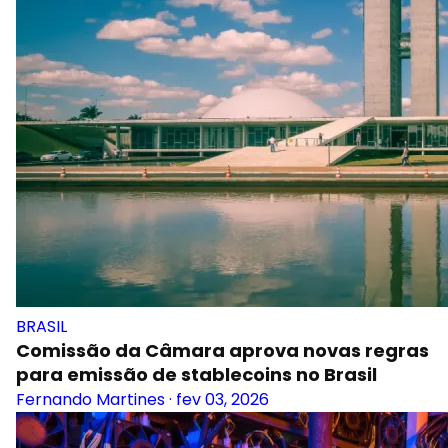
BRASIL
Comissão da Câmara aprova novas regras
para emissão de stablecoins no Brasil
Fernando Martines
·
fev 03, 2026