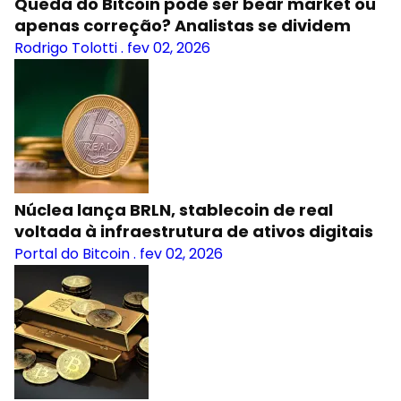
Queda do Bitcoin pode ser bear market ou
apenas correção? Analistas se dividem
Rodrigo Tolotti
.
fev 02, 2026
Núclea lança BRLN, stablecoin de real
voltada à infraestrutura de ativos digitais
Portal do Bitcoin
.
fev 02, 2026