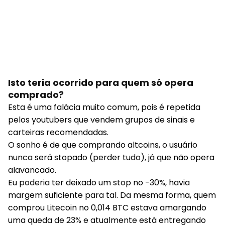
Isto teria ocorrido para quem só opera
comprado?
Esta é uma falácia muito comum, pois é repetida
pelos youtubers que vendem grupos de sinais e
carteiras recomendadas.
O sonho é de que comprando altcoins, o usuário
nunca será stopado (perder tudo), já que não opera
alavancado.
Eu poderia ter deixado um stop no -30%, havia
margem suficiente para tal. Da mesma forma, quem
comprou Litecoin no 0,014 BTC estava amargando
uma queda de 23% e atualmente está entregando