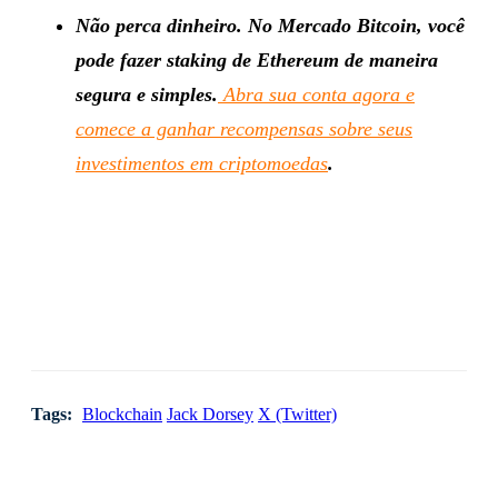
Não perca dinheiro. No Mercado Bitcoin, você
pode fazer staking de Ethereum de maneira
segura e simples.
Abra sua conta agora e
comece a ganhar recompensas sobre seus
investimentos em criptomoedas
.
Tags:
Blockchain
Jack Dorsey
X (Twitter)