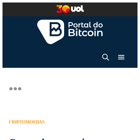
CRIPTOMOEDAS