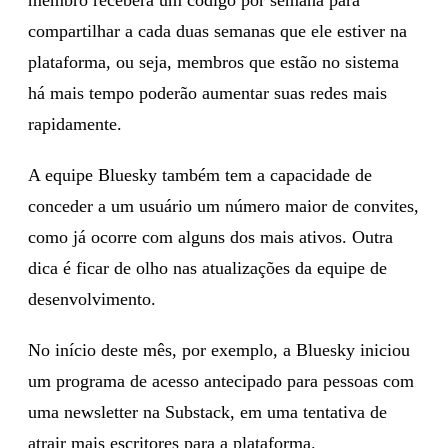
compartilhar a cada duas semanas que ele estiver na
plataforma, ou seja, membros que estão no sistema
há mais tempo poderão aumentar suas redes mais
rapidamente.
A equipe Bluesky também tem a capacidade de
conceder a um usuário um número maior de convites,
como já ocorre com alguns dos mais ativos. Outra
dica é ficar de olho nas atualizações da equipe de
desenvolvimento.
No início deste mês, por exemplo, a Bluesky iniciou
um programa de acesso antecipado para pessoas com
uma newsletter na Substack, em uma tentativa de
atrair mais escritores para a plataforma.