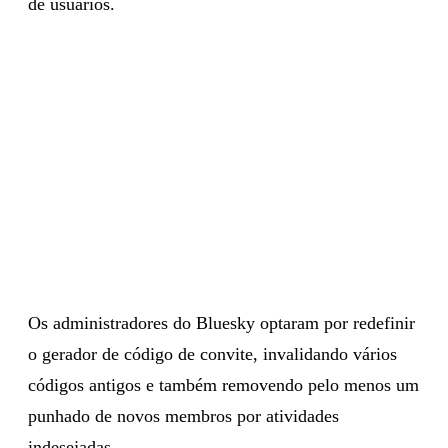
de usuários.
Os administradores do Bluesky optaram por redefinir
o gerador de código de convite, invalidando vários
códigos antigos e também removendo pelo menos um
punhado de novos membros por atividades
indesejadas.