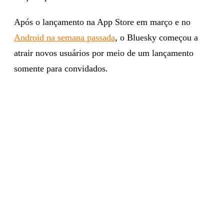
Após o lançamento na App Store em março e no
Android na semana passada
, o Bluesky começou a
atrair novos usuários por meio de um lançamento
somente para convidados.