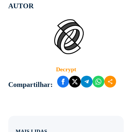
AUTOR
Decrypt
Compartilhar:
MAIS LIDAS