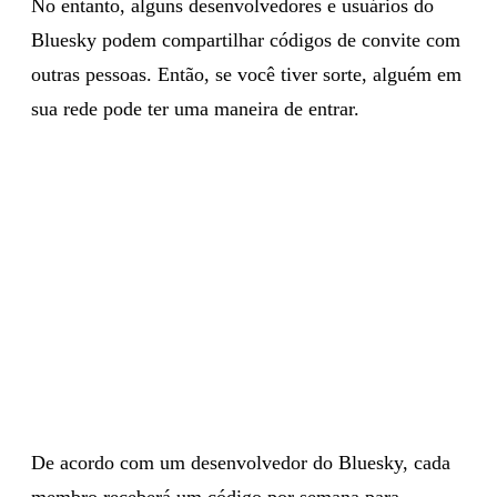
No entanto, alguns desenvolvedores e usuários do
Bluesky podem compartilhar códigos de convite com
outras pessoas. Então, se você tiver sorte, alguém em
sua rede pode ter uma maneira de entrar.
De acordo com um desenvolvedor do Bluesky, cada
membro receberá um código por semana para