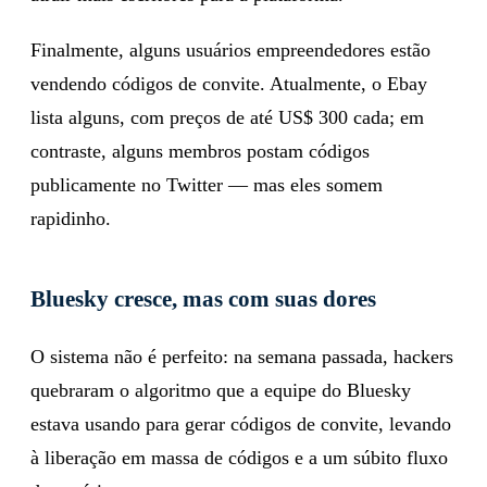
Finalmente, alguns usuários empreendedores estão
vendendo códigos de convite. Atualmente, o Ebay
lista alguns, com preços de até US$ 300 cada; em
contraste, alguns membros postam códigos
publicamente no Twitter — mas eles somem
rapidinho.
Bluesky cresce, mas com suas dores
O sistema não é perfeito: na semana passada, hackers
quebraram o algoritmo que a equipe do Bluesky
estava usando para gerar códigos de convite, levando
à liberação em massa de códigos e a um súbito fluxo