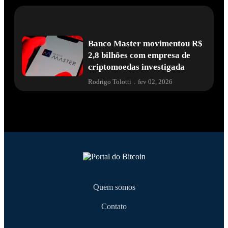
Banco Master movimentou R$
2,8 bilhões com empresa de
criptomoedas investigada
Rodrigo Tolotti
.
fev 02, 2026
Quem somos
Contato