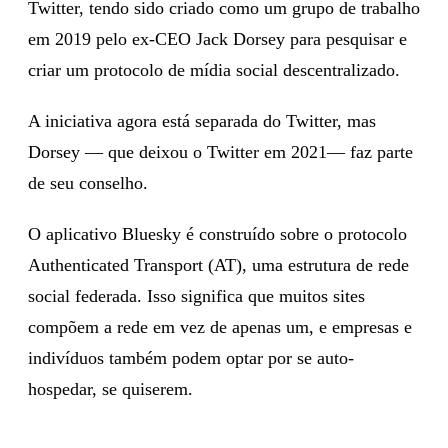
Twitter, tendo sido criado como um grupo de trabalho
em 2019 pelo ex-CEO Jack Dorsey para pesquisar e
criar um protocolo de mídia social descentralizado.
A iniciativa agora está separada do Twitter, mas
Dorsey — que deixou o Twitter em 2021— faz parte
de seu conselho.
O aplicativo Bluesky é construído sobre o protocolo
Authenticated Transport (AT), uma estrutura de rede
social federada. Isso significa que muitos sites
compõem a rede em vez de apenas um, e empresas e
indivíduos também podem optar por se auto-
hospedar, se quiserem.