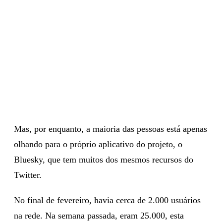
Mas, por enquanto, a maioria das pessoas está apenas
olhando para o próprio aplicativo do projeto, o
Bluesky, que tem muitos dos mesmos recursos do
Twitter.
No final de fevereiro, havia cerca de 2.000 usuários
na rede. Na semana passada, eram 25.000, esta