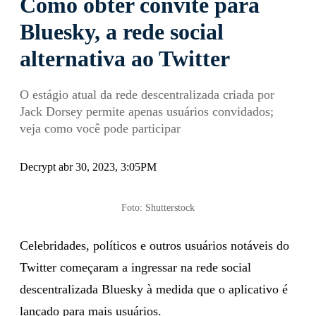
Como obter convite para
Bluesky, a rede social
alternativa ao Twitter
O estágio atual da rede descentralizada criada por
Jack Dorsey permite apenas usuários convidados;
veja como você pode participar
Decrypt abr 30, 2023, 3:05PM
Foto: Shutterstock
Celebridades, políticos e outros usuários notáveis ​​do
Twitter começaram a ingressar na rede social
descentralizada Bluesky à medida que o aplicativo é
lançado para mais usuários.