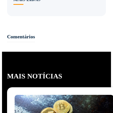
Comentários
MAIS NOTÍCIAS