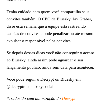
Tenha cuidado com quem você compartilha seus
convites também. O CEO da Bluesky, Jay Graber,
disse esta semana que a equipe está rastreando
cadeias de convites e pode penalizar ou até mesmo
expulsar o responsável pelos convites.
Se depois dessas dicas você não conseguir o acesso
ao Bluesky, ainda assim pode aguardar o seu
lançamento público, ainda sem data para acontecer.
Você pode seguir o Decrypt on Bluesky em
@decryptmedia.bsky.social
*Traduzido com autorização do
Decrypt