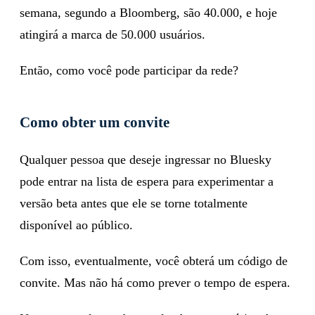
semana, segundo a Bloomberg, são 40.000, e hoje
atingirá a marca de 50.000 usuários.
Então, como você pode participar da rede?
Como obter um convite
Qualquer pessoa que deseje ingressar no Bluesky
pode entrar na lista de espera para experimentar a
versão beta antes que ele se torne totalmente
disponível ao público.
Com isso, eventualmente, você obterá um código de
convite. Mas não há como prever o tempo de espera.