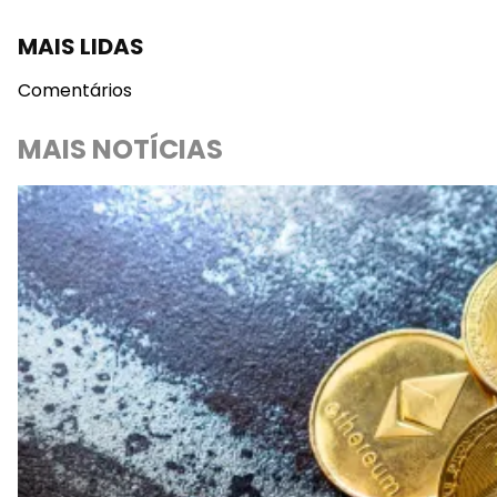
MAIS LIDAS
Comentários
MAIS NOTÍCIAS