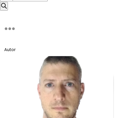
Autor