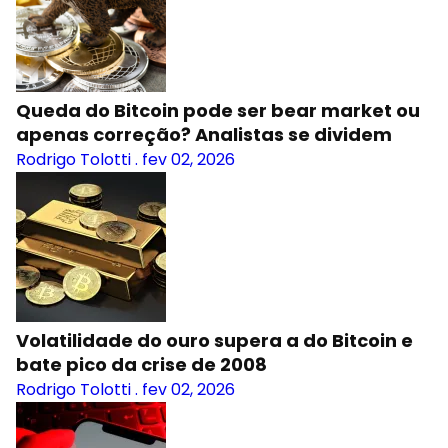
Queda do Bitcoin pode ser bear market ou
apenas correção? Analistas se dividem
Rodrigo Tolotti
.
fev 02, 2026
Volatilidade do ouro supera a do Bitcoin e
bate pico da crise de 2008
Rodrigo Tolotti
.
fev 02, 2026