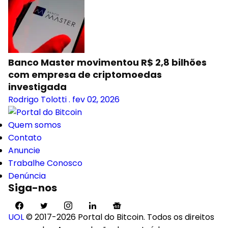
Banco Master movimentou R$ 2,8 bilhões
com empresa de criptomoedas
investigada
Rodrigo Tolotti
.
fev 02, 2026
Quem somos
Contato
Anuncie
Trabalhe Conosco
Denúncia
Siga-nos