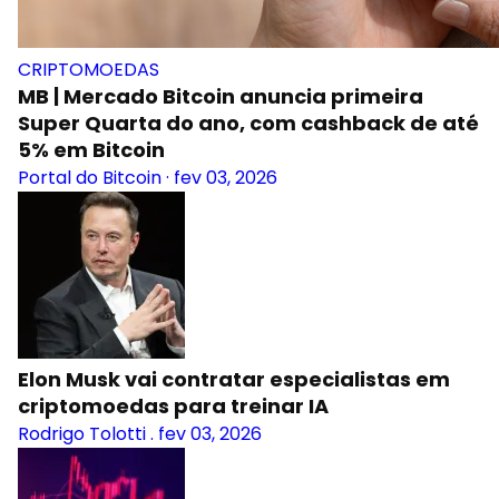
CRIPTOMOEDAS
MB | Mercado Bitcoin anuncia primeira
Super Quarta do ano, com cashback de até
5% em Bitcoin
Portal do Bitcoin
·
fev 03, 2026
Elon Musk vai contratar especialistas em
criptomoedas para treinar IA
Rodrigo Tolotti
.
fev 03, 2026