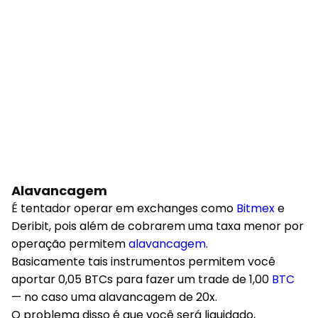
trades.
Alavancagem
É tentador operar em exchanges como
Bitmex
e
Deribit, pois além de cobrarem uma taxa menor por
operação permitem
alavancagem
.
Basicamente tais instrumentos permitem você
aportar 0,05 BTCs para fazer um trade de 1,00
BTC