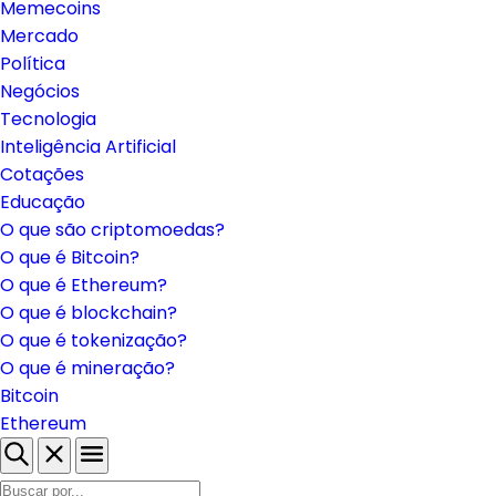
Brasil
Regulação
Memecoins
Mercado
Política
Negócios
Tecnologia
Inteligência Artificial
Cotações
Educação
O que são criptomoedas?
O que é Bitcoin?
O que é Ethereum?
O que é blockchain?
O que é tokenização?
O que é mineração?
Bitcoin
Ethereum