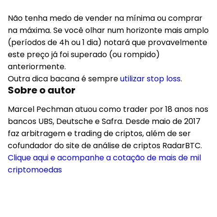
Não tenha medo de vender na mínima ou comprar
na máxima. Se você olhar num horizonte mais amplo
(períodos de 4h ou 1 dia) notará que provavelmente
este preço já foi superado (ou rompido)
anteriormente.
Outra dica bacana é sempre
utilizar stop loss
.
Sobre o autor
Marcel Pechman atuou como trader por 18 anos nos
bancos UBS, Deutsche e Safra. Desde maio de 2017
faz arbitragem e trading de criptos, além de ser
cofundador do site de análise de criptos RadarBTC.
Clique aqui e acompanhe a cotação de mais de mil
criptomoedas