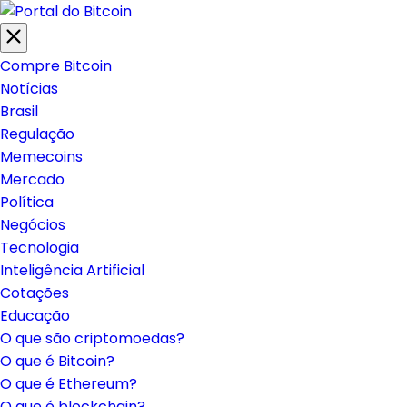
Compre Bitcoin
Notícias
Brasil
Regulação
Memecoins
Mercado
Política
Negócios
Tecnologia
Inteligência Artificial
Cotações
Educação
O que são criptomoedas?
O que é Bitcoin?