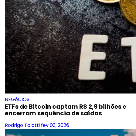
NEGóCIOS
ETFs de Bitcoin captam R$ 2,9 bilhões e
encerram sequência de saídas