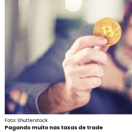
Marcel Pechman jul 22, 2019, 3:29PM