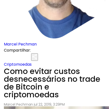
Marcel Pechman
Compartilhar:
Criptomoedas
Como evitar custos
desnecessários no trade
de Bitcoin e
criptomoedas