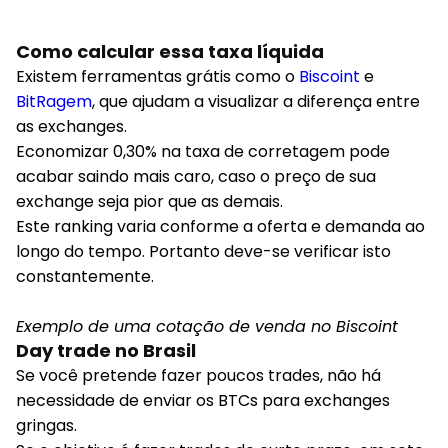
Como calcular essa taxa líquida
Existem ferramentas grátis como o
Biscoint
e
BitRagem
, que ajudam a visualizar a diferença entre
as exchanges.
Economizar 0,30% na taxa de corretagem pode
acabar saindo mais caro, caso o preço de sua
exchange seja pior que as demais.
Este ranking varia conforme a oferta e demanda ao
longo do tempo. Portanto deve-se verificar isto
constantemente.
Exemplo de uma cotação de venda no Biscoint
Day trade no Brasil
Se você pretende fazer poucos trades, não há
necessidade de enviar os BTCs para exchanges