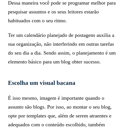
publicações.
Dessa maneira você pode se programar melhor para
pesquisar assuntos e os seus leitores estarão
habituados com o seu ritmo.
Ter um calendário planejado de postagens auxilia a
sua organização, não interferindo em outras tarefas
do seu dia a dia. Sendo assim, o planejamento é um
elemento básico para um blog obter sucesso.
Escolha um visual bacana
É isso mesmo, imagem é importante quando o
assunto são blogs. Por isso, ao montar o seu blog,