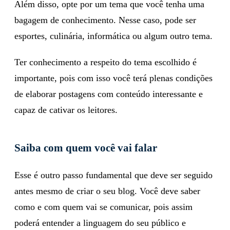
Além disso, opte por um tema que você tenha uma
bagagem de conhecimento. Nesse caso, pode ser
esportes, culinária, informática ou algum outro tema.
Ter conhecimento a respeito do tema escolhido é
importante, pois com isso você terá plenas condições
de elaborar postagens com conteúdo interessante e
capaz de cativar os leitores.
Saiba com quem você vai falar
Esse é outro passo fundamental que deve ser seguido
antes mesmo de criar o seu blog. Você deve saber
como e com quem vai se comunicar, pois assim