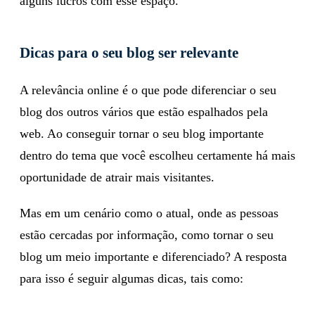
base de leitores para o seu blog, podendo obter
alguns lucros com esse espaço.
Dicas para o seu blog ser relevante
A relevância online é o que pode diferenciar o seu
blog dos outros vários que estão espalhados pela
web. Ao conseguir tornar o seu blog importante
dentro do tema que você escolheu certamente há mais
oportunidade de atrair mais visitantes.
Mas em um cenário como o atual, onde as pessoas
estão cercadas por informação, como tornar o seu
blog um meio importante e diferenciado? A resposta
para isso é seguir algumas dicas, tais como: