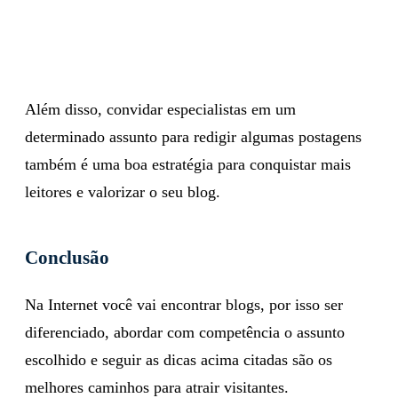
Além disso, convidar especialistas em um
determinado assunto para redigir algumas postagens
também é uma boa estratégia para conquistar mais
leitores e valorizar o seu blog.
Conclusão
Na Internet você vai encontrar blogs, por isso ser
diferenciado, abordar com competência o assunto