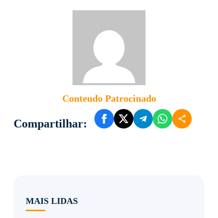
AUTOR
Conteudo Patrocinado
Compartilhar: