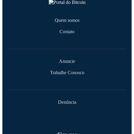
Quem somos
Contato
Anuncie
Trabalhe Conosco
Denúncia