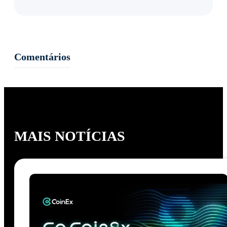
MAIS LIDAS
Comentários
MAIS NOTÍCIAS