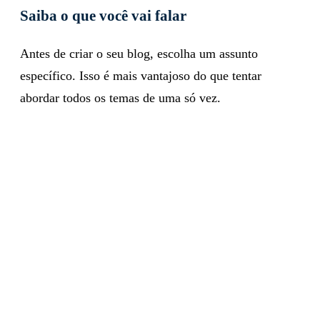
Saiba o que você vai falar
Antes de criar o seu blog, escolha um assunto
específico. Isso é mais vantajoso do que tentar
abordar todos os temas de uma só vez.