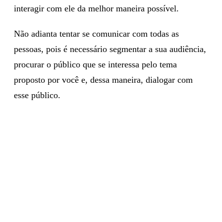
poderá entender a linguagem do seu público e
interagir com ele da melhor maneira possível.
Não adianta tentar se comunicar com todas as
pessoas, pois é necessário segmentar a sua audiência,
procurar o público que se interessa pelo tema
proposto por você e, dessa maneira, dialogar com
esse público.