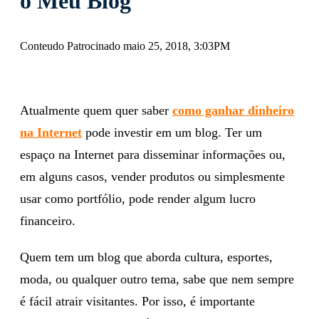
Como Atrair Visitantes para
o Meu Blog
Conteudo Patrocinado maio 25, 2018, 3:03PM
Atualmente quem quer saber
como ganhar dinheiro
na Internet
pode investir em um blog. Ter um
espaço na Internet para disseminar informações ou,
em alguns casos, vender produtos ou simplesmente
usar como portfólio, pode render algum lucro
financeiro.
Quem tem um blog que aborda cultura, esportes,
moda, ou qualquer outro tema, sabe que nem sempre