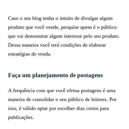
Caso o seu blog tenha o intuito de divulgar algum
produto que você vende, pesquise quem é o público
que vai demonstrar algum interesse pelo seu produto.
Dessa maneira você terá condições de elaborar
estratégias de venda.
Faça um planejamento de postagens
A frequência com que você efetua postagens é uma
maneira de consolidar o seu público de leitores. Por
isso, é válido optar por escolher dias certos para