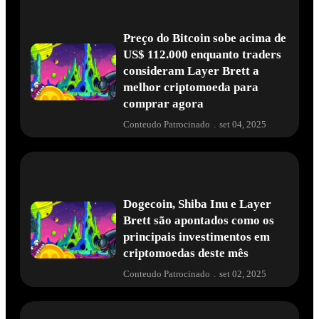
Preço do Bitcoin sobe acima de
US$ 112.000 enquanto traders
consideram Layer Brett a
melhor criptomoeda para
comprar agora
Conteudo Patrocinado
.
set 04, 2025
Dogecoin, Shiba Inu e Layer
Brett são apontados como os
principais investimentos em
criptomoedas deste mês
Conteudo Patrocinado
.
set 02, 2025