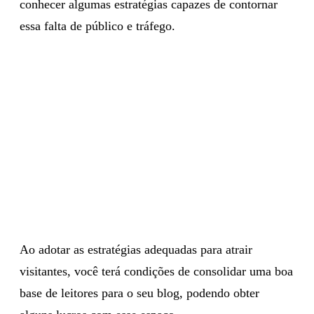
é fácil atrair visitantes. Por isso, é importante
conhecer algumas estratégias capazes de contornar
essa falta de público e tráfego.
Ao adotar as estratégias adequadas para atrair
visitantes, você terá condições de consolidar uma boa