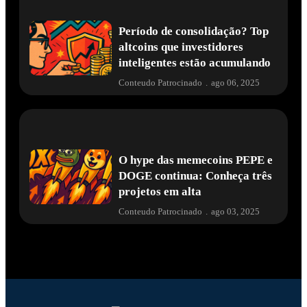
Período de consolidação? Top
altcoins que investidores
inteligentes estão acumulando
Conteudo Patrocinado
.
ago 06, 2025
O hype das memecoins PEPE e
DOGE continua: Conheça três
projetos em alta
Conteudo Patrocinado
.
ago 03, 2025