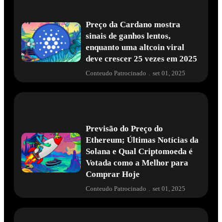
Preço da Cardano mostra
sinais de ganhos lentos,
enquanto uma altcoin viral
deve crescer 25 vezes em 2025
Conteudo Patrocinado
.
set 01, 2025
Previsão do Preço do
Ethereum; Últimas Notícias da
Solana e Qual Criptomoeda é
Votada como a Melhor para
Comprar Hoje
Conteudo Patrocinado
.
set 01, 2025