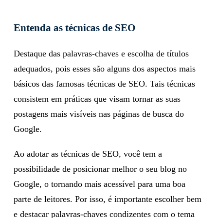
ajuda a atrair público.
Entenda as técnicas de SEO
Destaque das palavras-chaves e escolha de títulos
adequados, pois esses são alguns dos aspectos mais
básicos das famosas técnicas de SEO. Tais técnicas
consistem em práticas que visam tornar as suas
postagens mais visíveis nas páginas de busca do
Google.
Ao adotar as técnicas de SEO, você tem a
possibilidade de posicionar melhor o seu blog no
Google, o tornando mais acessível para uma boa