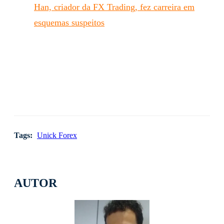
Han, criador da FX Trading, fez carreira em
esquemas suspeitos
Tags:
Unick Forex
AUTOR