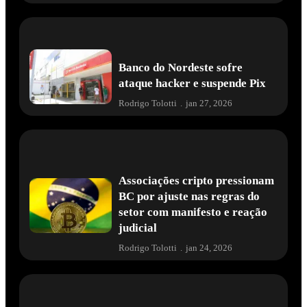
Banco do Nordeste sofre
ataque hacker e suspende Pix
Rodrigo Tolotti
.
jan 27, 2026
Associações cripto pressionam
BC por ajuste nas regras do
setor com manifesto e reação
judicial
Rodrigo Tolotti
.
jan 24, 2026