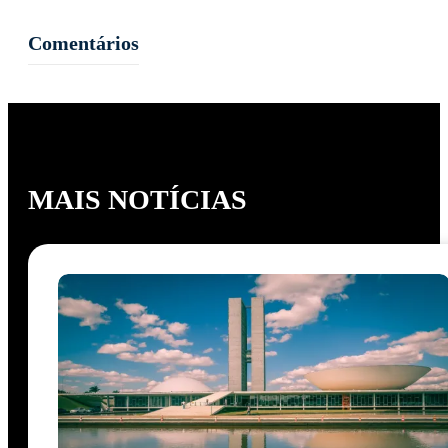
Comentários
MAIS NOTÍCIAS