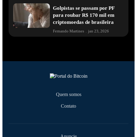
Golpistas se passam por PF
para roubar R$ 170 mil em
criptomoedas de brasileira
Fernando Martines
.
jan 23, 2026
Quem somos
Contato
Anuncie