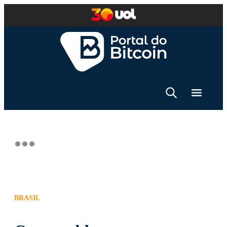
BRASIL