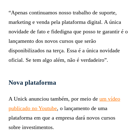
“Apenas continuamos nosso trabalho de suporte,
marketing e venda pela plataforma digital. A única
novidade de fato e fidedigna que posso te garantir é o
lançamento dos novos cursos que serão
disponibilizados na terça. Essa é a única novidade
oficial. Se tem algo além, não é verdadeiro”.
Nova plataforma
A Unick anunciou também, por meio de
um vídeo
publicado no Youtube
, o lançamento de uma
plataforma em que a empresa dará novos cursos
sobre investimentos.