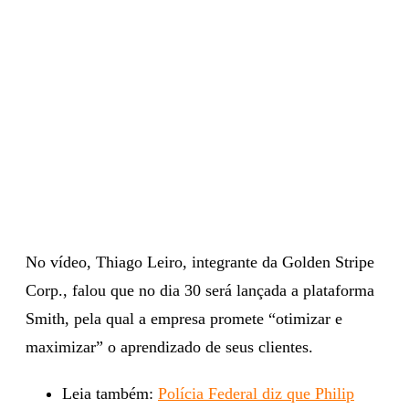
No vídeo, Thiago Leiro, integrante da Golden Stripe
Corp., falou que no dia 30 será lançada a plataforma
Smith, pela qual a empresa promete “otimizar e
maximizar” o aprendizado de seus clientes.
Leia também:
Polícia Federal diz que Philip