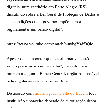
digitais, num escritório em Porto Alegre (RS)
discutindo sobre a Lei Geral de Proteção de Dados e
“as condições que o governo impõe para a
regulamentar um banco digital”.
https://www.youtube.com/watch?v=ybgY4ff9Qio
Apesar de ele apontar que “as alternativas estão
sendo preparadas dentro da lei”, não citou em
momento algum o Banco Central, órgão responsável
pela regulação dos bancos no Brasil.
De acordo com
informações no site do Bacen
, toda
instituição financeira depende da autorização dessa