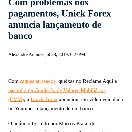
Com problemas nos
pagamentos, Unick Forex
anuncia lançamento de
banco
Alexandre Antunes jul 28, 2019, 6:27PM
Com
saques atrasados
, queixas no Reclame Aqui e
nas mira da Comissão de Valores Mobiliários
(CVM)
, a
Unick Forex
anunciou, em vídeo veiculado
no Youtube, o lançamento de um banco.
O anúncio foi feito por Marcos Prata, do