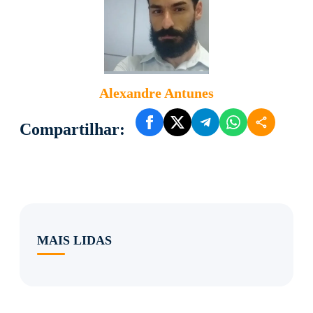
Alexandre Antunes
Compartilhar:
MAIS LIDAS