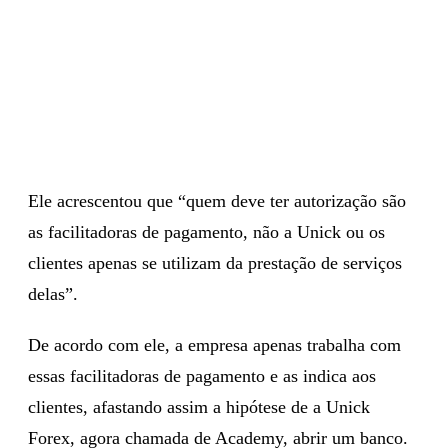
Ele acrescentou que “quem deve ter autorização são
as facilitadoras de pagamento, não a Unick ou os
clientes apenas se utilizam da prestação de serviços
delas”.
De acordo com ele, a empresa apenas trabalha com
essas facilitadoras de pagamento e as indica aos
clientes, afastando assim a hipótese de a Unick
Forex, agora chamada de Academy, abrir um banco.