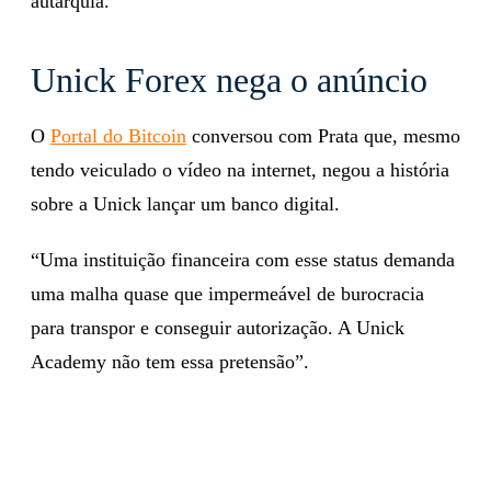
autarquia.
Unick Forex nega o anúncio
O
Portal do Bitcoin
conversou com Prata que, mesmo
tendo veiculado o vídeo na internet, negou a história
sobre a Unick lançar um banco digital.
“Uma instituição financeira com esse status demanda
uma malha quase que impermeável de burocracia
para transpor e conseguir autorização. A Unick
Academy não tem essa pretensão”.