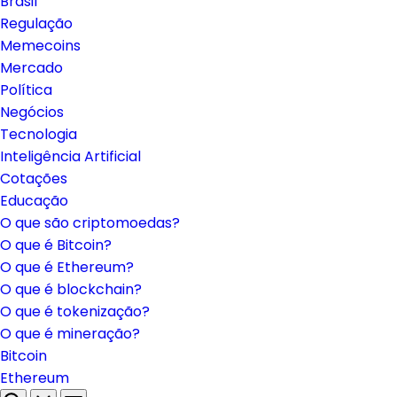
Brasil
Regulação
Memecoins
Mercado
Política
Negócios
Tecnologia
Inteligência Artificial
Cotações
Educação
O que são criptomoedas?
O que é Bitcoin?
O que é Ethereum?
O que é blockchain?
O que é tokenização?
O que é mineração?
Bitcoin
Ethereum