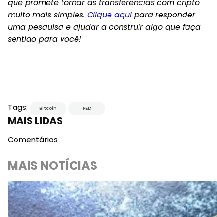
que promete tornar as transferências com cripto
muito mais simples.
Clique aqui
para responder
uma pesquisa e ajudar a construir algo que faça
sentido para você!
Tags:
Bitcoin
FED
MAIS LIDAS
Comentários
MAIS NOTÍCIAS