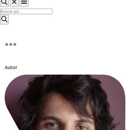
Autor