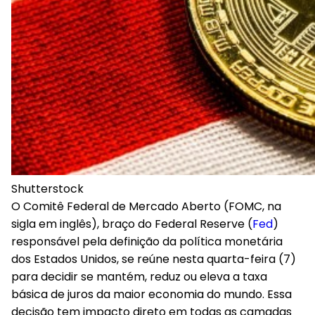
Shutterstock
O Comitê Federal de Mercado Aberto (FOMC, na
sigla em inglês), braço do Federal Reserve (
Fed
)
responsável pela definição da política monetária
dos Estados Unidos, se reúne nesta quarta-feira (7)
para decidir se mantém, reduz ou eleva a taxa
básica de juros da maior economia do mundo. Essa
decisão tem impacto direto em todas as camadas