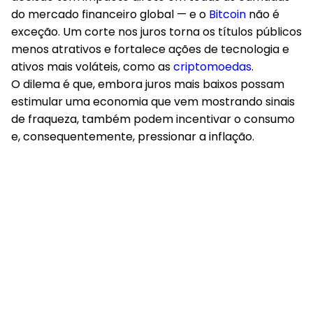
do mercado financeiro global — e o
Bitcoin
não é
exceção. Um corte nos juros torna os títulos públicos
menos atrativos e fortalece ações de tecnologia e
ativos mais voláteis, como as
criptomoedas
.
O dilema é que, embora juros mais baixos possam
estimular uma economia que vem mostrando sinais
de fraqueza, também podem incentivar o consumo
e, consequentemente, pressionar a inflação.