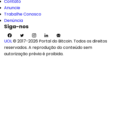
Contato
Anuncie
Trabalhe Conosco
Denúncia
Siga-nos
UOL
© 2017-2026 Portal do Bitcoin. Todos os direitos
reservados. A reprodução do conteúdo sem
autorização prévia é proibida.