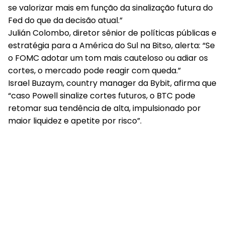
se valorizar mais em função da sinalização futura do
Fed do que da decisão atual.”
Julián Colombo, diretor sênior de políticas públicas e
estratégia para a América do Sul na Bitso, alerta: “Se
o FOMC adotar um tom mais cauteloso ou adiar os
cortes, o mercado pode reagir com queda.”
Israel Buzaym, country manager da Bybit, afirma que
“caso Powell sinalize cortes futuros, o BTC pode
retomar sua tendência de alta, impulsionado por
maior liquidez e apetite por risco”.