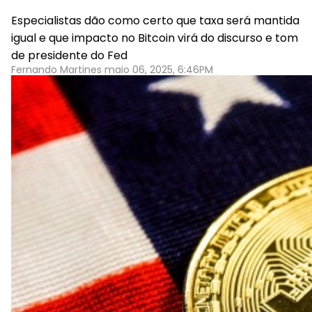
Especialistas dão como certo que taxa será mantida
igual e que impacto no Bitcoin virá do discurso e tom
de presidente do Fed
Fernando Martines maio 06, 2025, 6:46PM