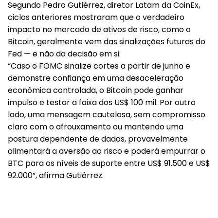
Segundo Pedro Gutiérrez, diretor Latam da CoinEx,
ciclos anteriores mostraram que o verdadeiro
impacto no mercado de ativos de risco, como o
Bitcoin, geralmente vem das sinalizações futuras do
Fed — e não da decisão em si.
“Caso o FOMC sinalize cortes a partir de junho e
demonstre confiança em uma desaceleração
econômica controlada, o Bitcoin pode ganhar
impulso e testar a faixa dos US$ 100 mil. Por outro
lado, uma mensagem cautelosa, sem compromisso
claro com o afrouxamento ou mantendo uma
postura dependente de dados, provavelmente
alimentará a aversão ao risco e poderá empurrar o
BTC para os níveis de suporte entre US$ 91.500 e US$
92.000”, afirma Gutiérrez.