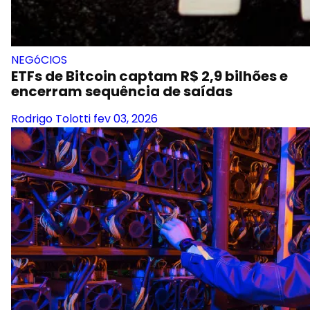
NEGóCIOS
ETFs de Bitcoin captam R$ 2,9 bilhões e
encerram sequência de saídas
Rodrigo Tolotti
fev 03, 2026