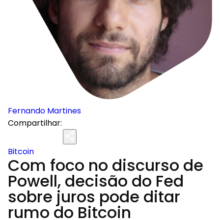
Fernando Martines
Compartilhar:
Bitcoin
Com foco no discurso de
Powell, decisão do Fed
sobre juros pode ditar
rumo do Bitcoin