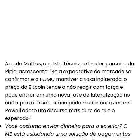
Ana de Mattos, analista técnica e trader parceira da
Ripio, acrescenta: “Se a expectativa do mercado se
confirmar e o FOMC mantiver a taxa inalterada, o
preço do Bitcoin tende a não reagir com força e
pode entrar em uma nova fase de lateralização no
curto prazo. Esse cenário pode mudar caso Jerome
Powell adote um discurso mais duro do que o
esperado.”
Você costuma enviar dinheiro para o exterior? O
MB está estudando uma solução de pagamentos