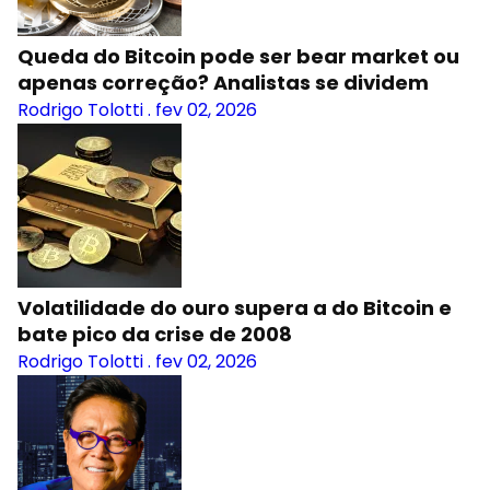
Queda do Bitcoin pode ser bear market ou
apenas correção? Analistas se dividem
Rodrigo Tolotti
.
fev 02, 2026
Volatilidade do ouro supera a do Bitcoin e
bate pico da crise de 2008
Rodrigo Tolotti
.
fev 02, 2026