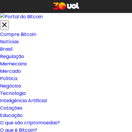
Compre Bitcoin
Notícias
Brasil
Regulação
Memecoins
Mercado
Política
Negócios
Tecnologia
Inteligência Artificial
Cotações
Educação
O que são criptomoedas?
O que é Bitcoin?