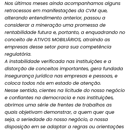
Nos últimos meses ainda acompanhamos alguns
retrocessos em manifestações da CVM que,
alterando entendimento anterior, passou a
considerar a mineração uma promessa de
rentabilidade futura e, portanto, a enquadrando no
conceito de ATIVOS MOBILIÁRIOS, atraindo as
empresas desse setor para sua competência
regulatória.
A instabilidade verificada nas instituições e a
distorção de conceitos importantes, gera fundada
insegurança jurídica nas empresas e pessoas, e
coloca todos nós em estado de atenção.
Nesse sentido, cientes na licitude do nosso negócio
e confiantes na democracia e nas instituições,
abrimos uma série de frentes de trabalhos as
quais objetivam demonstrar, a quem quer que
seja, a seriedade do nosso negócio, a nossa
disposição em se adaptar a regras ou orientações