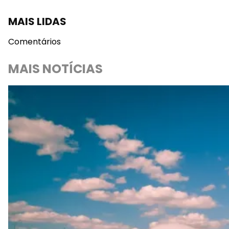
MAIS LIDAS
Comentários
MAIS NOTÍCIAS