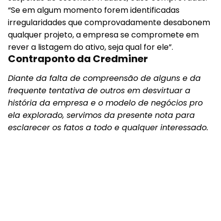
“Se em algum momento forem identificadas
irregularidades que comprovadamente desabonem
qualquer projeto, a empresa se compromete em
rever a listagem do ativo, seja qual for ele”.
Contraponto da Credminer
Diante da falta de compreensão de alguns e da
frequente tentativa de outros em desvirtuar a
história da empresa e o modelo de negócios pro
ela explorado, servimos da presente nota para
esclarecer os fatos a todo e qualquer interessado.