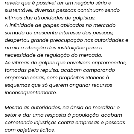
revela que é possível ter um negócio sério e
sustentável, diversas pessoas continuam sendo
vítimas das atrocidades de golpistas.
A infinidade de golpes aplicados no mercado
somado ao crescente interesse das pessoas,
despertou grande preocupação nas autoridades e
atraiu a atenção das instituições para a
necessidade de regulação do mercado.
As vítimas de golpes que envolvem criptomoedas,
tomadas pela repulsa, acabam comparando
empresas sérias, com propósitos idôneos à
esquemas que só querem angariar recursos
inconsequentemente.
Mesmo as autoridades, na ânsia de moralizar o
setor e dar uma resposta à população, acabam
cometendo injustiças contra empresas e pessoas
com objetivos lícitos.