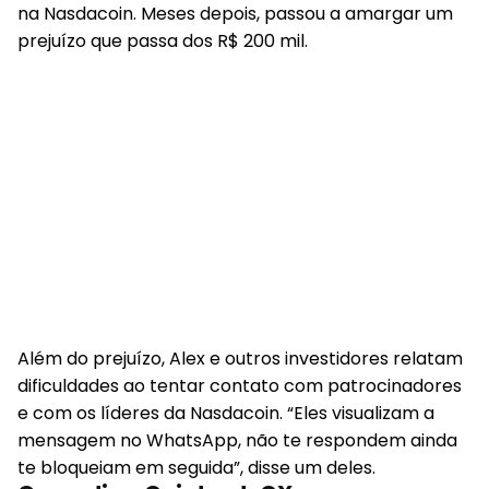
na Nasdacoin. Meses depois, passou a amargar um
prejuízo que passa dos R$ 200 mil.
Além do prejuízo, Alex e outros investidores relatam
dificuldades ao tentar contato com patrocinadores
e com os líderes da Nasdacoin. “Eles visualizam a
mensagem no WhatsApp, não te respondem ainda
te bloqueiam em seguida”, disse um deles.