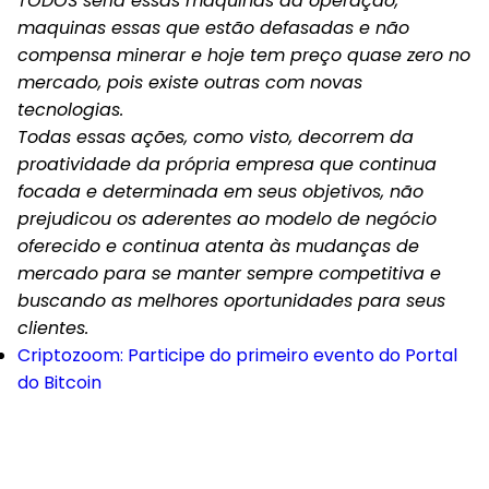
TODOS seria essas maquinas da operação,
maquinas essas que estão defasadas e não
compensa minerar e hoje tem preço quase zero no
mercado, pois existe outras com novas
tecnologias.
Todas essas ações, como visto, decorrem da
proatividade da própria empresa que continua
focada e determinada em seus objetivos, não
prejudicou os aderentes ao modelo de negócio
oferecido e continua atenta às mudanças de
mercado para se manter sempre competitiva e
buscando as melhores oportunidades para seus
clientes.
Criptozoom: Participe do primeiro evento do Portal
do Bitcoin