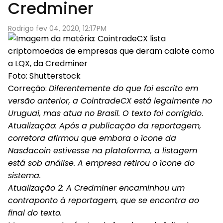
Credminer
Rodrigo fev 04, 2020, 12:17PM
Foto: Shutterstock
Correção
:
Diferentemente do que foi escrito em
versão anterior, a CointradeCX está legalmente no
Uruguai, mas atua no Brasil. O texto foi corrigido
.
Atualização
: Após a publicação da reportagem,
corretora afirmou que embora o ícone da
Nasdacoin estivesse na plataforma, a listagem
está sob análise. A empresa retirou o ícone do
sistema.
Atualização 2
: A Credminer encaminhou um
contraponto à reportagem, que se encontra ao
final do texto.