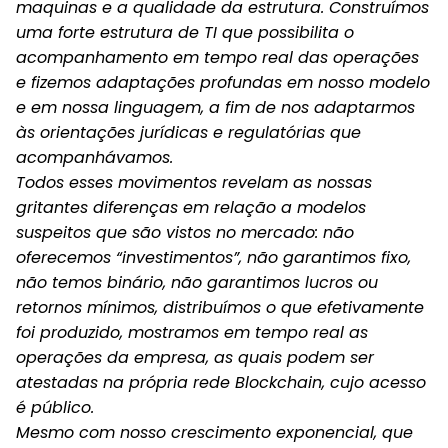
maquinas e a qualidade da estrutura. Construímos
uma forte estrutura de TI que possibilita o
acompanhamento em tempo real das operações
e fizemos adaptações profundas em nosso modelo
e em nossa linguagem, a fim de nos adaptarmos
às orientações jurídicas e regulatórias que
acompanhávamos.
Todos esses movimentos revelam as nossas
gritantes diferenças em relação a modelos
suspeitos que são vistos no mercado: não
oferecemos “investimentos”, não garantimos fixo,
não temos binário, não garantimos lucros ou
retornos mínimos, distribuímos o que efetivamente
foi produzido, mostramos em tempo real as
operações da empresa, as quais podem ser
atestadas na própria rede Blockchain, cujo acesso
é público.
Mesmo com nosso crescimento exponencial, que