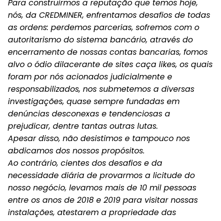
Para construirmos a reputação que temos hoje,
nós, da CREDMINER, enfrentamos desafios de todas
as ordens: perdemos parcerias, sofremos com o
autoritarismo do sistema bancário, através do
encerramento de nossas contas bancarias, fomos
alvo o ódio dilacerante de sites caça likes, os quais
foram por nós acionados judicialmente e
responsabilizados, nos submetemos a diversas
investigações, quase sempre fundadas em
denúncias desconexas e tendenciosas a
prejudicar, dentre tantas outras lutas.
Apesar disso, não desistimos e tampouco nos
abdicamos dos nossos propósitos.
Ao contrário, cientes dos desafios e da
necessidade diária de provarmos a licitude do
nosso negócio, levamos mais de 10 mil pessoas
entre os anos de 2018 e 2019 para visitar nossas
instalações, atestarem a propriedade das