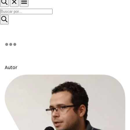
Autor