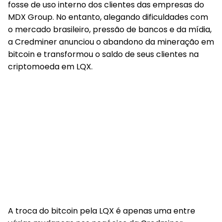
fosse de uso interno dos clientes das empresas do
MDX Group. No entanto, alegando dificuldades com
o mercado brasileiro, pressão de bancos e da mídia,
a Credminer anunciou o abandono da mineração em
bitcoin e transformou o saldo de seus clientes na
criptomoeda em LQX.
A troca do bitcoin pela LQX é apenas uma entre