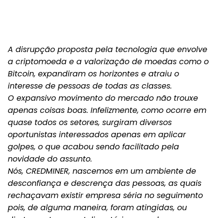
A disrupção proposta pela tecnologia que envolve
a criptomoeda e a valorização de moedas como o
Bitcoin, expandiram os horizontes e atraiu o
interesse de pessoas de todas as classes.
O expansivo movimento do mercado não trouxe
apenas coisas boas. Infelizmente, como ocorre em
quase todos os setores, surgiram diversos
oportunistas interessados apenas em aplicar
golpes, o que acabou sendo facilitado pela
novidade do assunto.
Nós, CREDMINER, nascemos em um ambiente de
desconfiança e descrença das pessoas, as quais
rechaçavam existir empresa séria no seguimento
pois, de alguma maneira, foram atingidas, ou