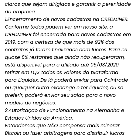
claras que sejam dirigidas e garantir a perenidade
da empresa.
1.Encerramento de novos cadastros na CREDMINER.
Conforme todos podem ver em nosso site, a
CREDMINER foi encerrada para novos cadastros em
2019, com a certeza de que mais de 92% dos
contratos já foram finalizados com lucros. Para os
quase 8% restantes que ainda não recuperaram,
está disponível para o afiliado até 05/03/2020
retirar em LQX todos os valores da plataforma
para Liquidex. De lá poderá enviar para Cointrade
ou qualquer outra exchange e ter liquidez, ou se
preferir, poderá enviar seu saldo para o novo
modelo de negócios.
2.Autorização de Funcionamento na Alemanha e
Estados Unidos da América.
Entendemos que NÃO compensa mais minerar
Bitcoin ou fazer arbitragens para distribuir lucros