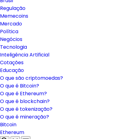
Brasil
Regulação
Memecoins
Mercado
Política
Negócios
Tecnologia
Inteligência Artificial
Cotações
Educação
O que são criptomoedas?
O que é Bitcoin?
O que é Ethereum?
O que é blockchain?
O que é tokenização?
O que é mineração?
Bitcoin
Ethereum