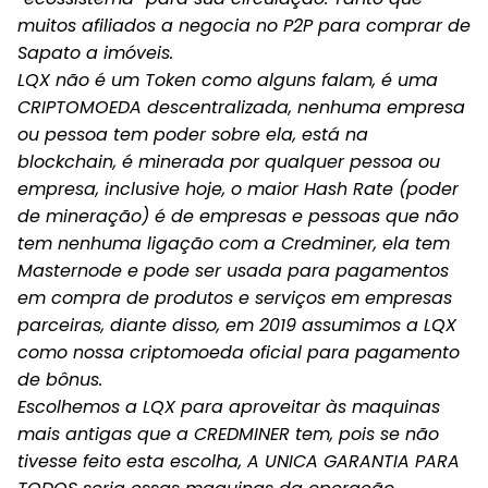
muitos afiliados a negocia no P2P para comprar de
Sapato a imóveis.
LQX não é um Token como alguns falam, é uma
CRIPTOMOEDA descentralizada, nenhuma empresa
ou pessoa tem poder sobre ela, está na
blockchain, é minerada por qualquer pessoa ou
empresa, inclusive hoje, o maior Hash Rate (poder
de mineração) é de empresas e pessoas que não
tem nenhuma ligação com a Credminer, ela tem
Masternode e pode ser usada para pagamentos
em compra de produtos e serviços em empresas
parceiras, diante disso, em 2019 assumimos a LQX
como nossa criptomoeda oficial para pagamento
de bônus.
Escolhemos a LQX para aproveitar às maquinas
mais antigas que a CREDMINER tem, pois se não
tivesse feito esta escolha, A UNICA GARANTIA PARA