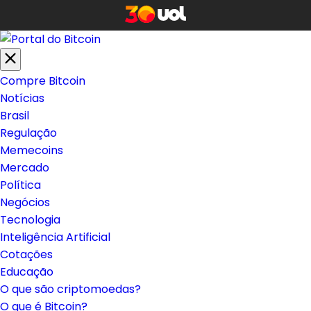
Compre Bitcoin
Notícias
Brasil
Regulação
Memecoins
Mercado
Política
Negócios
Tecnologia
Inteligência Artificial
Cotações
Educação
O que são criptomoedas?
O que é Bitcoin?