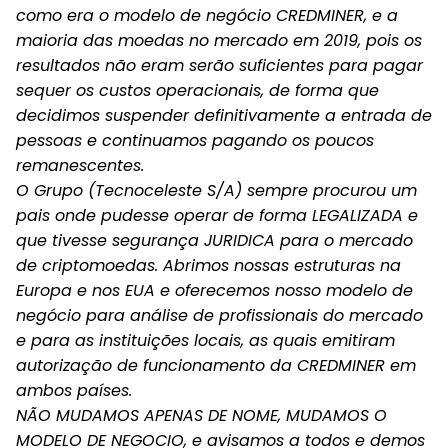
como era o modelo de negócio CREDMINER, e a
maioria das moedas no mercado em 2019, pois os
resultados não eram serão suficientes para pagar
sequer os custos operacionais, de forma que
decidimos suspender definitivamente a entrada de
pessoas e continuamos pagando os poucos
remanescentes.
O Grupo (Tecnoceleste S/A) sempre procurou um
pais onde pudesse operar de forma LEGALIZADA e
que tivesse segurança JURIDICA para o mercado
de criptomoedas. Abrimos nossas estruturas na
Europa e nos EUA e oferecemos nosso modelo de
negócio para análise de profissionais do mercado
e para as instituições locais, as quais emitiram
autorização de funcionamento da CREDMINER em
ambos países.
NÃO MUDAMOS APENAS DE NOME, MUDAMOS O
MODELO DE NEGOCIO, e avisamos a todos e demos