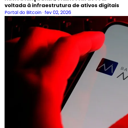
voltada à infraestrutura de ativos digitais
Portal do Bitcoin
·
fev 02, 2026