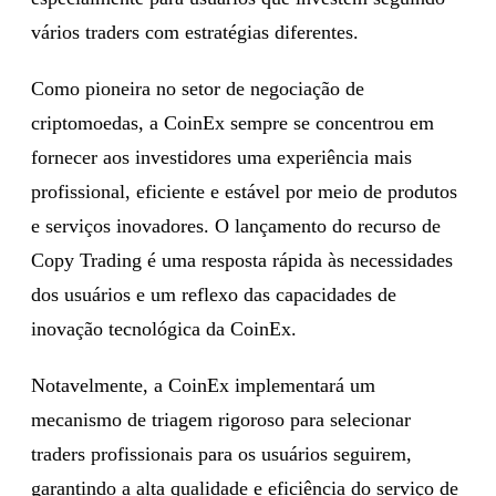
vários traders com estratégias diferentes.
Como pioneira no setor de negociação de
criptomoedas, a CoinEx sempre se concentrou em
fornecer aos investidores uma experiência mais
profissional, eficiente e estável por meio de produtos
e serviços inovadores. O lançamento do recurso de
Copy Trading é uma resposta rápida às necessidades
dos usuários e um reflexo das capacidades de
inovação tecnológica da CoinEx.
Notavelmente, a CoinEx implementará um
mecanismo de triagem rigoroso para selecionar
traders profissionais para os usuários seguirem,
garantindo a alta qualidade e eficiência do serviço de