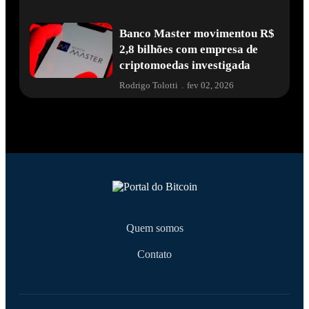
Banco Master movimentou R$
2,8 bilhões com empresa de
criptomoedas investigada
Rodrigo Tolotti
.
fev 02, 2026
Quem somos
Contato