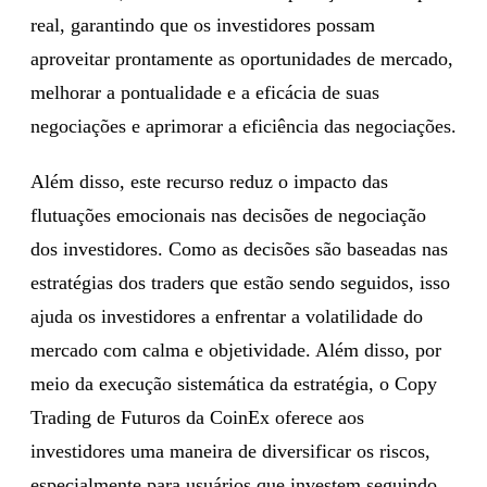
real, garantindo que os investidores possam
aproveitar prontamente as oportunidades de mercado,
melhorar a pontualidade e a eficácia de suas
negociações e aprimorar a eficiência das negociações.
Além disso, este recurso reduz o impacto das
flutuações emocionais nas decisões de negociação
dos investidores. Como as decisões são baseadas nas
estratégias dos traders que estão sendo seguidos, isso
ajuda os investidores a enfrentar a volatilidade do
mercado com calma e objetividade. Além disso, por
meio da execução sistemática da estratégia, o Copy
Trading de Futuros da CoinEx oferece aos
investidores uma maneira de diversificar os riscos,
especialmente para usuários que investem seguindo