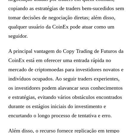
copiando as estratégias de traders bem-sucedidos sem
tomar decisões de negociação diretas; além disso,
qualquer usuário da CoinEx pode atuar como um
seguidor.
A principal vantagem do Copy Trading de Futuros da
CoinEx está em oferecer uma entrada rápida no
mercado de criptomoedas para investidores novatos e
indivíduos ocupados. Ao seguir traders experientes,
os investidores podem alavancar seus conhecimentos
e estratégias, evitando vários obstáculos encontrados
durante os estágios iniciais do investimento e
encurtando o longo processo de tentativa e erro.
Além disso, o recurso fornece replicação em tempo