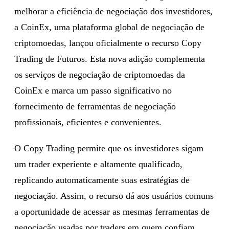
melhorar a eficiência de negociação dos investidores,
a CoinEx, uma plataforma global de negociação de
criptomoedas, lançou oficialmente o recurso Copy
Trading de Futuros. Esta nova adição complementa
os serviços de negociação de criptomoedas da
CoinEx e marca um passo significativo no
fornecimento de ferramentas de negociação
profissionais, eficientes e convenientes.
O Copy Trading permite que os investidores sigam
um trader experiente e altamente qualificado,
replicando automaticamente suas estratégias de
negociação. Assim, o recurso dá aos usuários comuns
a oportunidade de acessar as mesmas ferramentas de
negociação usadas por traders em quem confiam,