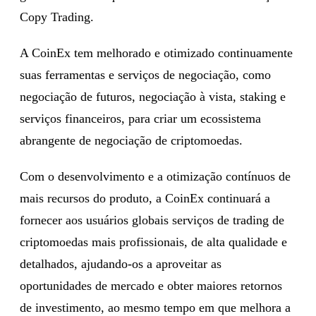
Copy Trading.
A CoinEx tem melhorado e otimizado continuamente
suas ferramentas e serviços de negociação, como
negociação de futuros, negociação à vista, staking e
serviços financeiros, para criar um ecossistema
abrangente de negociação de criptomoedas.
Com o desenvolvimento e a otimização contínuos de
mais recursos do produto, a CoinEx continuará a
fornecer aos usuários globais serviços de trading de
criptomoedas mais profissionais, de alta qualidade e
detalhados, ajudando-os a aproveitar as
oportunidades de mercado e obter maiores retornos
de investimento, ao mesmo tempo em que melhora a