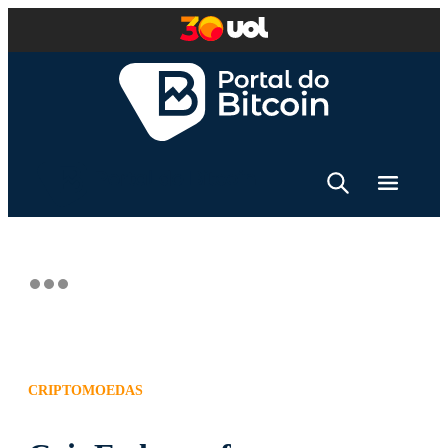
CRIPTOMOEDAS