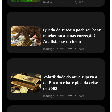
Rodrigo Tolotti
.
fev 02, 2026
Queda do Bitcoin pode ser bear
market ou apenas correção?
Analistas se dividem
Rodrigo Tolotti
.
fev 02, 2026
Volatilidade do ouro supera a
do Bitcoin e bate pico da crise
de 2008
Rodrigo Tolotti
.
fev 02, 2026