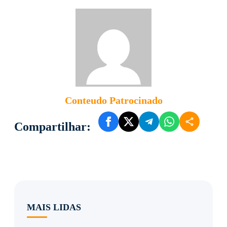
Conteudo Patrocinado
Compartilhar:
MAIS LIDAS