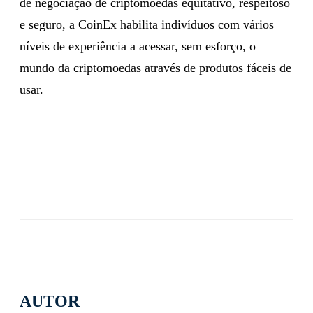
de negociação de criptomoedas equitativo, respeitoso
e seguro, a CoinEx habilita indivíduos com vários
níveis de experiência a acessar, sem esforço, o
mundo da criptomoedas através de produtos fáceis de
usar.
AUTOR