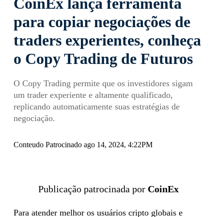
CoinEx lança ferramenta
para copiar negociações de
traders experientes, conheça
o Copy Trading de Futuros
O Copy Trading permite que os investidores sigam
um trader experiente e altamente qualificado,
replicando automaticamente suas estratégias de
negociação.
Conteudo Patrocinado ago 14, 2024, 4:22PM
Publicação patrocinada por
CoinEx
Para atender melhor os usuários cripto globais e