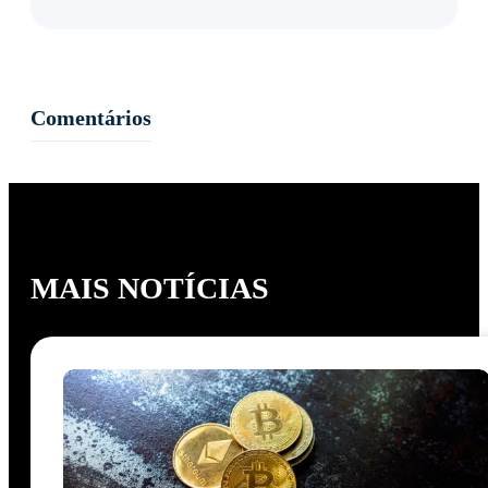
Comentários
MAIS NOTÍCIAS