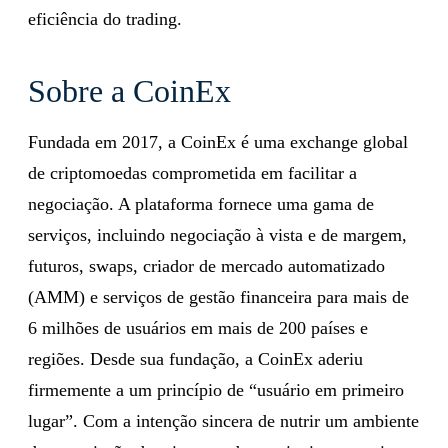
eficiência do trading.
Sobre a CoinEx
Fundada em 2017, a CoinEx é uma exchange global
de criptomoedas comprometida em facilitar a
negociação. A plataforma fornece uma gama de
serviços, incluindo negociação à vista e de margem,
futuros, swaps, criador de mercado automatizado
(AMM) e serviços de gestão financeira para mais de
6 milhões de usuários em mais de 200 países e
regiões. Desde sua fundação, a CoinEx aderiu
firmemente a um princípio de “usuário em primeiro
lugar”. Com a intenção sincera de nutrir um ambiente