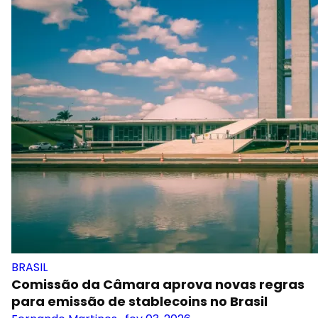
BRASIL
Comissão da Câmara aprova novas regras
para emissão de stablecoins no Brasil