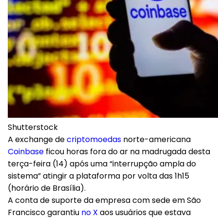
Shutterstock
A exchange de
criptomoedas
norte-americana
Coinbase
ficou horas fora do ar na madrugada desta
terça-feira (14) após uma “interrupção ampla do
sistema” atingir a plataforma por volta das 1h15
(horário de Brasília).
A conta de suporte da empresa com sede em São
Francisco garantiu
no X
aos usuários que estava