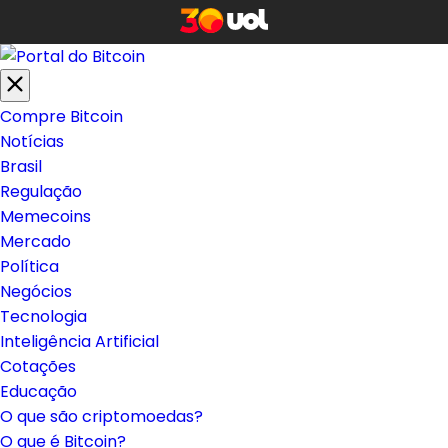
Compre Bitcoin
Notícias
Brasil
Regulação
Memecoins
Mercado
Política
Negócios
Tecnologia
Inteligência Artificial
Cotações
Educação
O que são criptomoedas?
O que é Bitcoin?