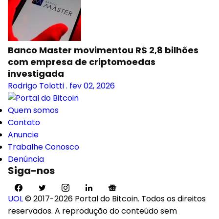
Banco Master movimentou R$ 2,8 bilhões
com empresa de criptomoedas
investigada
Rodrigo Tolotti
.
fev 02, 2026
Quem somos
Contato
Anuncie
Trabalhe Conosco
Denúncia
Siga-nos
UOL
© 2017-2026 Portal do Bitcoin. Todos os direitos
reservados. A reprodução do conteúdo sem