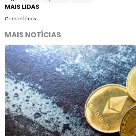
MAIS LIDAS
Comentários
MAIS NOTÍCIAS