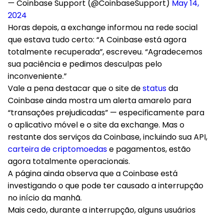
— Coinbase Support (@CoinbaseSupport)
May 14,
2024
Horas depois, a exchange informou na rede social
que estava tudo certo: “A Coinbase está agora
totalmente recuperada”, escreveu. “Agradecemos
sua paciência e pedimos desculpas pelo
inconveniente.”
Vale a pena destacar que o site de
status
da
Coinbase ainda mostra um alerta amarelo para
“transações prejudicadas” — especificamente para
o aplicativo móvel e o site da exchange. Mas o
restante dos serviços da Coinbase, incluindo sua API,
carteira de criptomoedas
e pagamentos, estão
agora totalmente operacionais.
A página ainda observa que a Coinbase está
investigando o que pode ter causado a interrupção
no início da manhã.
Mais cedo, durante a interrupção, alguns usuários