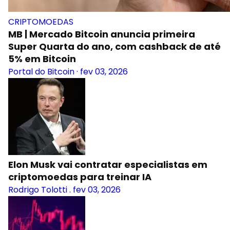
CRIPTOMOEDAS
MB | Mercado Bitcoin anuncia primeira
Super Quarta do ano, com cashback de até
5% em Bitcoin
Portal do Bitcoin
·
fev 03, 2026
Elon Musk vai contratar especialistas em
criptomoedas para treinar IA
Rodrigo Tolotti
.
fev 03, 2026