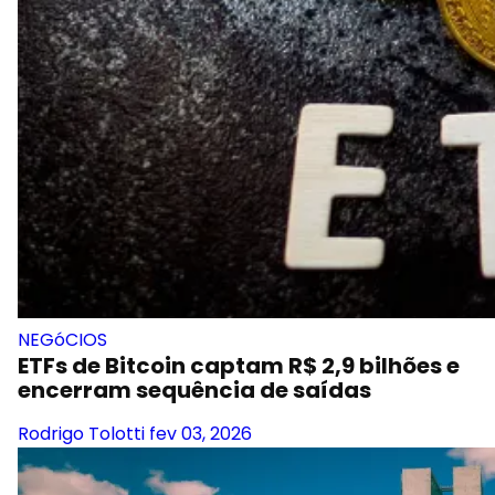
NEGóCIOS
ETFs de Bitcoin captam R$ 2,9 bilhões e
encerram sequência de saídas
Rodrigo Tolotti
fev 03, 2026