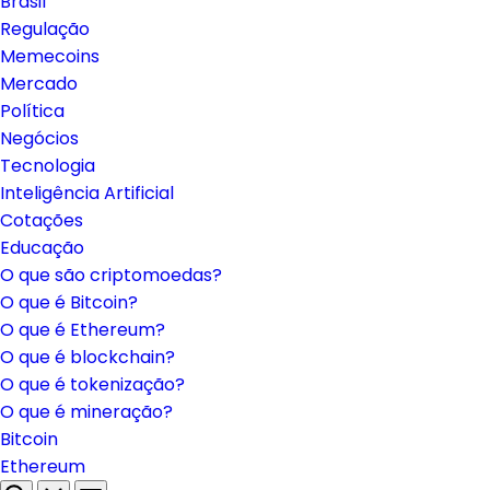
Brasil
Regulação
Memecoins
Mercado
Política
Negócios
Tecnologia
Inteligência Artificial
Cotações
Educação
O que são criptomoedas?
O que é Bitcoin?
O que é Ethereum?
O que é blockchain?
O que é tokenização?
O que é mineração?
Bitcoin
Ethereum