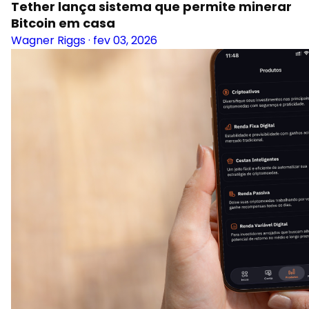
Tether lança sistema que permite minerar
Bitcoin em casa
Wagner Riggs
·
fev 03, 2026