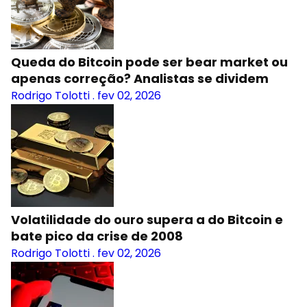
Queda do Bitcoin pode ser bear market ou
apenas correção? Analistas se dividem
Rodrigo Tolotti
.
fev 02, 2026
Volatilidade do ouro supera a do Bitcoin e
bate pico da crise de 2008
Rodrigo Tolotti
.
fev 02, 2026