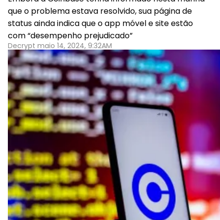
que o problema estava resolvido, sua página de
status ainda indica que o app móvel e site estão
com “desempenho prejudicado”
Decrypt maio 14, 2024, 9:32AM