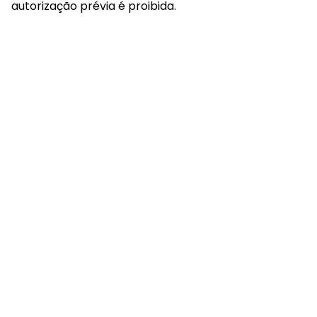
autorização prévia é proibida.