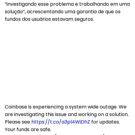
“investigando esse problema e trabalhando em uma
solução”, acrescentando uma garantia de que os
fundos dos usuários estavam seguros.
Coinbase is experiencing a system wide outage. We
are investigating this issue and working on a solution.
Please see
https://t.co/a3pl4WiDhZ
for updates.
Your funds are safe.