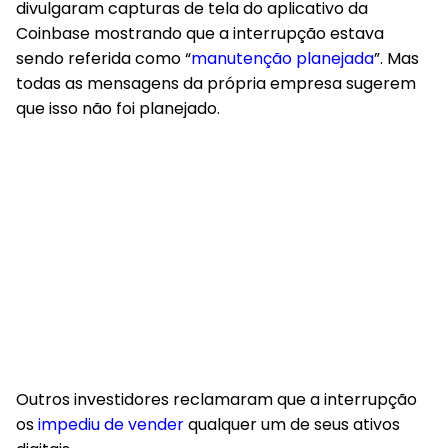
divulgaram capturas de tela do aplicativo da
Coinbase mostrando que a interrupção estava
sendo referida como “
manutenção planejada
”. Mas
todas as mensagens da própria empresa sugerem
que isso não foi planejado.
Outros investidores reclamaram que a interrupção
os
impediu de vender
qualquer um de seus ativos