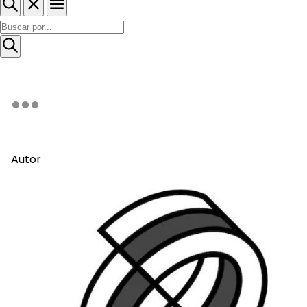
Autor