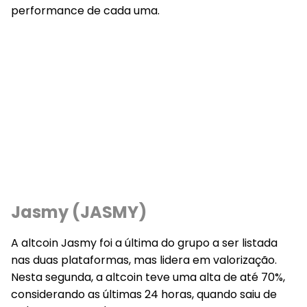
performance de cada uma.
Jasmy (JASMY)
A altcoin Jasmy foi a última do grupo a ser listada
nas duas plataformas, mas lidera em valorização.
Nesta segunda, a altcoin teve uma alta de até 70%,
considerando as últimas 24 horas, quando saiu de