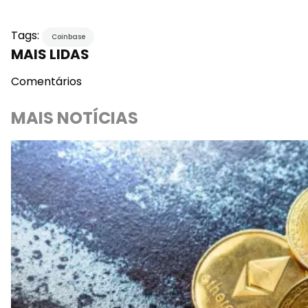
Tags:
Coinbase
MAIS LIDAS
Comentários
MAIS NOTÍCIAS