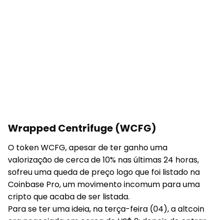
Wrapped Centrifuge (WCFG)
O token WCFG, apesar de ter ganho uma
valorização de cerca de 10% nas últimas 24 horas,
sofreu uma queda de preço logo que foi listado na
Coinbase Pro, um movimento incomum para uma
cripto que acaba de ser listada.
Para se ter uma ideia, na terça-feira (04), a altcoin