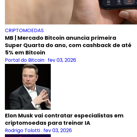
CRIPTOMOEDAS
MB | Mercado Bitcoin anuncia primeira
Super Quarta do ano, com cashback de até
5% em Bitcoin
Portal do Bitcoin
·
fev 03, 2026
Elon Musk vai contratar especialistas em
criptomoedas para treinar IA
Rodrigo Tolotti
.
fev 03, 2026