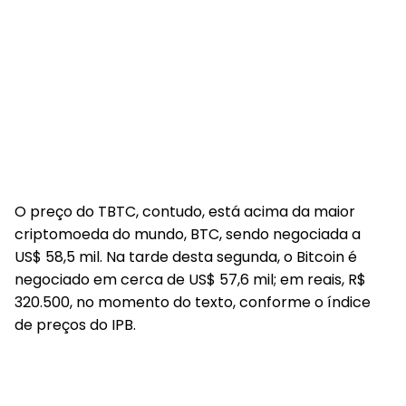
O preço do TBTC, contudo, está acima da maior
criptomoeda do mundo, BTC, sendo negociada a
US$ 58,5 mil. Na tarde desta segunda, o Bitcoin é
negociado em cerca de US$ 57,6 mil; em reais, R$
320.500, no momento do texto, conforme o índice
de preços do IPB.