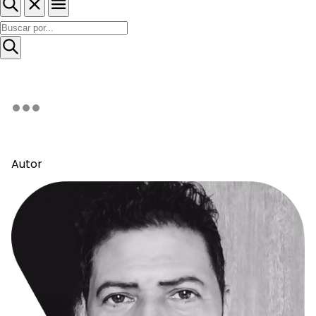
Autor