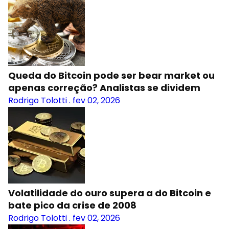
Queda do Bitcoin pode ser bear market ou
apenas correção? Analistas se dividem
Rodrigo Tolotti
.
fev 02, 2026
Volatilidade do ouro supera a do Bitcoin e
bate pico da crise de 2008
Rodrigo Tolotti
.
fev 02, 2026