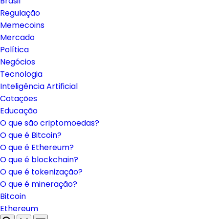
Brasil
Regulação
Memecoins
Mercado
Política
Negócios
Tecnologia
Inteligência Artificial
Cotações
Educação
O que são criptomoedas?
O que é Bitcoin?
O que é Ethereum?
O que é blockchain?
O que é tokenização?
O que é mineração?
Bitcoin
Ethereum