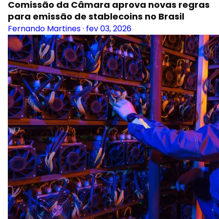
Comissão da Câmara aprova novas regras
para emissão de stablecoins no Brasil
Fernando Martines
·
fev 03, 2026