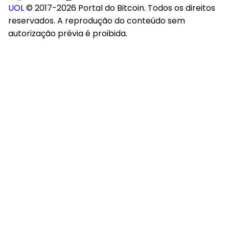
UOL
© 2017-2026 Portal do Bitcoin. Todos os direitos
reservados. A reprodução do conteúdo sem
autorização prévia é proibida.