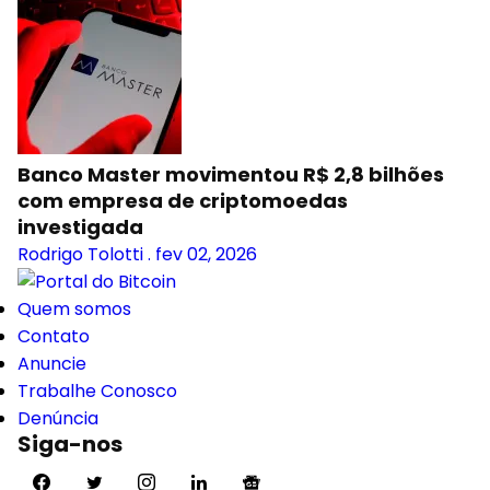
Banco Master movimentou R$ 2,8 bilhões
com empresa de criptomoedas
investigada
Rodrigo Tolotti
.
fev 02, 2026
Quem somos
Contato
Anuncie
Trabalhe Conosco
Denúncia
Siga-nos