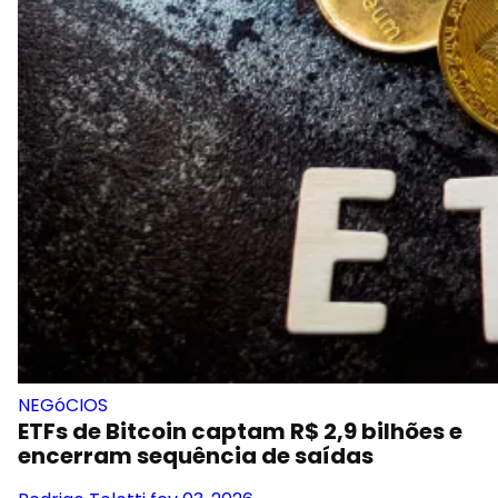
NEGóCIOS
ETFs de Bitcoin captam R$ 2,9 bilhões e
encerram sequência de saídas