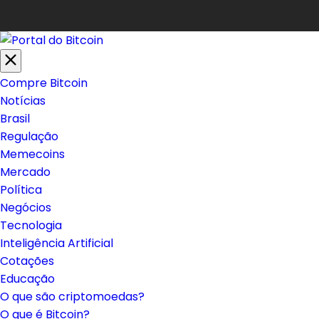
Compre Bitcoin
Notícias
Brasil
Regulação
Memecoins
Mercado
Política
Negócios
Tecnologia
Inteligência Artificial
Cotações
Educação
O que são criptomoedas?
O que é Bitcoin?