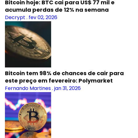
Bitcoin hoje: BTC cai para US$ 77 mil e
acumula perdas de 12% na semana
Decrypt
.
fev 02, 2026
Bitcoin tem 98% de chances de cair para
este preço em fevereiro: Polymarket
Fernando Martines
.
jan 31, 2026