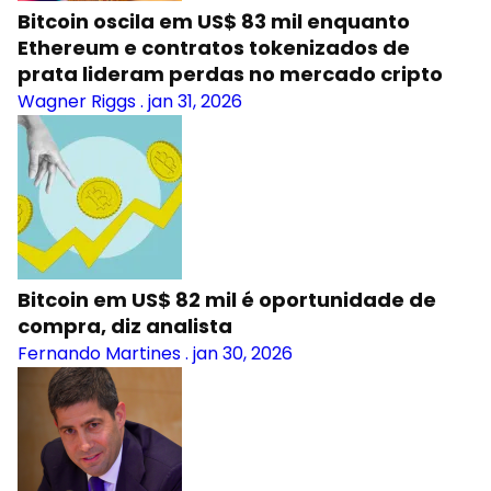
Bitcoin oscila em US$ 83 mil enquanto
Ethereum e contratos tokenizados de
prata lideram perdas no mercado cripto
Wagner Riggs
.
jan 31, 2026
Bitcoin em US$ 82 mil é oportunidade de
compra, diz analista
Fernando Martines
.
jan 30, 2026