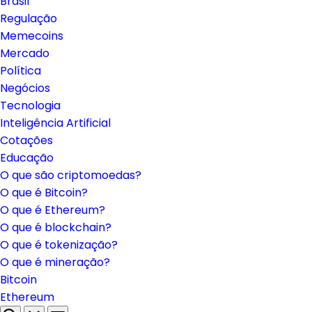
Brasil
Regulação
Memecoins
Mercado
Política
Negócios
Tecnologia
Inteligência Artificial
Cotações
Educação
O que são criptomoedas?
O que é Bitcoin?
O que é Ethereum?
O que é blockchain?
O que é tokenização?
O que é mineração?
Bitcoin
Ethereum