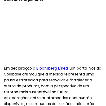
Em declaração à
Bloomberg Línea
, um porta-voz da
Coinbase afirmou que a medida representa uma
pausa estratégica para reavaliar e fortalecer a
oferta de produtos, com a perspectiva de um
retorno mais sustentável no futuro.
As operações entre criptomoedas continuarão
disponíveis, e os recursos dos usuários não serão