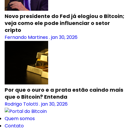
Novo presidente do Fed já elogiou o Bitcoin;
veja como ele pode influenciar o setor
cripto
Fernando Martines
.
jan 30, 2026
Por que o ouro e a prata estão caindo mais
que o Bitcoin? Entenda
Rodrigo Tolotti
.
jan 30, 2026
Quem somos
Contato