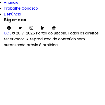
Anuncie
Trabalhe Conosco
Denúncia
Siga-nos
UOL
© 2017-2026 Portal do Bitcoin. Todos os direitos
reservados. A reprodução do conteúdo sem
autorização prévia é proibida.