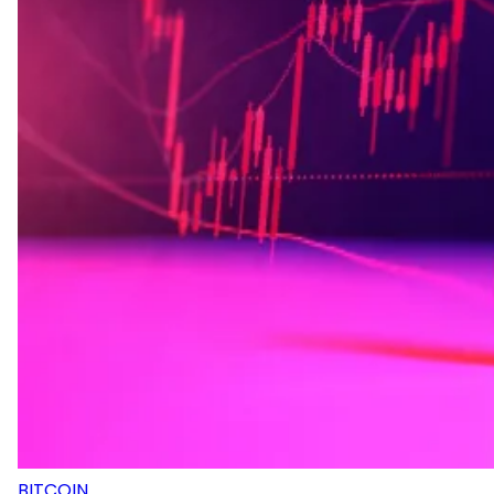
BITCOIN