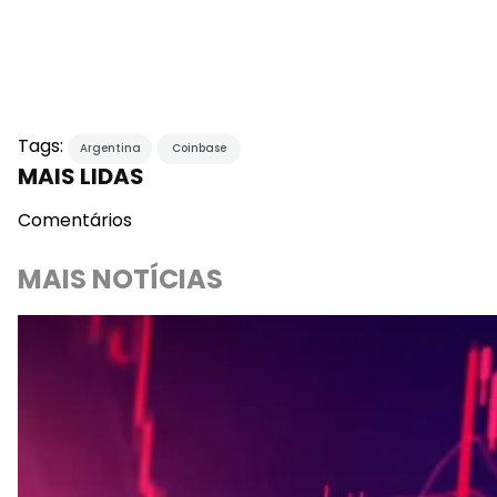
Tags:
Argentina
Coinbase
MAIS LIDAS
Comentários
MAIS NOTÍCIAS