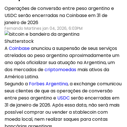
Operações de conversão entre peso argentino e
USDC serão encerradas na Coinbase em 31 de
janeiro de 2026
Fernando Martines jan 04, 2026, 6:03PM
Shutterstock
A
Coinbase
anunciou a suspensão de seus serviços
atrelados ao peso argentino aproximadamente um
ano após oficializar sua atuação na Argentina
, um
dos mercados de
criptomoedas
mais ativos da
América Latina.
Segundo a
Forbes Argentina
, a exchange comunicou
seus clientes de que as
operações de conversão
entre peso argentino e
USDC
serão encerradas em
31 de janeiro de 2026
. Após essa data, não será mais
possível comprar ou vender a stablecoin com
moeda local, nem realizar saques para contas
bancárias argentinas.