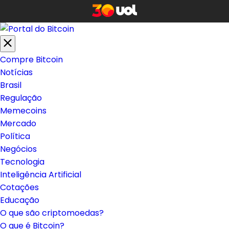
Compre Bitcoin
Notícias
Brasil
Regulação
Memecoins
Mercado
Política
Negócios
Tecnologia
Inteligência Artificial
Cotações
Educação
O que são criptomoedas?
O que é Bitcoin?