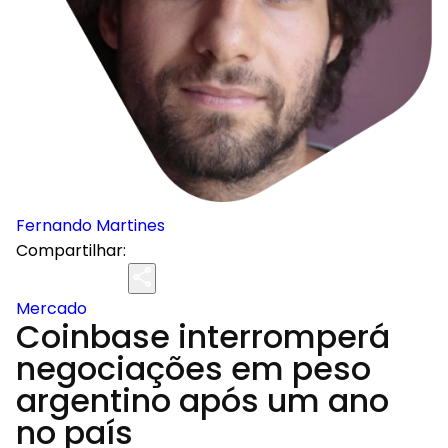
Fernando Martines
Compartilhar:
Mercado
Coinbase interromperá
negociações em peso
argentino após um ano
no país