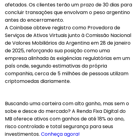
afetados. Os clientes terão um prazo de 30 dias para
concluir transações que envolvam o peso argentino
antes do encerramento.
A Coinbase obteve registro como Provedora de
Serviços de Ativos Virtuais junto à Comissão Nacional
de Valores Mobiliários da Argentina em 28 de janeiro
de 2025, reforçando sua posição como uma
empresa alinhada às exigências regulatórias em um
país onde, segundo estimativas da própria
companhia, cerca de 5 milhões de pessoas utilizam
criptomoedas diariamente.
Buscando uma carteira com alto ganho, mas sem o
sobe e desce do mercado? A Renda Fixa Digital do
MB oferece ativos com ganhos de até 18% ao ano,
risco controlado e total segurança para seus
investimentos.
Conheça agora!