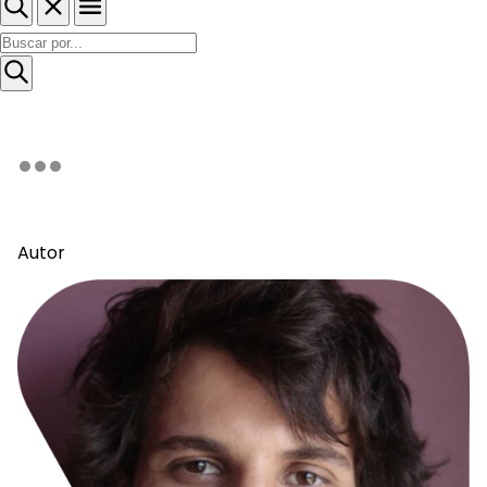
Autor