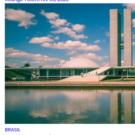
BRASIL