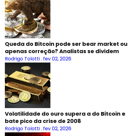
Queda do Bitcoin pode ser bear market ou
apenas correção? Analistas se dividem
Rodrigo Tolotti
.
fev 02, 2026
Volatilidade do ouro supera a do Bitcoin e
bate pico da crise de 2008
Rodrigo Tolotti
.
fev 02, 2026