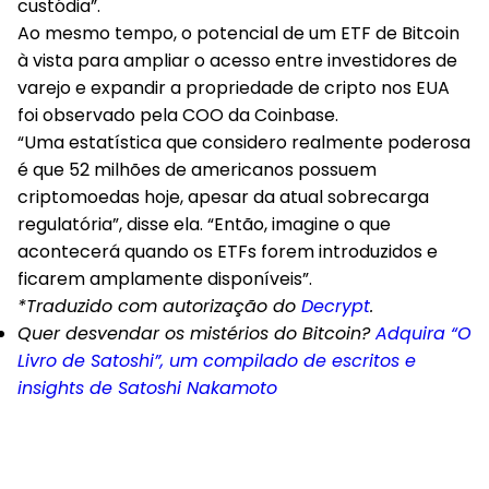
custódia”.
Ao mesmo tempo, o potencial de um ETF de Bitcoin
à vista para ampliar o acesso entre investidores de
varejo e expandir a propriedade de cripto nos EUA
foi observado pela COO da Coinbase.
“Uma estatística que considero realmente poderosa
é que 52 milhões de americanos possuem
criptomoedas hoje, apesar da atual sobrecarga
regulatória”, disse ela. “Então, imagine o que
acontecerá quando os ETFs forem introduzidos e
ficarem amplamente disponíveis”.
*Traduzido com autorização do
Decrypt
.
Quer desvendar os mistérios do Bitcoin?
Adquira “O
Livro de Satoshi”, um compilado de escritos e
insights de Satoshi Nakamoto