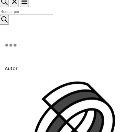
Autor