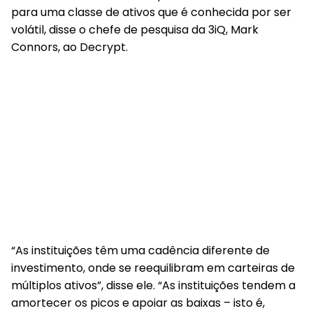
para uma classe de ativos que é conhecida por ser
volátil, disse o chefe de pesquisa da 3iQ, Mark
Connors, ao Decrypt.
“As instituições têm uma cadência diferente de
investimento, onde se reequilibram em carteiras de
múltiplos ativos”, disse ele. “As instituições tendem a
amortecer os picos e apoiar as baixas – isto é,