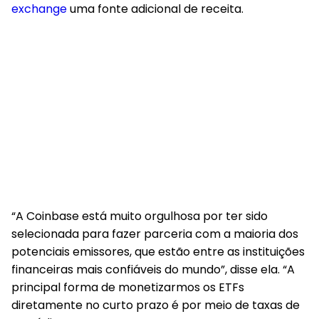
exchange
uma fonte adicional de receita.
“A Coinbase está muito orgulhosa por ter sido
selecionada para fazer parceria com a maioria dos
potenciais emissores, que estão entre as instituições
financeiras mais confiáveis do mundo”, disse ela. “A
principal forma de monetizarmos os ETFs
diretamente no curto prazo é por meio de taxas de