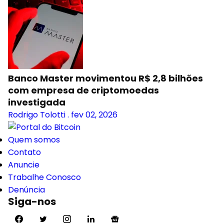
Banco Master movimentou R$ 2,8 bilhões
com empresa de criptomoedas
investigada
Rodrigo Tolotti
.
fev 02, 2026
Quem somos
Contato
Anuncie
Trabalhe Conosco
Denúncia
Siga-nos