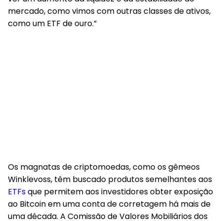
mercado, como vimos com outras classes de ativos,
como um ETF de ouro.”
Os magnatas de criptomoedas, como os gêmeos
Winklevoss, têm buscado produtos semelhantes aos
ETFs
que permitem aos investidores obter exposição
ao Bitcoin em uma conta de corretagem há mais de
uma década. A Comissão de Valores Mobiliários dos