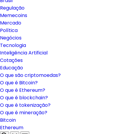
Brasil
Regulação
Memecoins
Mercado
Política
Negócios
Tecnologia
Inteligência Artificial
Cotações
Educação
O que são criptomoedas?
O que é Bitcoin?
O que é Ethereum?
O que é blockchain?
O que é tokenização?
O que é mineração?
Bitcoin
Ethereum