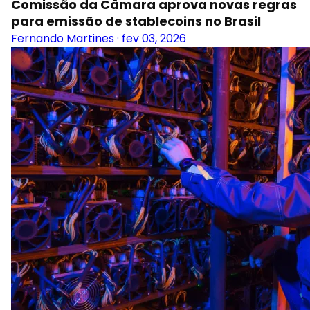
Comissão da Câmara aprova novas regras
para emissão de stablecoins no Brasil
Fernando Martines
·
fev 03, 2026