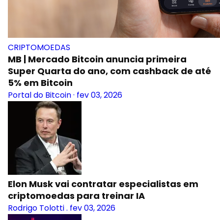
CRIPTOMOEDAS
MB | Mercado Bitcoin anuncia primeira
Super Quarta do ano, com cashback de até
5% em Bitcoin
Portal do Bitcoin
·
fev 03, 2026
Elon Musk vai contratar especialistas em
criptomoedas para treinar IA
Rodrigo Tolotti
.
fev 03, 2026