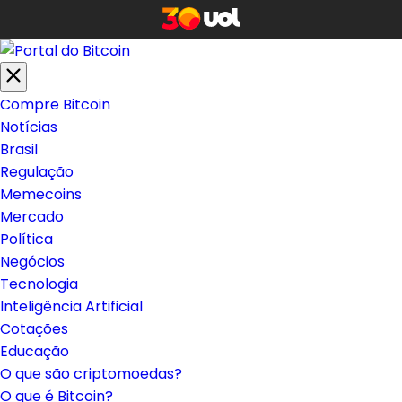
Compre Bitcoin
Notícias
Brasil
Regulação
Memecoins
Mercado
Política
Negócios
Tecnologia
Inteligência Artificial
Cotações
Educação
O que são criptomoedas?
O que é Bitcoin?