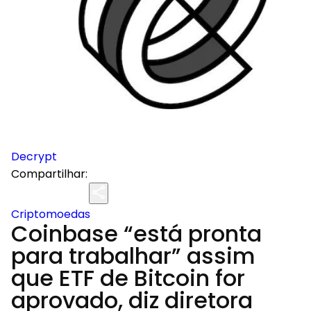
Decrypt
Compartilhar:
Criptomoedas
Coinbase “está pronta
para trabalhar” assim
que ETF de Bitcoin for
aprovado, diz diretora