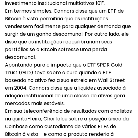
investimento institucional multiativos 101″.
Em termos simples, Connors disse que um ETF de
Bitcoin à vista permitiria que as instituições
vendessem facilmente para qualquer demanda que
surgir de um ganho descomunal. Por outro lado, ele
disse que as instituições reequilibrariam seus
portfólios se o Bitcoin sofresse uma perda
descomunal.
Apontando para o impacto que o ETF SPDR Gold
Trust (GLD) teve sobre o ouro quando o ETF
baseado no ativo fez a sua estreia em Wall Street
em 2004, Connors disse que a liquidez associada à
adoção institucional de uma classe de ativos gera
mercados mais estáveis.
Em sua teleconferência de resultados com analistas
na quinta-feira, Choi falou sobre a posição única da
Coinbase como custodiante de vários ETFs de
Bitcoin à vista – e como o produto renderia à