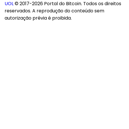
UOL
© 2017-2026 Portal do Bitcoin. Todos os direitos
reservados. A reprodução do conteúdo sem
autorização prévia é proibida.