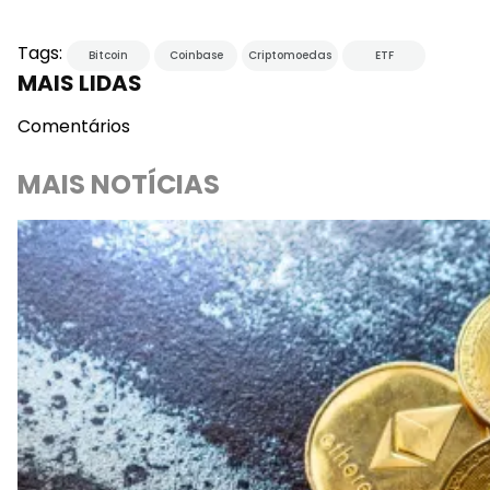
Tags:
Bitcoin
Coinbase
Criptomoedas
ETF
MAIS LIDAS
Comentários
MAIS NOTÍCIAS