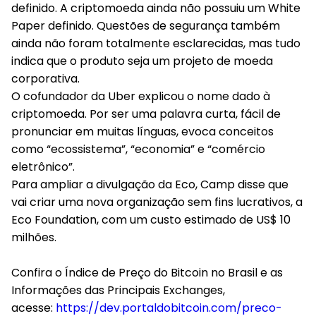
definido. A criptomoeda ainda não possuiu um White
Paper definido. Questões de segurança também
ainda não foram totalmente esclarecidas, mas tudo
indica que o produto seja um projeto de moeda
corporativa.
O cofundador da Uber explicou o nome dado à
criptomoeda. Por ser uma palavra curta, fácil de
pronunciar em muitas línguas, evoca conceitos
como “ecossistema”, “economia” e “comércio
eletrônico”.
Para ampliar a divulgação da Eco, Camp disse que
vai criar uma nova organização sem fins lucrativos, a
Eco Foundation, com um custo estimado de US$ 10
milhões.
Confira o Índice de Preço do Bitcoin no Brasil e as
Informações das Principais Exchanges,
acesse:
https://dev.portaldobitcoin.com/preco-