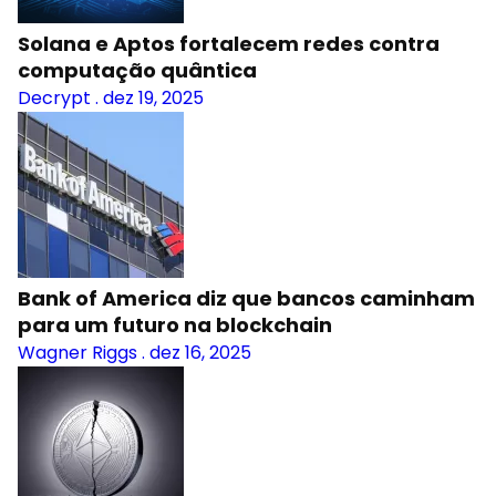
Solana e Aptos fortalecem redes contra
computação quântica
Decrypt
.
dez 19, 2025
Bank of America diz que bancos caminham
para um futuro na blockchain
Wagner Riggs
.
dez 16, 2025