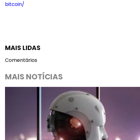
bitcoin/
MAIS LIDAS
Comentários
MAIS NOTÍCIAS