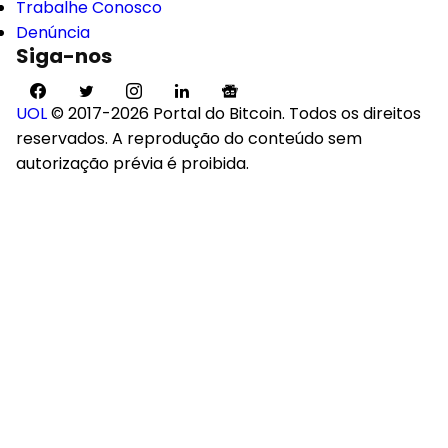
Trabalhe Conosco
Denúncia
Siga-nos
UOL
© 2017-2026 Portal do Bitcoin. Todos os direitos
reservados. A reprodução do conteúdo sem
autorização prévia é proibida.