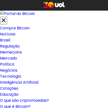
Compre Bitcoin
Notícias
Brasil
Regulação
Memecoins
Mercado
Política
Negócios
Tecnologia
Inteligência Artificial
Cotações
Educação
O que são criptomoedas?
O que é Bitcoin?