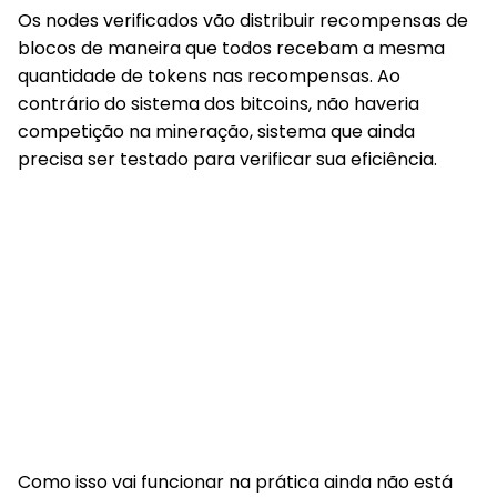
Os nodes verificados vão distribuir recompensas de
blocos de maneira que todos recebam a mesma
quantidade de tokens nas recompensas. Ao
contrário do sistema dos bitcoins, não haveria
competição na mineração, sistema que ainda
precisa ser testado para verificar sua eficiência.
Como isso vai funcionar na prática ainda não está