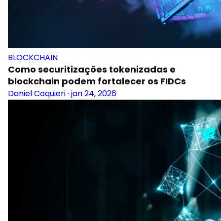
BLOCKCHAIN
Como securitizações tokenizadas e
blockchain podem fortalecer os FIDCs
Daniel Coquieri
·
jan 24, 2026