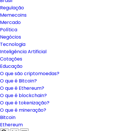
Brasil
Regulação
Memecoins
Mercado
Política
Negócios
Tecnologia
Inteligência Artificial
Cotações
Educação
O que são criptomoedas?
O que é Bitcoin?
O que é Ethereum?
O que é blockchain?
O que é tokenização?
O que é mineração?
Bitcoin
Ethereum