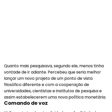
Quanto mais pesquisava, segundo ele, menos tinha
vontade de ir adiante. Percebeu que seria melhor
lançar um novo projeto de um ponto de vista
filosófico diferente e com a cooperação de
universidades, cientistas e institutos de pesquisa e
assim estabelecerem uma nova política monetária.
Comando de voz