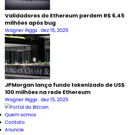
Validadores do Ethereum perdem R$ 6,45
milhões após bug
Wagner Riggs
.
dez 15, 2025
JPMorgan lança fundo tokenizado de US$
100 milhões na rede Ethereum
Wagner Riggs
.
dez 15, 2025
Quem somos
Contato
Anuncie