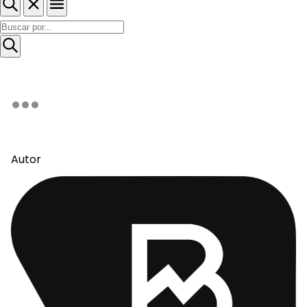
Autor