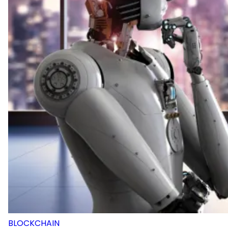
BLOCKCHAIN