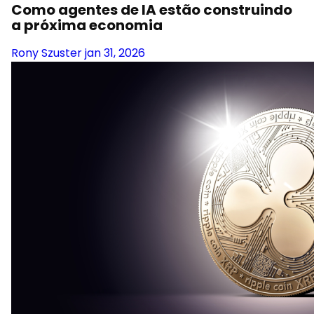
Como agentes de IA estão construindo
a próxima economia
Rony Szuster
jan 31, 2026