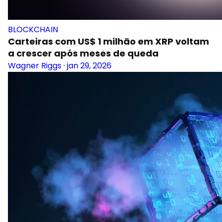
BLOCKCHAIN
Carteiras com US$ 1 milhão em XRP voltam
a crescer após meses de queda
Wagner Riggs
·
jan 29, 2026