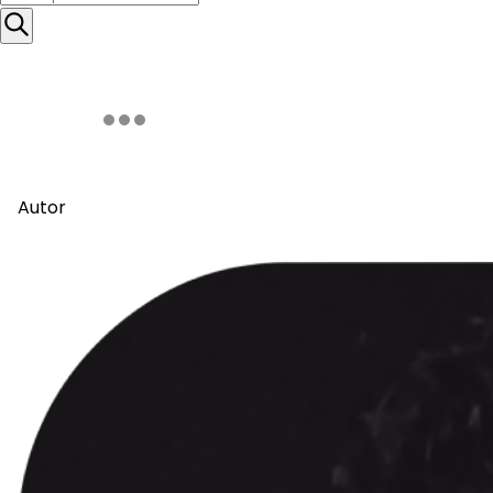
Autor