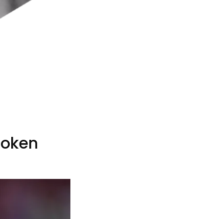
token