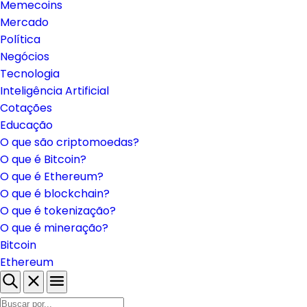
Memecoins
Mercado
Política
Negócios
Tecnologia
Inteligência Artificial
Cotações
Educação
O que são criptomoedas?
O que é Bitcoin?
O que é Ethereum?
O que é blockchain?
O que é tokenização?
O que é mineração?
Bitcoin
Ethereum