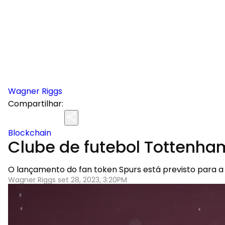
Wagner Riggs
Compartilhar:
Blockchain
Clube de futebol Tottenham
O lançamento do fan token Spurs está previsto para a
Wagner Riggs set 28, 2023, 3:20PM