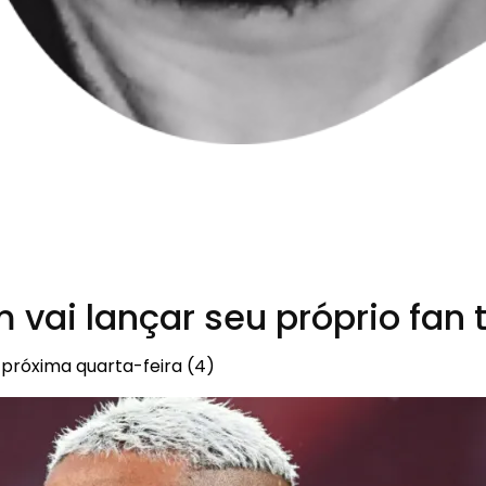
 vai lançar seu próprio fan 
 próxima quarta-feira (4)