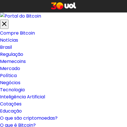
Compre Bitcoin
Notícias
Brasil
Regulação
Memecoins
Mercado
Política
Negócios
Tecnologia
Inteligência Artificial
Cotações
Educação
O que são criptomoedas?
O que é Bitcoin?