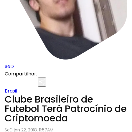
SeD
Compartilhar:
Brasil
Clube Brasileiro de
Futebol Terá Patrocínio de
Criptomoeda
SeD jan 22, 2018, 11:57AM