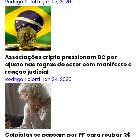
Rodrigo Tolotti
.
jan 27, 2026
Associações cripto pressionam BC por
ajuste nas regras do setor com manifesto e
reação judicial
Rodrigo Tolotti
.
jan 24, 2026
Golpistas se passam por PF para roubar R$