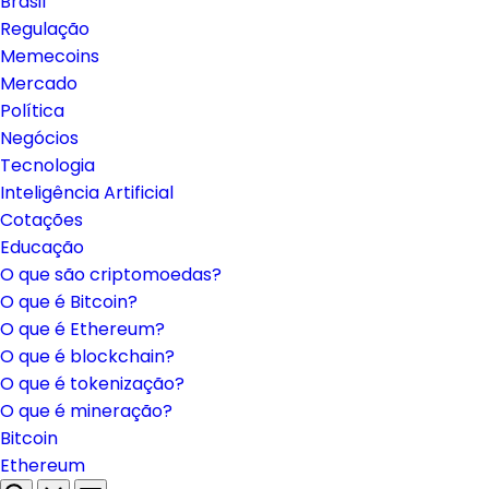
Brasil
Regulação
Memecoins
Mercado
Política
Negócios
Tecnologia
Inteligência Artificial
Cotações
Educação
O que são criptomoedas?
O que é Bitcoin?
O que é Ethereum?
O que é blockchain?
O que é tokenização?
O que é mineração?
Bitcoin
Ethereum