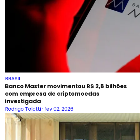
BRASIL
Banco Master movimentou R$ 2,8 bilhões
com empresa de criptomoedas
investigada
Rodrigo Tolotti
·
fev 02, 2026