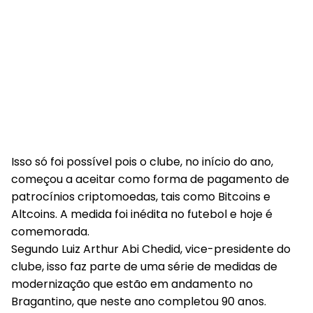
Isso só foi possível pois o clube, no início do ano,
começou a aceitar como forma de pagamento de
patrocínios criptomoedas, tais como Bitcoins e
Altcoins. A medida foi inédita no futebol e hoje é
comemorada.
Segundo Luiz Arthur Abi Chedid, vice-presidente do
clube, isso faz parte de uma série de medidas de
modernização que estão em andamento no
Bragantino, que neste ano completou 90 anos.