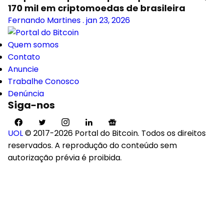
170 mil em criptomoedas de brasileira
Fernando Martines
.
jan 23, 2026
Quem somos
Contato
Anuncie
Trabalhe Conosco
Denúncia
Siga-nos
UOL
© 2017-2026 Portal do Bitcoin. Todos os direitos
reservados. A reprodução do conteúdo sem
autorização prévia é proibida.