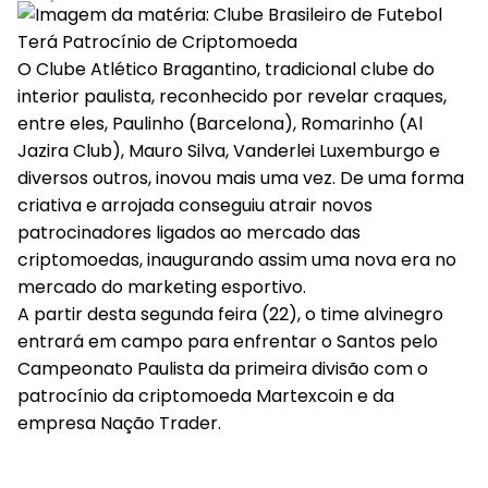
O Clube Atlético Bragantino, tradicional clube do
interior paulista, reconhecido por revelar craques,
entre eles, Paulinho (Barcelona), Romarinho (Al
Jazira Club), Mauro Silva, Vanderlei Luxemburgo e
diversos outros, inovou mais uma vez. De uma forma
criativa e arrojada conseguiu atrair novos
patrocinadores ligados ao mercado das
criptomoedas, inaugurando assim uma nova era no
mercado do marketing esportivo.
A partir desta segunda feira (22), o time alvinegro
entrará em campo para enfrentar o Santos pelo
Campeonato Paulista da primeira divisão com o
patrocínio da criptomoeda Martexcoin e da
empresa Nação Trader.