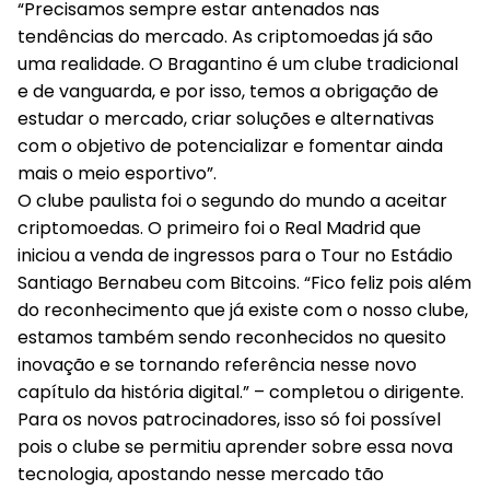
“Precisamos sempre estar antenados nas
tendências do mercado. As criptomoedas já são
uma realidade. O Bragantino é um clube tradicional
e de vanguarda, e por isso, temos a obrigação de
estudar o mercado, criar soluções e alternativas
com o objetivo de potencializar e fomentar ainda
mais o meio esportivo”.
O clube paulista foi o segundo do mundo a aceitar
criptomoedas. O primeiro foi o Real Madrid que
iniciou a venda de ingressos para o Tour no Estádio
Santiago Bernabeu com Bitcoins. “Fico feliz pois além
do reconhecimento que já existe com o nosso clube,
estamos também sendo reconhecidos no quesito
inovação e se tornando referência nesse novo
capítulo da história digital.” – completou o dirigente.
Para os novos patrocinadores, isso só foi possível
pois o clube se permitiu aprender sobre essa nova
tecnologia, apostando nesse mercado tão