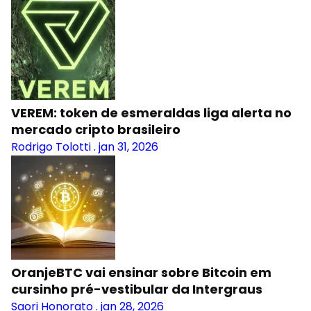
VEREM: token de esmeraldas liga alerta no
mercado cripto brasileiro
Rodrigo Tolotti
.
jan 31, 2026
OranjeBTC vai ensinar sobre Bitcoin em
cursinho pré-vestibular da Intergraus
Saori Honorato
.
jan 28, 2026