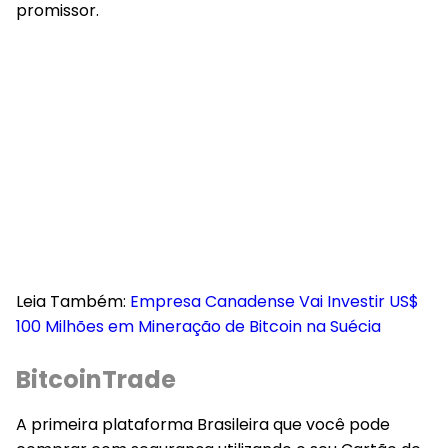
promissor.
Leia Também:
Empresa Canadense Vai Investir US$
100 Milhões em Mineração de Bitcoin na Suécia
BitcoinTrade
A primeira plataforma Brasileira que você pode