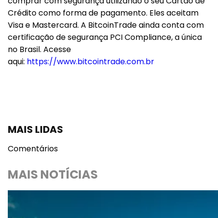
comprar com segurança utilizando o seu Cartão de
Crédito como forma de pagamento. Eles aceitam
Visa e Mastercard. A BitcoinTrade ainda conta com
certificação de segurança PCI Compliance, a única
no Brasil. Acesse
aqui:
https://www.bitcointrade.com.br
MAIS LIDAS
Comentários
MAIS NOTÍCIAS