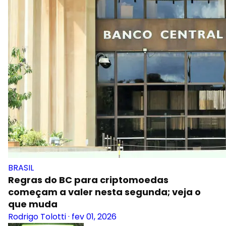
BRASIL
Regras do BC para criptomoedas
começam a valer nesta segunda; veja o
que muda
Rodrigo Tolotti
·
fev 01, 2026