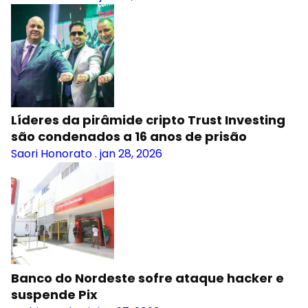
Líderes da pirâmide cripto Trust Investing
são condenados a 16 anos de prisão
Saori Honorato
.
jan 28, 2026
Banco do Nordeste sofre ataque hacker e
suspende Pix