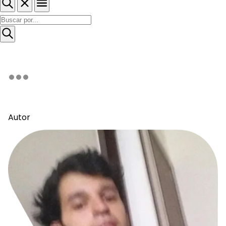
Autor