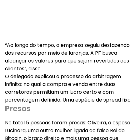
“Ao longo do tempo, a empresa seguiu desfazendo
dos recursos por meio de laranjas. A PF busca
alcançar os valores para que sejam revertidos aos
clientes”, disse.
O delegado explicou o processo da arbitragem
infinita: no qual a compra e venda entre duas
corretoras permitiam um lucro certo e com
porcentagem definida. Uma espécie de spread fixo.
Presos
No total 5 pessoas foram presas: Oliveira, a esposa
Lucinara, uma outra mulher ligada ao falso Rei do
Bitcoin, o braço direito e mais uma pessoa que