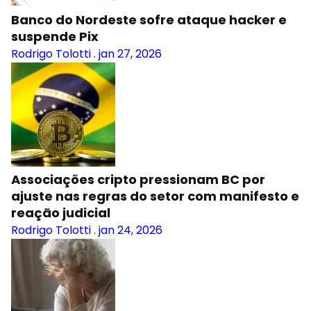
Banco do Nordeste sofre ataque hacker e
suspende Pix
Rodrigo Tolotti
.
jan 27, 2026
Associações cripto pressionam BC por
ajuste nas regras do setor com manifesto e
reação judicial
Rodrigo Tolotti
.
jan 24, 2026