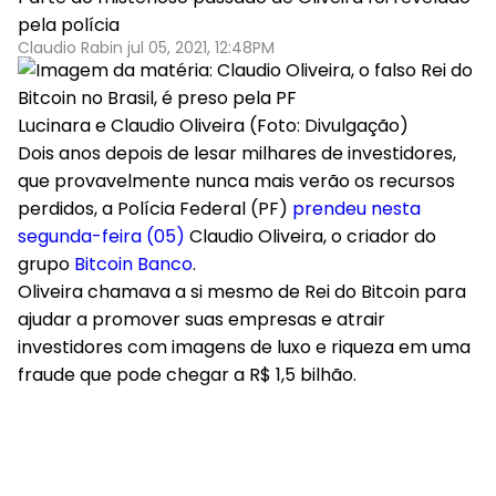
pela polícia
Claudio Rabin jul 05, 2021, 12:48PM
Lucinara e Claudio Oliveira (Foto: Divulgação)
Dois anos depois de lesar milhares de investidores,
que provavelmente nunca mais verão os recursos
perdidos, a Polícia Federal (PF)
prendeu nesta
segunda-feira (05)
Claudio Oliveira, o criador do
grupo
Bitcoin Banco
.
Oliveira chamava a si mesmo de Rei do Bitcoin para
ajudar a promover suas empresas e atrair
investidores com imagens de luxo e riqueza em uma
fraude que pode chegar a R$ 1,5 bilhão.