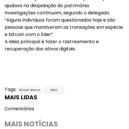
ajudava na dilapidação do patrimônio.
Investigações continuam, segundo o delegado:
“Alguns indivíduos foram questionados hoje e são
pessoas que mantiveram as transações em espécie
e bitcoin com o líder”.
A ideia principal é fazer o rastreamento e
recuperação dos ativos digitais.
Tags:
Bitcoin Banco
BWA
MAIS LIDAS
Comentários
MAIS NOTÍCIAS