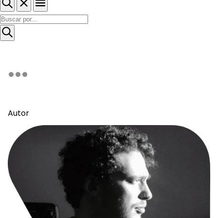
Autor