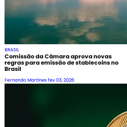
BRASIL
Comissão da Câmara aprova novas
regras para emissão de stablecoins no
Brasil
Fernando Martines
fev 03, 2026