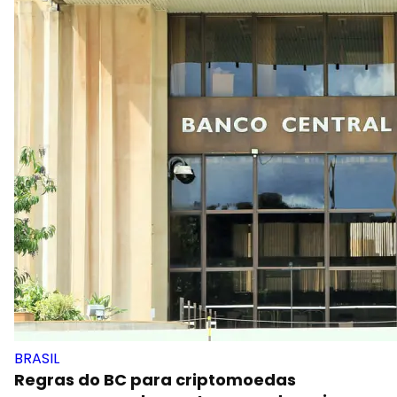
BRASIL
Regras do BC para criptomoedas