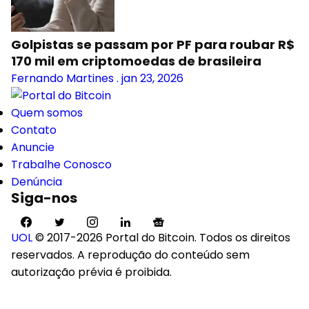
Golpistas se passam por PF para roubar R$
170 mil em criptomoedas de brasileira
Fernando Martines
.
jan 23, 2026
Quem somos
Contato
Anuncie
Trabalhe Conosco
Denúncia
Siga-nos
UOL
© 2017-2026 Portal do Bitcoin. Todos os direitos
reservados. A reprodução do conteúdo sem
autorização prévia é proibida.