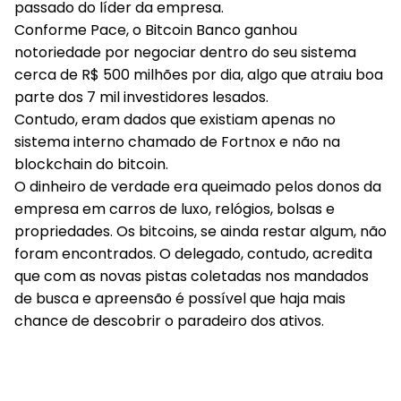
passado do líder da empresa.
Conforme Pace, o Bitcoin Banco ganhou
notoriedade por negociar dentro do seu sistema
cerca de R$ 500 milhões por dia, algo que atraiu boa
parte dos 7 mil investidores lesados.
Contudo, eram dados que existiam apenas no
sistema interno chamado de Fortnox e não na
blockchain do bitcoin.
O dinheiro de verdade era queimado pelos donos da
empresa em carros de luxo, relógios, bolsas e
propriedades. Os bitcoins, se ainda restar algum, não
foram encontrados. O delegado, contudo, acredita
que com as novas pistas coletadas nos mandados
de busca e apreensão é possível que haja mais
chance de descobrir o paradeiro dos ativos.