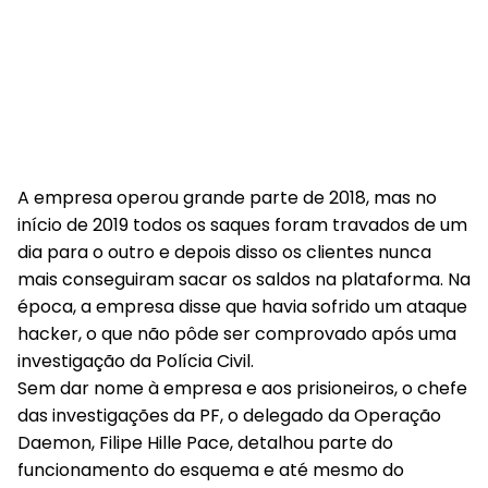
A empresa operou grande parte de 2018, mas no
início de 2019 todos os saques foram travados de um
dia para o outro e depois disso os clientes nunca
mais conseguiram sacar os saldos na plataforma. Na
época, a empresa disse que havia sofrido um ataque
hacker, o que não pôde ser comprovado após uma
investigação da Polícia Civil.
Sem dar nome à empresa e aos prisioneiros, o chefe
das investigações da PF, o delegado da Operação
Daemon, Filipe Hille Pace, detalhou parte do
funcionamento do esquema e até mesmo do