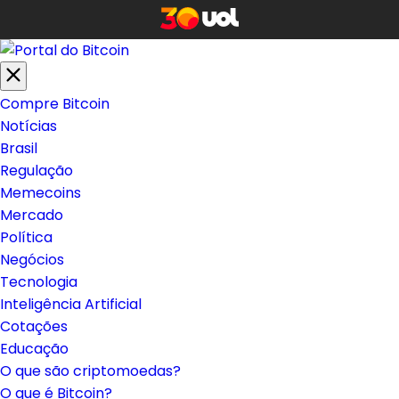
Compre Bitcoin
Notícias
Brasil
Regulação
Memecoins
Mercado
Política
Negócios
Tecnologia
Inteligência Artificial
Cotações
Educação
O que são criptomoedas?
O que é Bitcoin?