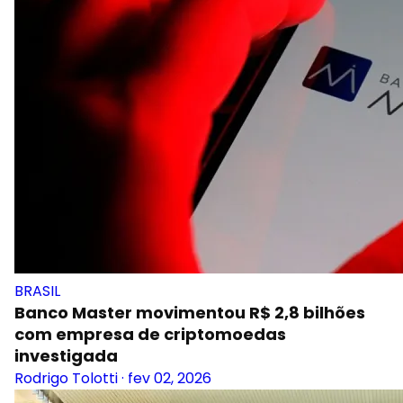
BRASIL
Banco Master movimentou R$ 2,8 bilhões
com empresa de criptomoedas
investigada
Rodrigo Tolotti
·
fev 02, 2026