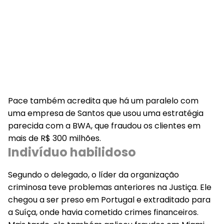
Pace também acredita que há um paralelo com
uma empresa de Santos que usou uma estratégia
parecida com a BWA, que fraudou os clientes em
mais de R$ 300 milhões.
Indivíduo habilidoso
Segundo o delegado, o líder da organização
criminosa teve problemas anteriores na Justiça. Ele
chegou a ser preso em Portugal e extraditado para
a Suíça, onde havia cometido crimes financeiros.