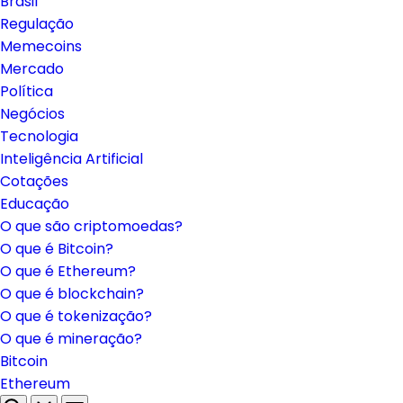
Brasil
Regulação
Memecoins
Mercado
Política
Negócios
Tecnologia
Inteligência Artificial
Cotações
Educação
O que são criptomoedas?
O que é Bitcoin?
O que é Ethereum?
O que é blockchain?
O que é tokenização?
O que é mineração?
Bitcoin
Ethereum