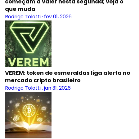
começam a valer nesta segunda; veja o
que muda
Rodrigo Tolotti
·
fev 01, 2026
VEREM: token de esmeraldas liga alerta no
mercado cripto brasileiro
Rodrigo Tolotti
.
jan 31, 2026