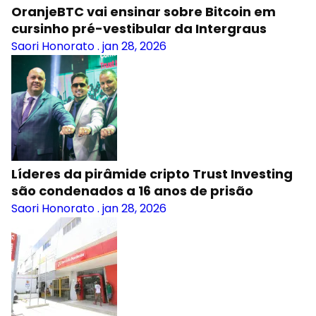
OranjeBTC vai ensinar sobre Bitcoin em
cursinho pré-vestibular da Intergraus
Saori Honorato
.
jan 28, 2026
Líderes da pirâmide cripto Trust Investing
são condenados a 16 anos de prisão
Saori Honorato
.
jan 28, 2026