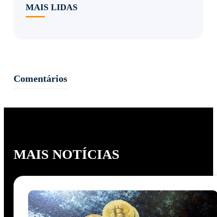
MAIS LIDAS
Comentários
MAIS NOTÍCIAS