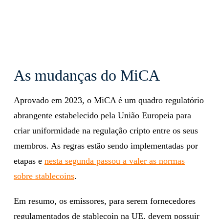
As mudanças do MiCA
Aprovado em 2023, o MiCA é um quadro regulatório
abrangente estabelecido pela União Europeia para
criar uniformidade na regulação cripto entre os seus
membros. As regras estão sendo implementadas por
etapas e
nesta segunda passou a valer as normas
sobre stablecoins
.
Em resumo, os emissores, para serem fornecedores
regulamentados de stablecoin na UE, devem possuir