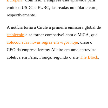
emitir o USDC e EURC, lastreadas no dólar e euro,
respectivamente.
A notícia torna a Circle a primeira emissora global de
stablecoin
a se tornar compatível com o MiCA, que
colocou suas novas regras em vigor hoje
, disse o
CEO da empresa Jeremy Allaire em uma entrevista
coletiva em Paris, França, segundo o site
The Block
.