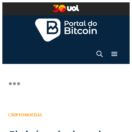
CRIPTOMOEDAS