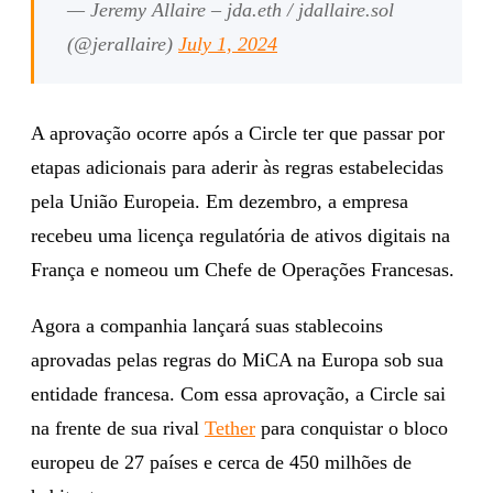
— Jeremy Allaire – jda.eth / jdallaire.sol
(@jerallaire)
July 1, 2024
A aprovação ocorre após a Circle ter que passar por
etapas adicionais para aderir às regras estabelecidas
pela União Europeia. Em dezembro, a empresa
recebeu uma licença regulatória de ativos digitais na
França e nomeou um Chefe de Operações Francesas.
Agora a companhia lançará suas stablecoins
aprovadas pelas regras do MiCA na Europa sob sua
entidade francesa. Com essa aprovação, a Circle sai
na frente de sua rival
Tether
para conquistar o bloco
europeu de 27 países e cerca de 450 milhões de