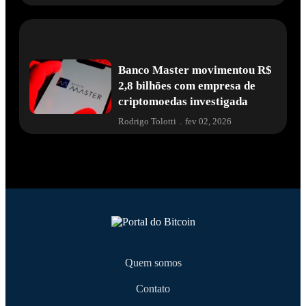
Banco Master movimentou R$
2,8 bilhões com empresa de
criptomoedas investigada
Rodrigo Tolotti
.
fev 02, 2026
Quem somos
Contato