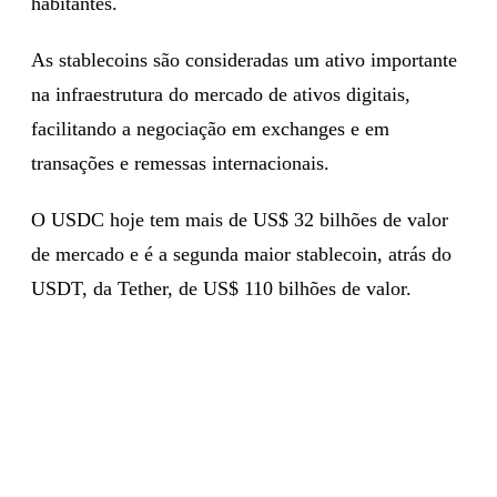
habitantes.
As stablecoins são consideradas um ativo importante
na infraestrutura do mercado de ativos digitais,
facilitando a negociação em exchanges e em
transações e remessas internacionais.
O USDC hoje tem mais de US$ 32 bilhões de valor
de mercado e é a segunda maior stablecoin, atrás do
USDT, da Tether, de US$ 110 bilhões de valor.