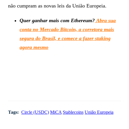
não cumpram as novas leis da União Europeia.
Quer ganhar mais com Ethereum?
Abra sua
conta no Mercado Bitcoin, a corretora mais
segura do Brasil, e comece a fazer staking
agora mesmo
Tags:
Circle (USDC)
MiCA
Stablecoins
União Europeia