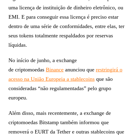
uma licença de instituição de dinheiro eletrônico, ou
EMI. E para conseguir essa licença é preciso estar
dentro de uma série de conformidades, entre elas, ter
seus tokens totalmente respaldados por reservas
líquidas.
No início de junho, a exchange
de criptomoedas
Binance
anunciou que
restringirá o
acesso na União Europeia a stablecoins
que são
consideradas “não regulamentadas” pelo grupo
europeu.
Além disso, mais recentemente, a exchange de
criptomoedas Bitstamp também informou que
removerá o EURT da Tether e outras stablecoins que