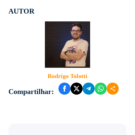
AUTOR
Rodrigo Tolotti
Compartilhar: