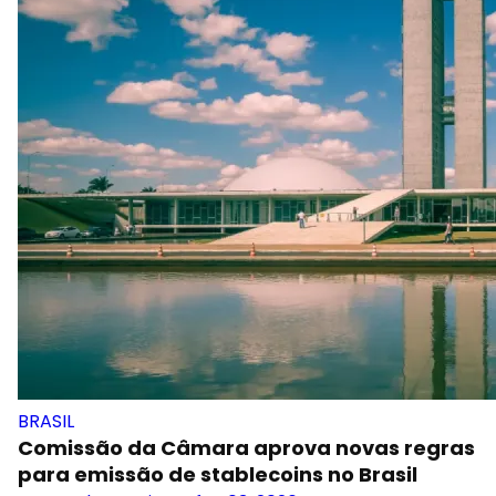
BRASIL
Comissão da Câmara aprova novas regras
para emissão de stablecoins no Brasil