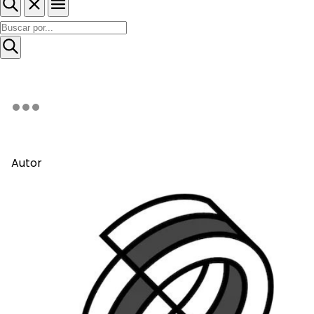
Autor