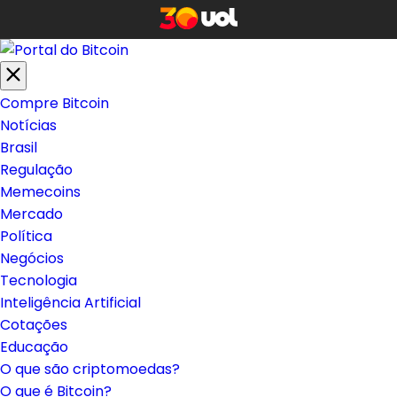
Compre Bitcoin
Notícias
Brasil
Regulação
Memecoins
Mercado
Política
Negócios
Tecnologia
Inteligência Artificial
Cotações
Educação
O que são criptomoedas?
O que é Bitcoin?