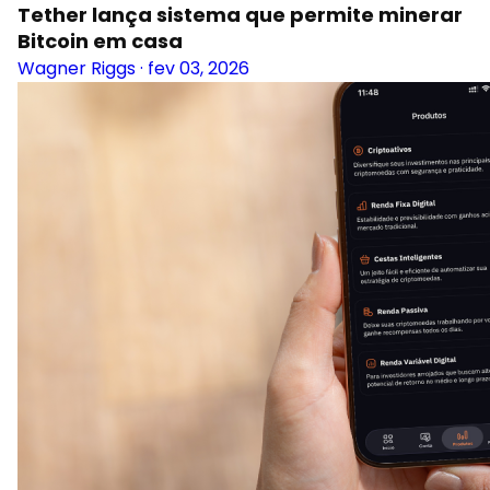
Tether lança sistema que permite minerar
Bitcoin em casa
Wagner Riggs
·
fev 03, 2026