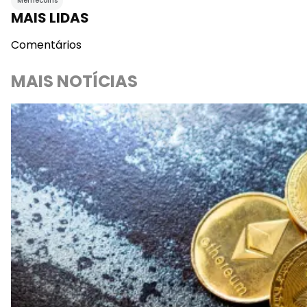
Memecoins
MAIS LIDAS
Comentários
MAIS NOTÍCIAS