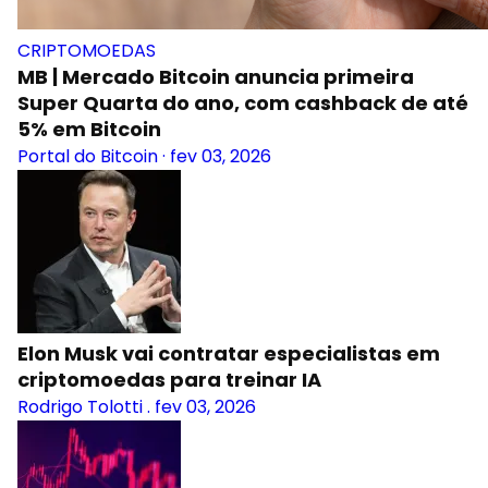
CRIPTOMOEDAS
MB | Mercado Bitcoin anuncia primeira
Super Quarta do ano, com cashback de até
5% em Bitcoin
Portal do Bitcoin
·
fev 03, 2026
Elon Musk vai contratar especialistas em
criptomoedas para treinar IA
Rodrigo Tolotti
.
fev 03, 2026