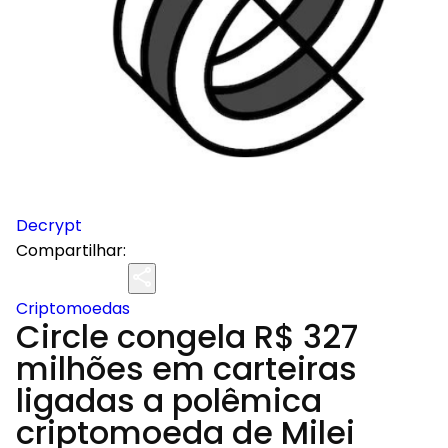
Decrypt
Compartilhar:
Criptomoedas
Circle congela R$ 327
milhões em carteiras
ligadas a polêmica
criptomoeda de Milei