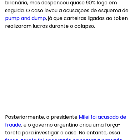
bilionária, mas despencou quase 90% logo em
seguida. O caso levou a acusações de esquema de
pump and dump
, já que carteiras ligadas ao token
realizaram lucros durante o colapso.
Posteriormente, o presidente
Milei foi acusado de
fraude
, e o governo argentino criou uma força-
tarefa para investigar o caso. No entanto, essa