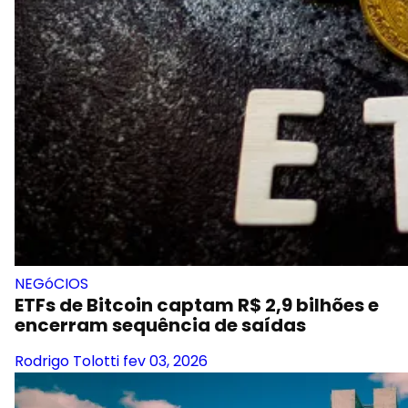
NEGóCIOS
ETFs de Bitcoin captam R$ 2,9 bilhões e
encerram sequência de saídas
Rodrigo Tolotti
fev 03, 2026