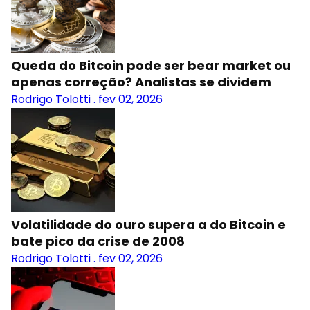
Queda do Bitcoin pode ser bear market ou
apenas correção? Analistas se dividem
Rodrigo Tolotti
.
fev 02, 2026
Volatilidade do ouro supera a do Bitcoin e
bate pico da crise de 2008
Rodrigo Tolotti
.
fev 02, 2026