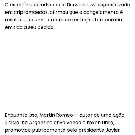
O escritório de advocacia Burwick Law, especializado
em criptomoedas, afirmou que o congelamento é
resultado de uma ordem de restrição temporária
emitida a seu pedido.
Enquanto isso, Martin Romeo — autor de uma ação
judicial na Argentina envolvendo o token Libra,
promovido publicamente pelo presidente Javier