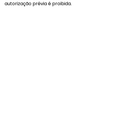
autorização prévia é proibida.