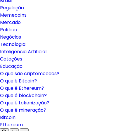
Brasil
Regulação
Memecoins
Mercado
Política
Negócios
Tecnologia
Inteligência Artificial
Cotações
Educação
O que são criptomoedas?
O que é Bitcoin?
O que é Ethereum?
O que é blockchain?
O que é tokenização?
O que é mineração?
Bitcoin
Ethereum