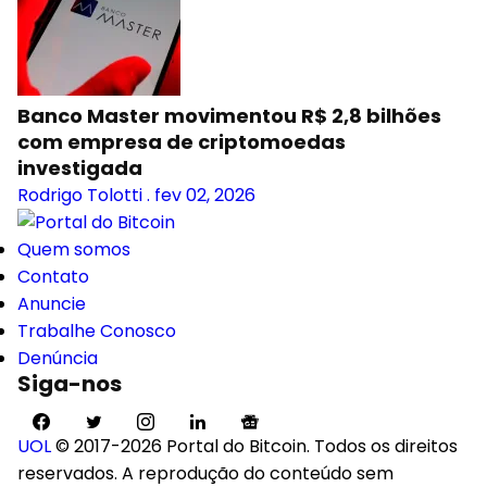
Banco Master movimentou R$ 2,8 bilhões
com empresa de criptomoedas
investigada
Rodrigo Tolotti
.
fev 02, 2026
Quem somos
Contato
Anuncie
Trabalhe Conosco
Denúncia
Siga-nos
UOL
© 2017-2026 Portal do Bitcoin. Todos os direitos
reservados. A reprodução do conteúdo sem