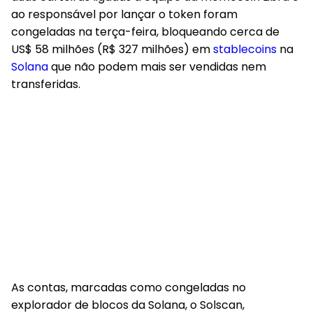
ao responsável por lançar o token foram
congeladas na terça-feira, bloqueando cerca de
US$ 58 milhões (R$ 327 milhões) em
stablecoins
na
Solana
que não podem mais ser vendidas nem
transferidas.
As contas, marcadas como congeladas no
explorador de blocos da Solana, o Solscan,