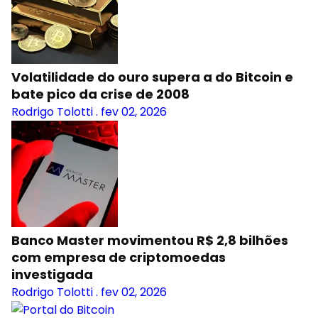
Volatilidade do ouro supera a do Bitcoin e
bate pico da crise de 2008
Rodrigo Tolotti
.
fev 02, 2026
Banco Master movimentou R$ 2,8 bilhões
com empresa de criptomoedas
investigada
Rodrigo Tolotti
.
fev 02, 2026