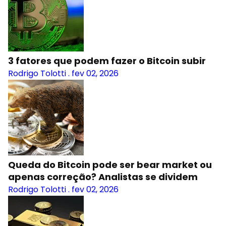
3 fatores que podem fazer o Bitcoin subir
Rodrigo Tolotti
.
fev 02, 2026
Queda do Bitcoin pode ser bear market ou
apenas correção? Analistas se dividem
Rodrigo Tolotti
.
fev 02, 2026