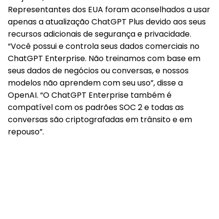
Representantes dos EUA foram aconselhados a usar
apenas a atualização ChatGPT Plus devido aos seus
recursos adicionais de segurança e privacidade.
“Você possui e controla seus dados comerciais no
ChatGPT Enterprise. Não treinamos com base em
seus dados de negócios ou conversas, e nossos
modelos não aprendem com seu uso”, disse a
OpenAI. “O ChatGPT Enterprise também é
compatível com os padrões SOC 2 e todas as
conversas são criptografadas em trânsito e em
repouso”.