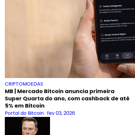
CRIPTOMOEDAS
MB | Mercado Bitcoin anuncia primeira
Super Quarta do ano, com cashback de até
5% em Bitcoin
Portal do Bitcoin
·
fev 03, 2026