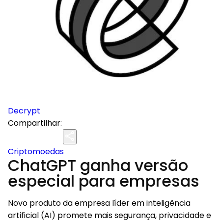
Decrypt
Compartilhar:
Criptomoedas
ChatGPT ganha versão
especial para empresas
Novo produto da empresa líder em inteligência
artificial (AI) promete mais segurança, privacidade e