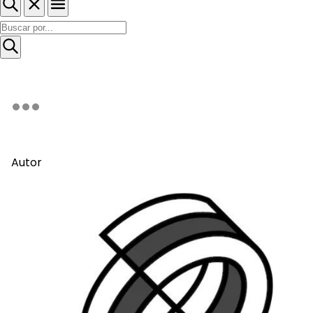
Autor