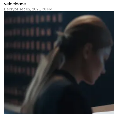
velocidade
Decrypt set 02, 2023, 1:01PM