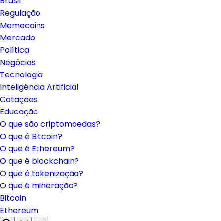
Brasil
Regulação
Memecoins
Mercado
Política
Negócios
Tecnologia
Inteligência Artificial
Cotações
Educação
O que são criptomoedas?
O que é Bitcoin?
O que é Ethereum?
O que é blockchain?
O que é tokenização?
O que é mineração?
Bitcoin
Ethereum