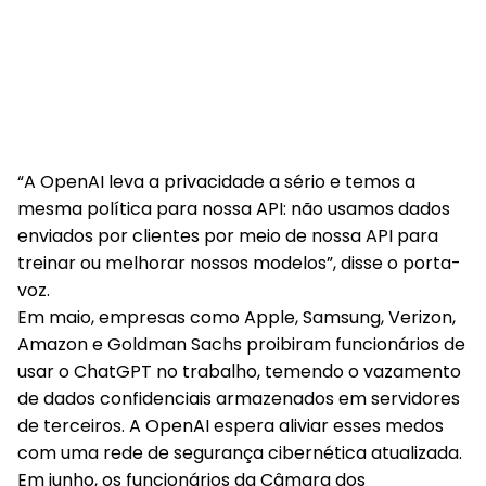
“A OpenAI leva a privacidade a sério e temos a
mesma política para nossa API: não usamos dados
enviados por clientes por meio de nossa API para
treinar ou melhorar nossos modelos”, disse o porta-
voz.
Em maio, empresas como Apple, Samsung, Verizon,
Amazon e Goldman Sachs proibiram funcionários de
usar o ChatGPT no trabalho, temendo o vazamento
de dados confidenciais armazenados em servidores
de terceiros. A OpenAI espera aliviar esses medos
com uma rede de segurança cibernética atualizada.
Em junho, os funcionários da Câmara dos