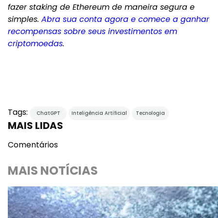
fazer staking de Ethereum de maneira segura e
simples.
Abra sua conta agora e comece a ganhar
recompensas sobre seus investimentos em
criptomoedas
.
Tags:
ChatGPT
Inteligência Artificial
Tecnologia
MAIS LIDAS
Comentários
MAIS NOTÍCIAS