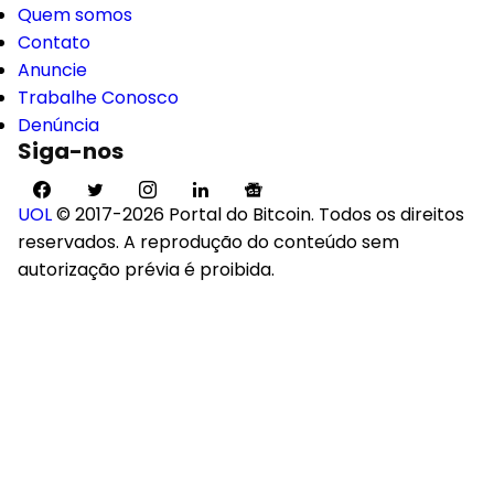
Quem somos
Contato
Anuncie
Trabalhe Conosco
Denúncia
Siga-nos
UOL
© 2017-2026 Portal do Bitcoin. Todos os direitos
reservados. A reprodução do conteúdo sem
autorização prévia é proibida.