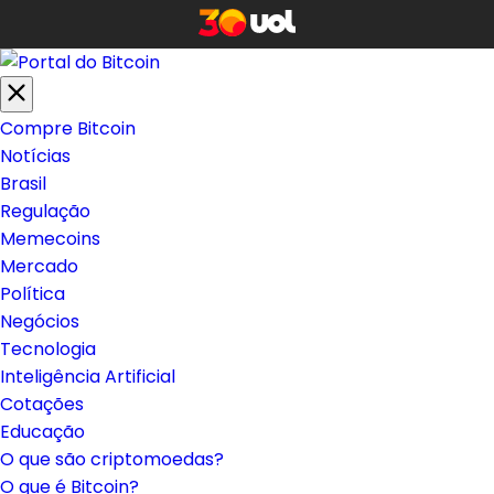
Compre Bitcoin
Notícias
Brasil
Regulação
Memecoins
Mercado
Política
Negócios
Tecnologia
Inteligência Artificial
Cotações
Educação
O que são criptomoedas?
O que é Bitcoin?