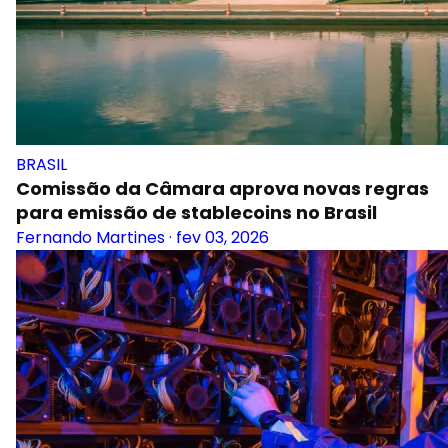
BRASIL
Comissão da Câmara aprova novas regras
para emissão de stablecoins no Brasil
Fernando Martines
·
fev 03, 2026