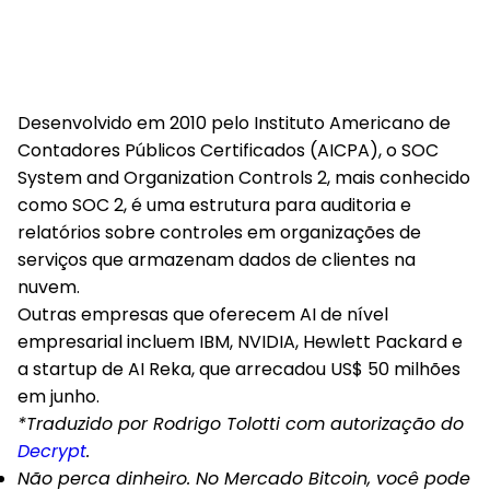
Desenvolvido em 2010 pelo Instituto Americano de
Contadores Públicos Certificados (AICPA), o SOC
System and Organization Controls 2, mais conhecido
como SOC 2, é uma estrutura para auditoria e
relatórios sobre controles em organizações de
serviços que armazenam dados de clientes na
nuvem.
Outras empresas que oferecem AI de nível
empresarial incluem IBM, NVIDIA, Hewlett Packard e
a startup de AI Reka, que arrecadou US$ 50 milhões
em junho.
*Traduzido por Rodrigo Tolotti com autorização do
Decrypt
.
Não perca dinheiro. No Mercado Bitcoin, você pode