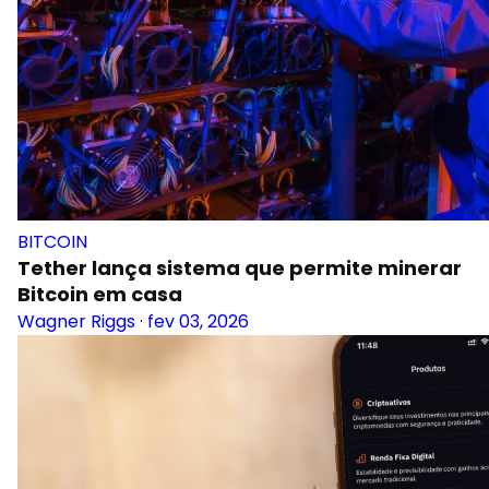
BITCOIN
Tether lança sistema que permite minerar
Bitcoin em casa
Wagner Riggs
·
fev 03, 2026