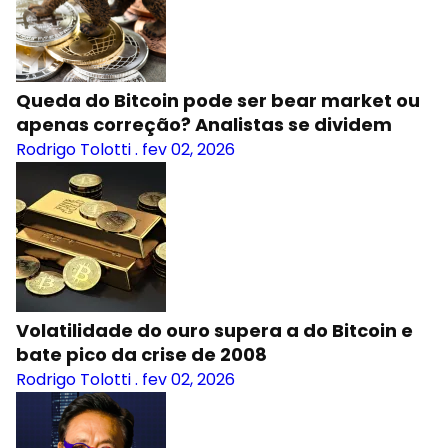
Queda do Bitcoin pode ser bear market ou
apenas correção? Analistas se dividem
Rodrigo Tolotti
.
fev 02, 2026
Volatilidade do ouro supera a do Bitcoin e
bate pico da crise de 2008
Rodrigo Tolotti
.
fev 02, 2026