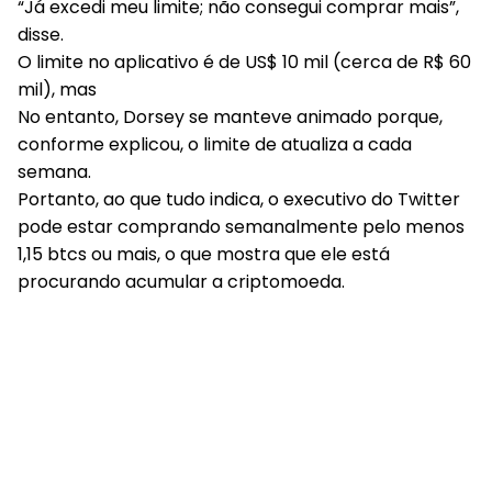
“Já excedi meu limite; não consegui comprar mais”,
disse.
O limite no aplicativo é de US$ 10 mil (cerca de R$ 60
mil), mas
No entanto, Dorsey se manteve animado porque,
conforme explicou, o limite de atualiza a cada
semana.
Portanto, ao que tudo indica, o executivo do Twitter
pode estar comprando semanalmente pelo menos
1,15 btcs ou mais, o que mostra que ele está
procurando acumular a criptomoeda.