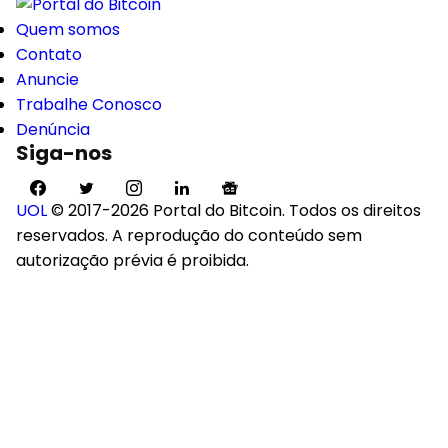
Quem somos
Contato
Anuncie
Trabalhe Conosco
Denúncia
Siga-nos
UOL
© 2017-2026 Portal do Bitcoin. Todos os direitos
reservados. A reprodução do conteúdo sem
autorização prévia é proibida.