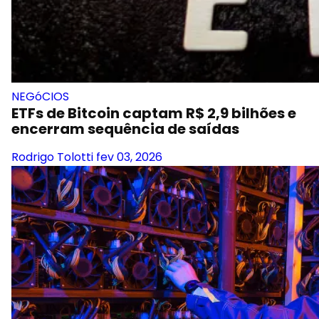
NEGóCIOS
ETFs de Bitcoin captam R$ 2,9 bilhões e
encerram sequência de saídas
Rodrigo Tolotti
fev 03, 2026