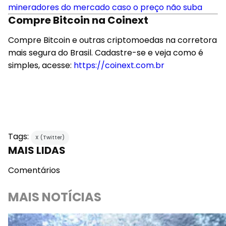
mineradores do mercado caso o preço não suba
Compre Bitcoin na Coinext
Compre Bitcoin e outras criptomoedas na corretora
mais segura do Brasil. Cadastre-se e veja como é
simples, acesse:
https://coinext.com.br
Tags:
X (Twitter)
MAIS LIDAS
Comentários
MAIS NOTÍCIAS