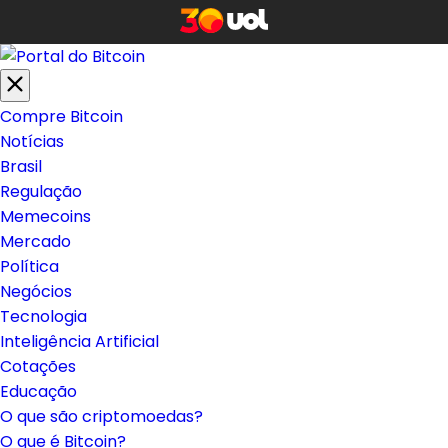
Compre Bitcoin
Notícias
Brasil
Regulação
Memecoins
Mercado
Política
Negócios
Tecnologia
Inteligência Artificial
Cotações
Educação
O que são criptomoedas?
O que é Bitcoin?