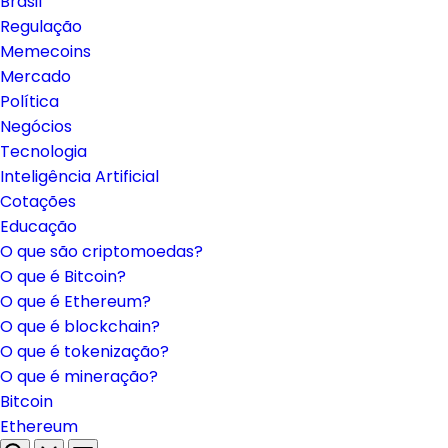
Brasil
Regulação
Memecoins
Mercado
Política
Negócios
Tecnologia
Inteligência Artificial
Cotações
Educação
O que são criptomoedas?
O que é Bitcoin?
O que é Ethereum?
O que é blockchain?
O que é tokenização?
O que é mineração?
Bitcoin
Ethereum