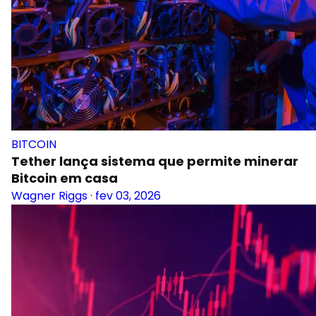
BITCOIN
Tether lança sistema que permite minerar
Bitcoin em casa
Wagner Riggs
·
fev 03, 2026