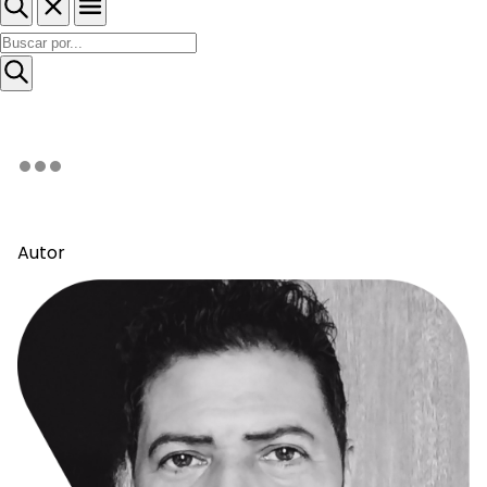
Autor