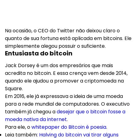
Na ocasião, o CEO do Twitter não deixou claro o
quanto de sua fortuna está aplicada em bitcoins. Ele
simplesmente alegou possuir o suficiente.
Entusiasta do bitcoin
Jack Dorsey é um dos empresários que mais
acredita no bitcoin. E essa crença vem desde 2014,
quando ele ajudou a promover a criptomoeda na
Square.
Em 2016, ele já expressava a ideia de uma moeda
para a rede mundial de computadores. O executivo
também já chegou a
desejar que o bitcoin fosse a
moeda nativa da internet
.
Para ele, o
whitepaper do Bitcoin é poesia
.
Leia também
: Halving do bitcoin vai tirar alguns