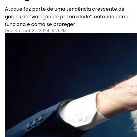
Ataque faz parte de uma tendência crescente de
golpes de “violação de proximidade”; entenda como
funciona e como se proteger
Decrypt out 22, 2024, 6:29PM