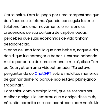
Certa noite, Tom foi pego por uma tempestade que
danificou seu telefone. Quando conseguiu fazer o
telefone funcionar novamente e reinseriu as
credenciais de sua carteira de criptomoedas,
percebeu que suas economias de vida tinham
desaparecido.
“Venho de uma família que não bebe e, naquele dia,
decidi que iria começar a beber. E estava bebendo
muito por cerca de uma semana e meia”, disse Tom
ao Decrypt em uma videochamada. “Eu estava
perguntando ao
ChatGPT
sobre malditas maneiras
de ganhar dinheiro porque não estava planejando
trabalhar”.
Tom falou com o amigo local, que se tornara seu
melhor amigo. Ele lembrou que o amigo disse: “Oh,
não, não acredito que isso aconteceu com você. Me