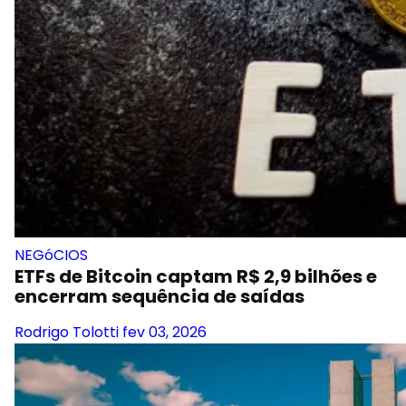
NEGóCIOS
ETFs de Bitcoin captam R$ 2,9 bilhões e
encerram sequência de saídas
Rodrigo Tolotti
fev 03, 2026