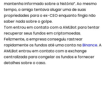
mantenha informado sobre a história”. Ao mesmo
tempo, o amigo tentava alugar uma de suas
propriedades para o ex-CEO enquanto fingia não
saber nada sobre o golpe.
Tom entrou em contato com a AMLBot para tentar
recuperar seus fundos em criptomoedas.
Felizmente, a empresa conseguiu rastrear
rapidamente os fundos até uma conta na
Binance
. A
AMLBot entrou em contato com a exchange
centralizada para congelar os fundos e fornecer
detalhes sobre o caso.