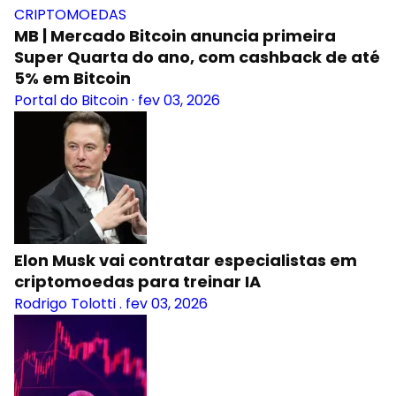
CRIPTOMOEDAS
MB | Mercado Bitcoin anuncia primeira
Super Quarta do ano, com cashback de até
5% em Bitcoin
Portal do Bitcoin
·
fev 03, 2026
Elon Musk vai contratar especialistas em
criptomoedas para treinar IA
Rodrigo Tolotti
.
fev 03, 2026