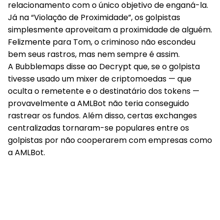
relacionamento com o único objetivo de enganá-la.
Já na “Violação de Proximidade”, os golpistas
simplesmente aproveitam a proximidade de alguém.
Felizmente para Tom, o criminoso não escondeu
bem seus rastros, mas nem sempre é assim.
A Bubblemaps disse ao Decrypt que, se o golpista
tivesse usado um mixer de criptomoedas — que
oculta o remetente e o destinatário dos tokens —
provavelmente a AMLBot não teria conseguido
rastrear os fundos. Além disso, certas exchanges
centralizadas tornaram-se populares entre os
golpistas por não cooperarem com empresas como
a AMLBot.