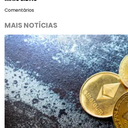
Comentários
MAIS NOTÍCIAS