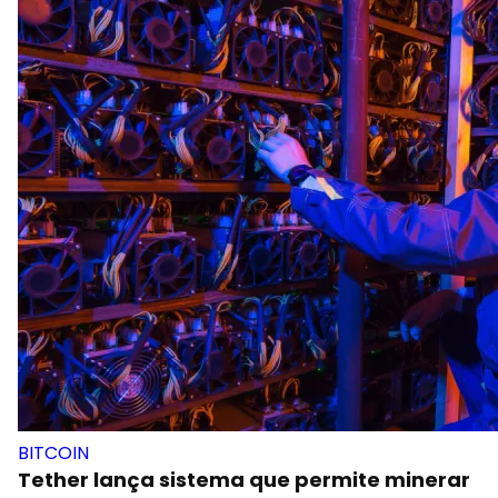
BITCOIN
Tether lança sistema que permite minerar