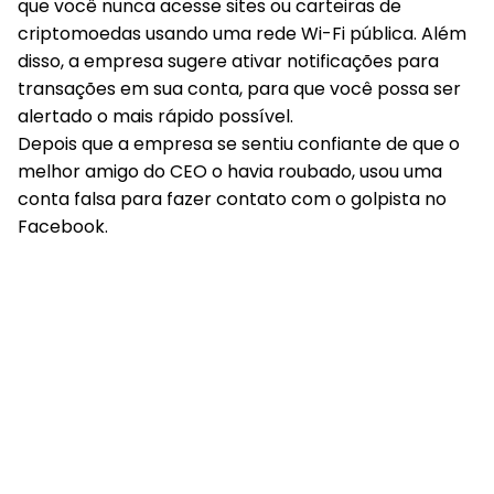
que você nunca acesse sites ou carteiras de
criptomoedas usando uma rede Wi-Fi pública. Além
disso, a empresa sugere ativar notificações para
transações em sua conta, para que você possa ser
alertado o mais rápido possível.
Depois que a empresa se sentiu confiante de que o
melhor amigo do CEO o havia roubado, usou uma
conta falsa para fazer contato com o golpista no
Facebook.