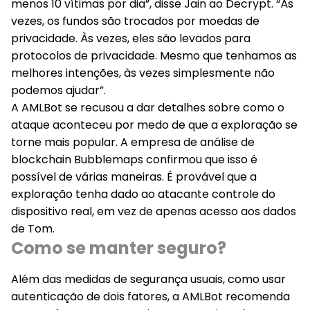
menos 10 vítimas por dia”, disse Jain ao Decrypt. “Às
vezes, os fundos são trocados por moedas de
privacidade. Às vezes, eles são levados para
protocolos de privacidade. Mesmo que tenhamos as
melhores intenções, às vezes simplesmente não
podemos ajudar”.
A AMLBot se recusou a dar detalhes sobre como o
ataque aconteceu por medo de que a exploração se
torne mais popular. A empresa de análise de
blockchain Bubblemaps confirmou que isso é
possível de várias maneiras. É provável que a
exploração tenha dado ao atacante controle do
dispositivo real, em vez de apenas acesso aos dados
de Tom.
Como se manter seguro?
Além das medidas de segurança usuais, como usar
autenticação de dois fatores, a AMLBot recomenda