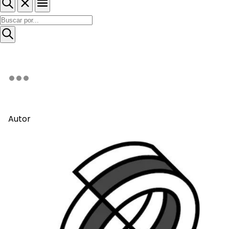
Autor