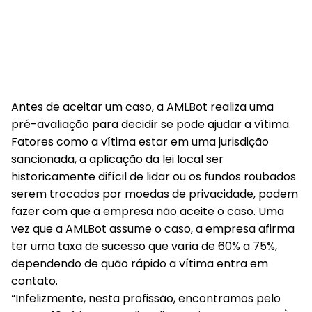
Antes de aceitar um caso, a AMLBot realiza uma
pré-avaliação para decidir se pode ajudar a vítima.
Fatores como a vítima estar em uma jurisdição
sancionada, a aplicação da lei local ser
historicamente difícil de lidar ou os fundos roubados
serem trocados por moedas de privacidade, podem
fazer com que a empresa não aceite o caso. Uma
vez que a AMLBot assume o caso, a empresa afirma
ter uma taxa de sucesso que varia de 60% a 75%,
dependendo de quão rápido a vítima entra em
contato.
“Infelizmente, nesta profissão, encontramos pelo