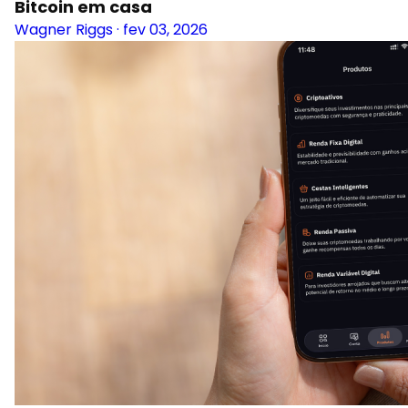
Bitcoin em casa
Wagner Riggs
·
fev 03, 2026