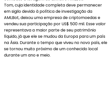
Tom, cuja identidade completa deve permanecer
em sigilo devido à política de investigação da
AMLBot, deixou uma empresa de criptomoedas e
vendeu sua participação por US$ 500 mil. Esse valor
representava a maior parte de seu patrimônio
líquido, já que ele se mudou da Europa para um país
na Ásia. Durante o tempo que viveu no novo país, ele
se tornou muito próximo de um conhecido local
durante um ano e meio.