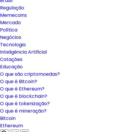
Brasil
Regulação
Memecoins
Mercado
Política
Negócios
Tecnologia
Inteligência Artificial
Cotações
Educação
O que são criptomoedas?
O que é Bitcoin?
O que é Ethereum?
O que é blockchain?
O que é tokenização?
O que é mineração?
Bitcoin
Ethereum