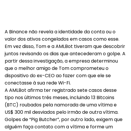
A Binance não revela a identidade da conta ou o
valor dos ativos congelados em casos como esse.
Em vez disso, Tom e a AMLBot tiveram que descobrir
juntos revisando os dias que antecederam o golpe. A
partir dessa investigação, a empresa determinou
que o melhor amigo de Tom comprometeu o
dispositivo do ex-CEO ao fazer com que ele se
conectasse à sua rede Wi-Fi.
A AMLBot afirma ter registrado sete casos desse
tipo nos últimos três meses, incluindo 13 Bitcoins
(BTC) roubados pela namorada de uma vítima e
US$ 300 mil desviados pelo irmão de outra vítima.
Golpes de “Pig Butcher”, por outro lado, exigem que
alguém faça contato com a vítima e forme um