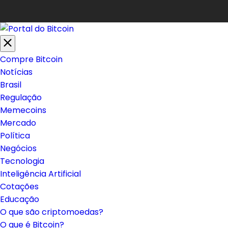
Compre Bitcoin
Notícias
Brasil
Regulação
Memecoins
Mercado
Política
Negócios
Tecnologia
Inteligência Artificial
Cotações
Educação
O que são criptomoedas?
O que é Bitcoin?