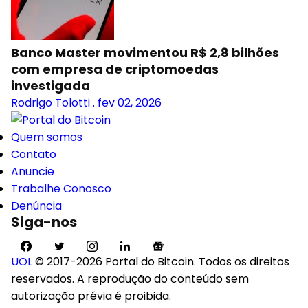
Banco Master movimentou R$ 2,8 bilhões
com empresa de criptomoedas
investigada
Rodrigo Tolotti
.
fev 02, 2026
Quem somos
Contato
Anuncie
Trabalhe Conosco
Denúncia
Siga-nos
UOL
© 2017-2026 Portal do Bitcoin. Todos os direitos
reservados. A reprodução do conteúdo sem
autorização prévia é proibida.