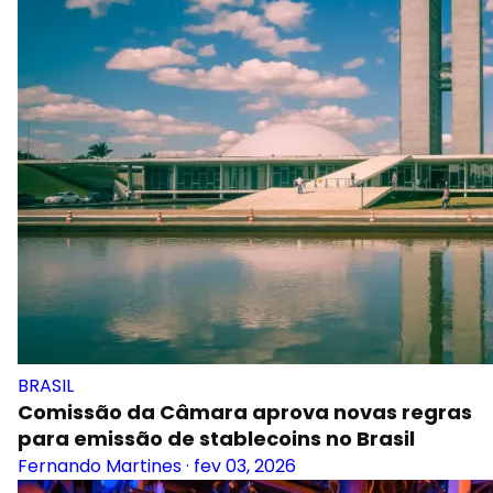
BRASIL
Comissão da Câmara aprova novas regras
para emissão de stablecoins no Brasil
Fernando Martines
·
fev 03, 2026