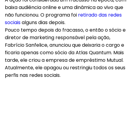
baixa audiência online e uma dinâmica ao vivo que
não funcionou. O programa foi
retirado das redes
sociais
alguns dias depois.
Pouco tempo depois do fracasso, o então o sócio e
diretor de marketing responsável pela ação,
Fabrício Sanfelice, anunciou que deixaria o cargo e
ficaria apenas como sócio da Atlas Quantum. Mais
tarde, ele criou a empresa de empréstimo Mutual.
Atualmente, ele apagou ou restringiu todos os seus
perfis nas redes sociais.