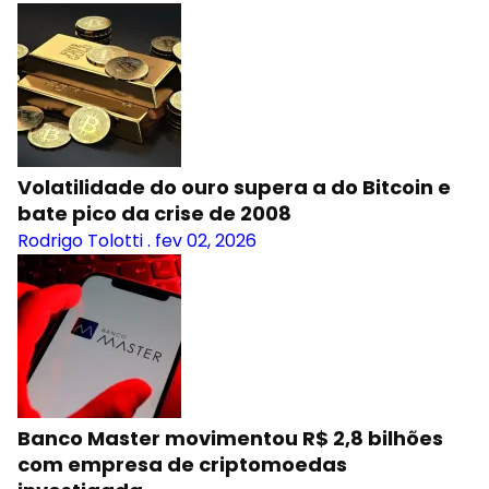
Volatilidade do ouro supera a do Bitcoin e
bate pico da crise de 2008
Rodrigo Tolotti
.
fev 02, 2026
Banco Master movimentou R$ 2,8 bilhões
com empresa de criptomoedas