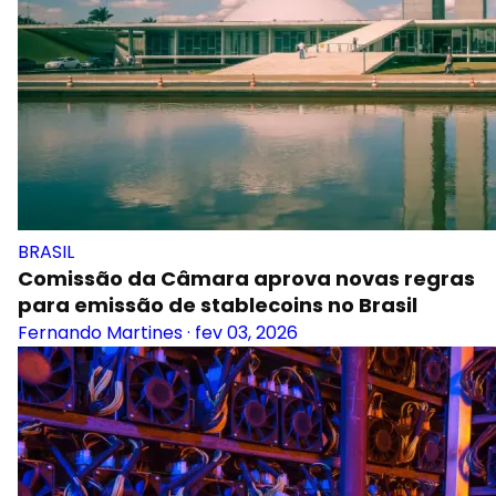
BRASIL
Comissão da Câmara aprova novas regras
para emissão de stablecoins no Brasil
Fernando Martines
·
fev 03, 2026