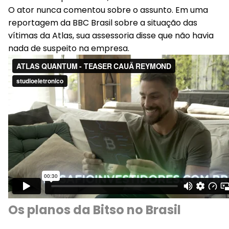
O ator nunca comentou sobre o assunto. Em uma
reportagem da BBC Brasil sobre a situação das
vítimas da Atlas, sua assessoria disse que não havia
nada de suspeito na empresa.
Os planos da Bitso no Brasil