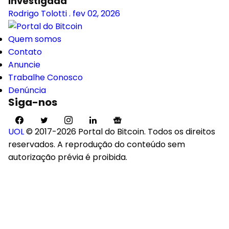
investigada
Rodrigo Tolotti
.
fev 02, 2026
Quem somos
Contato
Anuncie
Trabalhe Conosco
Denúncia
Siga-nos
UOL
© 2017-2026 Portal do Bitcoin. Todos os direitos
reservados. A reprodução do conteúdo sem
autorização prévia é proibida.