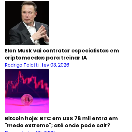
Elon Musk vai contratar especialistas em
criptomoedas para treinar IA
Rodrigo Tolotti
.
fev 03, 2026
Bitcoin hoje: BTC em US$ 78 mil entra em
"medo extremo"; até onde pode cair?