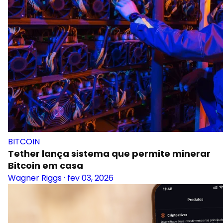
BITCOIN
Tether lança sistema que permite minerar
Bitcoin em casa
Wagner Riggs
·
fev 03, 2026