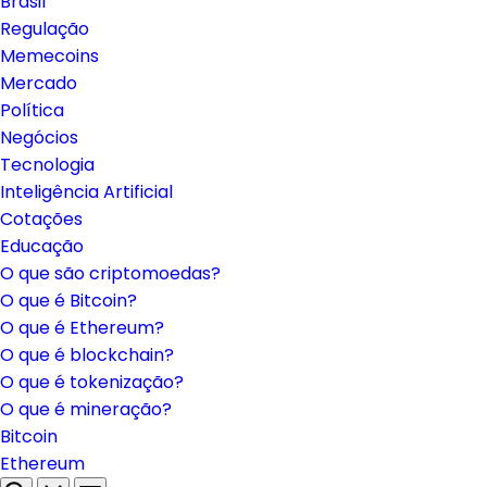
Brasil
Regulação
Memecoins
Mercado
Política
Negócios
Tecnologia
Inteligência Artificial
Cotações
Educação
O que são criptomoedas?
O que é Bitcoin?
O que é Ethereum?
O que é blockchain?
O que é tokenização?
O que é mineração?
Bitcoin
Ethereum