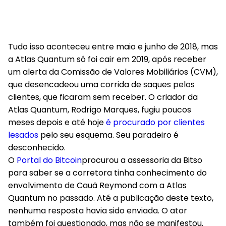
Tudo isso aconteceu entre maio e junho de 2018, mas
a Atlas Quantum só foi cair em 2019, após receber
um alerta da Comissão de Valores Mobiliários (CVM),
que desencadeou uma corrida de saques pelos
clientes, que ficaram sem receber. O criador da
Atlas Quantum, Rodrigo Marques, fugiu poucos
meses depois e até hoje
é procurado por clientes
lesados
pelo seu esquema. Seu paradeiro é
desconhecido.
O
Portal do Bitcoin
procurou a assessoria da Bitso
para saber se a corretora tinha conhecimento do
envolvimento de Cauã Reymond com a Atlas
Quantum no passado. Até a publicação deste texto,
nenhuma resposta havia sido enviada. O ator
também foi questionado, mas não se manifestou.