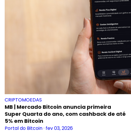
CRIPTOMOEDAS
MB | Mercado Bitcoin anuncia primeira
Super Quarta do ano, com cashback de até
5% em Bitcoin
Portal do Bitcoin
·
fev 03, 2026