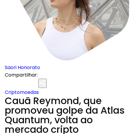
Saori Honorato
Compartilhar:
Criptomoedas
Cauã Reymond, que
promoveu golpe da Atlas
Quantum, volta ao
mercado cripto