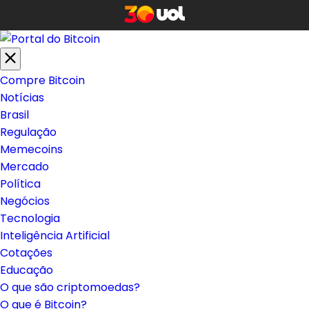
Compre Bitcoin
Notícias
Brasil
Regulação
Memecoins
Mercado
Política
Negócios
Tecnologia
Inteligência Artificial
Cotações
Educação
O que são criptomoedas?
O que é Bitcoin?