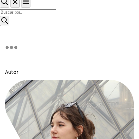
Autor