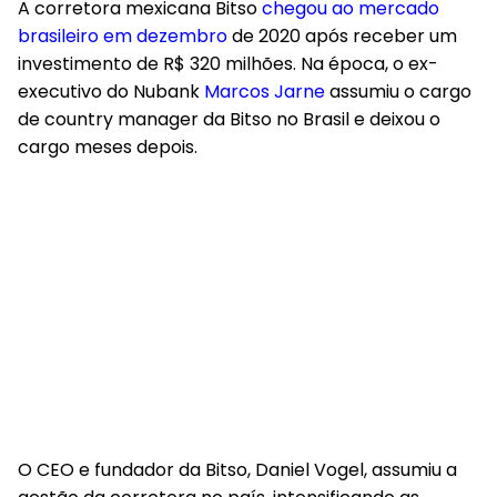
A corretora mexicana Bitso
chegou ao mercado
brasileiro em dezembro
de 2020 após receber um
investimento de R$ 320 milhões. Na época, o ex-
executivo do Nubank
Marcos Jarne
assumiu o cargo
de country manager da Bitso no Brasil e deixou o
cargo meses depois.
O CEO e fundador da Bitso, Daniel Vogel, assumiu a