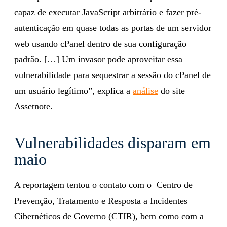
capaz de executar JavaScript arbitrário e fazer pré-
autenticação em quase todas as portas de um servidor
web usando cPanel dentro de sua configuração
padrão. […] Um invasor pode aproveitar essa
vulnerabilidade para sequestrar a sessão do cPanel de
um usuário legítimo”, explica a
análise
do site
Assetnote.
Vulnerabilidades disparam em
maio
A reportagem tentou o contato com o Centro de
Prevenção, Tratamento e Resposta a Incidentes
Cibernéticos de Governo (CTIR), bem como com a