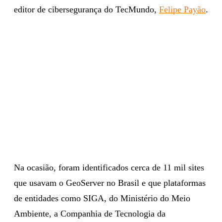
editor de cibersegurança do TecMundo,
Felipe Payão
.
Na ocasião, foram identificados cerca de 11 mil sites
que usavam o GeoServer no Brasil e que plataformas
de entidades como SIGA, do Ministério do Meio
Ambiente, a Companhia de Tecnologia da