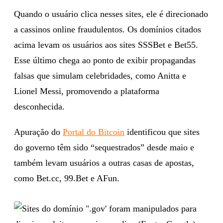
Quando o usuário clica nesses sites, ele é direcionado
a cassinos online fraudulentos. Os domínios citados
acima levam os usuários aos sites SSSBet e Bet55.
Esse último chega ao ponto de exibir propagandas
falsas que simulam celebridades, como Anitta e
Lionel Messi, promovendo a plataforma
desconhecida.
Apuração do
Portal do Bitcoin
identificou que sites
do governo têm sido “sequestrados” desde maio e
também levam usuários a outras casas de apostas,
como Bet.cc, 99.Bet e AFun.