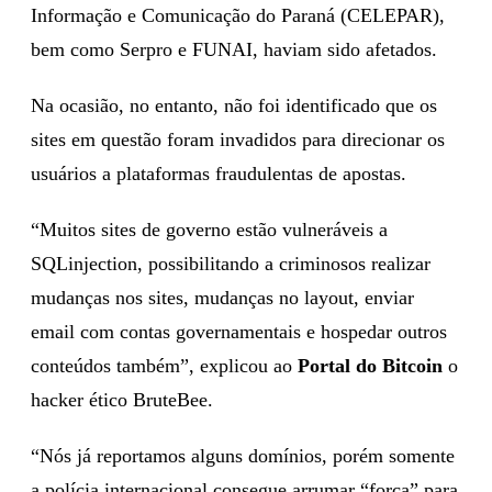
Informação e Comunicação do Paraná (CELEPAR),
bem como Serpro e FUNAI, haviam sido afetados.
Na ocasião, no entanto, não foi identificado que os
sites em questão foram invadidos para direcionar os
usuários a plataformas fraudulentas de apostas.
“Muitos sites de governo estão vulneráveis a
SQLinjection, possibilitando a criminosos realizar
mudanças nos sites, mudanças no layout, enviar
email com contas governamentais e hospedar outros
conteúdos também”, explicou ao
Portal do Bitcoin
o
hacker ético BruteBee.
“Nós já reportamos alguns domínios, porém somente
a polícia internacional consegue arrumar “força” para