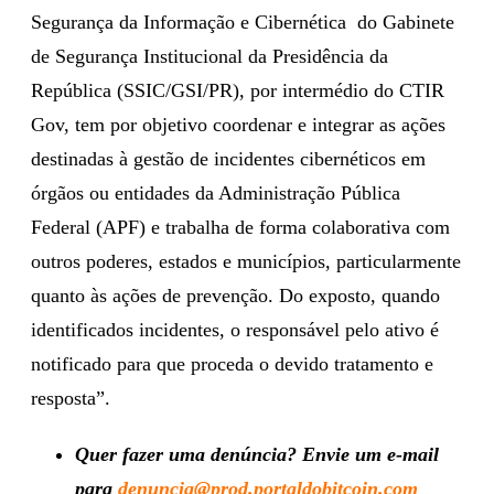
Segurança da Informação e Cibernética do Gabinete
de Segurança Institucional da Presidência da
República (SSIC/GSI/PR), por intermédio do CTIR
Gov, tem por objetivo coordenar e integrar as ações
destinadas à gestão de incidentes cibernéticos em
órgãos ou entidades da Administração Pública
Federal (APF) e trabalha de forma colaborativa com
outros poderes, estados e municípios, particularmente
quanto às ações de prevenção. Do exposto, quando
identificados incidentes, o responsável pelo ativo é
notificado para que proceda o devido tratamento e
resposta”.
Quer fazer uma denúncia? Envie um e-mail
para
denuncia@prod.portaldobitcoin.com