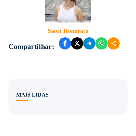
Saori Honorato
Compartilhar:
MAIS LIDAS