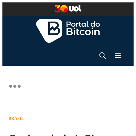
BRASIL