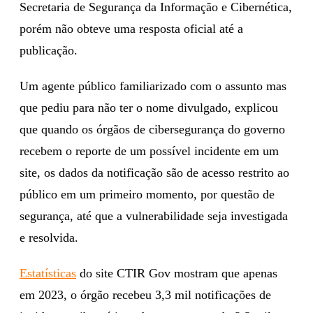
Secretaria de Segurança da Informação e Cibernética,
porém não obteve uma resposta oficial até a
publicação.
Um agente público familiarizado com o assunto mas
que pediu para não ter o nome divulgado, explicou
que quando os órgãos de cibersegurança do governo
recebem o reporte de um possível incidente em um
site, os dados da notificação são de acesso restrito ao
público em um primeiro momento, por questão de
segurança, até que a vulnerabilidade seja investigada
e resolvida.
Estatísticas
do site CTIR Gov mostram que apenas
em 2023, o órgão recebeu 3,3 mil notificações de