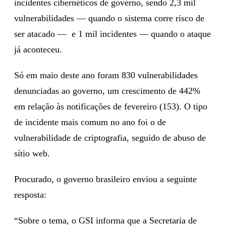
incidentes cibernéticos de governo, sendo 2,3 mil
vulnerabilidades — quando o sistema corre risco de
ser atacado — e 1 mil incidentes — quando o ataque
já aconteceu.
Só em maio deste ano foram 830 vulnerabilidades
denunciadas ao governo, um crescimento de 442%
em relação às notificações de fevereiro (153). O tipo
de incidente mais comum no ano foi o de
vulnerabilidade de criptografia, seguido de abuso de
sítio web.
Procurado, o governo brasileiro enviou a seguinte
resposta:
“Sobre o tema, o GSI informa que a Secretaria de