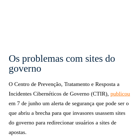
Os problemas com sites do
governo
O Centro de Prevenção, Tratamento e Resposta a
Incidentes Cibernéticos de Governo (CTIR),
publicou
em 7 de junho um alerta de segurança que pode ser o
que abriu a brecha para que invasores usassem sites
do governo para redirecionar usuários a sites de
apostas.