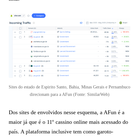
Sites do estado de Espirito Santo, Bahia, Minas Gerais e Pernambuco
direcionam para a AFun (Fonte: SimilarWeb)
Dos sites de envolvidos nesse esquema, a AFun é a
maior já que é o 11º cassino online mais acessado do
país. A plataforma inclusive tem como garoto-