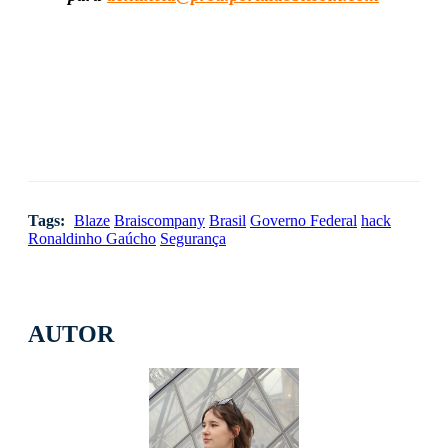
Tags:
Blaze
Braiscompany
Brasil
Governo Federal
hack
Ronaldinho Gaúcho
Segurança
AUTOR