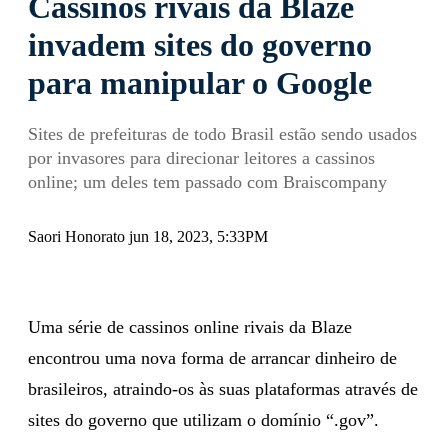
Cassinos rivais da Blaze
invadem sites do governo
para manipular o Google
Sites de prefeituras de todo Brasil estão sendo usados
por invasores para direcionar leitores a cassinos
online; um deles tem passado com Braiscompany
Saori Honorato jun 18, 2023, 5:33PM
Uma série de cassinos online rivais da Blaze
encontrou uma nova forma de arrancar dinheiro de
brasileiros, atraindo-os às suas plataformas através de
sites do governo que utilizam o domínio “.gov”.