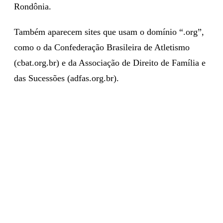
Rondônia.
Também aparecem sites que usam o domínio “.org”,
como o da Confederação Brasileira de Atletismo
(cbat.org.br) e da Associação de Direito de Família e
das Sucessões (adfas.org.br).