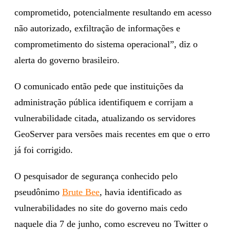
comprometido, potencialmente resultando em acesso
não autorizado, exfiltração de informações e
comprometimento do sistema operacional”, diz o
alerta do governo brasileiro.
O comunicado então pede que instituições da
administração pública identifiquem e corrijam a
vulnerabilidade citada, atualizando os servidores
GeoServer para versões mais recentes em que o erro
já foi corrigido.
O pesquisador de segurança conhecido pelo
pseudônimo
Brute Bee
, havia identificado as
vulnerabilidades no site do governo mais cedo
naquele dia 7 de junho, como escreveu no Twitter o