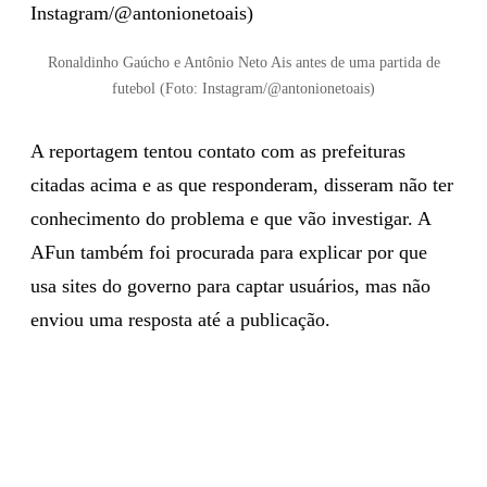
Ronaldinho Gaúcho e Antônio Neto Ais antes de uma partida de
futebol (Foto: Instagram/@antonionetoais)
A reportagem tentou contato com as prefeituras
citadas acima e as que responderam, disseram não ter
conhecimento do problema e que vão investigar. A
AFun também foi procurada para explicar por que
usa sites do governo para captar usuários, mas não
enviou uma resposta até a publicação.