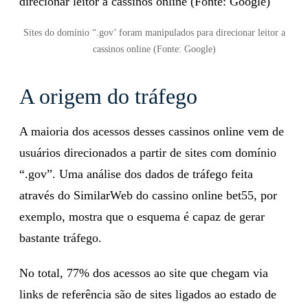
Sites do domínio “.gov’ foram manipulados para direcionar leitor a
cassinos online (Fonte: Google)
A origem do tráfego
A maioria dos acessos desses cassinos online vem de
usuários direcionados a partir de sites com domínio
“.gov”. Uma análise dos dados de tráfego feita
através do SimilarWeb do cassino online bet55, por
exemplo, mostra que o esquema é capaz de gerar
bastante tráfego.
No total, 77% dos acessos ao site que chegam via
links de referência são de sites ligados ao estado de