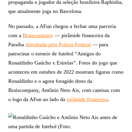
propaganda o jogador da seleção brasileira Raphinha,
que atualmente joga no Barcelona.
No passado, a AFun chegou a fechar uma parceria
com a
Braiscompany
— pirâmide financeira da
Paraíba
derrubada pela Polícia Federal
— para
patrocinar o torneio de futebol “Amigos do
Ronaldinho Gaúcho x Estrelas”. Fotos do jogo que
aconteceu em outubro de 2022 mostram figuras como
Ronaldinho e o agora foragido dono da
Braiscompany, Antônio Neto Ais, com camisas com
o logo da AFun ao lado da
pirâmide financeira
.