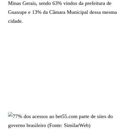
Minas Gerais, sendo 63% vindos da prefeitura de
Guaxupe e 13% da Câmara Municipal dessa mesma
cidade.