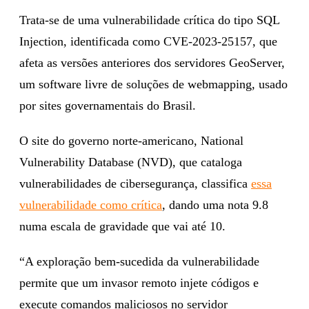
Trata-se de uma vulnerabilidade crítica do tipo SQL
Injection, identificada como CVE-2023-25157, que
afeta as versões anteriores dos servidores GeoServer,
um software livre de soluções de webmapping, usado
por sites governamentais do Brasil.
O site do governo norte-americano, National
Vulnerability Database (NVD), que cataloga
vulnerabilidades de cibersegurança, classifica
essa
vulnerabilidade como crítica
, dando uma nota 9.8
numa escala de gravidade que vai até 10.
“A exploração bem-sucedida da vulnerabilidade
permite que um invasor remoto injete códigos e
execute comandos maliciosos no servidor