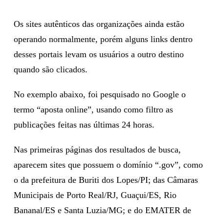
Os sites autênticos das organizações ainda estão
operando normalmente, porém alguns links dentro
desses portais levam os usuários a outro destino
quando são clicados.
No exemplo abaixo, foi pesquisado no Google o
termo “aposta online”, usando como filtro as
publicações feitas nas últimas 24 horas.
Nas primeiras páginas dos resultados de busca,
aparecem sites que possuem o domínio “.gov”, como
o da prefeitura de Buriti dos Lopes/PI; das Câmaras
Municipais de Porto Real/RJ, Guaçui/ES, Rio
Bananal/ES e Santa Luzia/MG; e do EMATER de