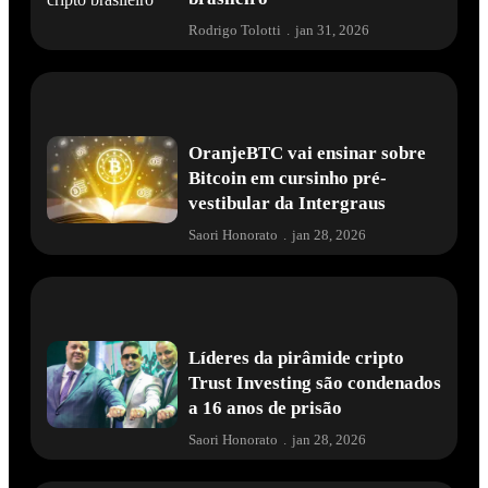
Rodrigo Tolotti
.
jan 31, 2026
OranjeBTC vai ensinar sobre
Bitcoin em cursinho pré-
vestibular da Intergraus
Saori Honorato
.
jan 28, 2026
Líderes da pirâmide cripto
Trust Investing são condenados
a 16 anos de prisão
Saori Honorato
.
jan 28, 2026