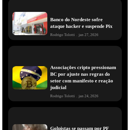
Banco do Nordeste sofre
ataque hacker e suspende Pix
Rodrigo Tolotti
.
jan 27, 2026
Associações cripto pressionam
BC por ajuste nas regras do
setor com manifesto e reação
judicial
Rodrigo Tolotti
.
jan 24, 2026
Golpistas se passam por PF