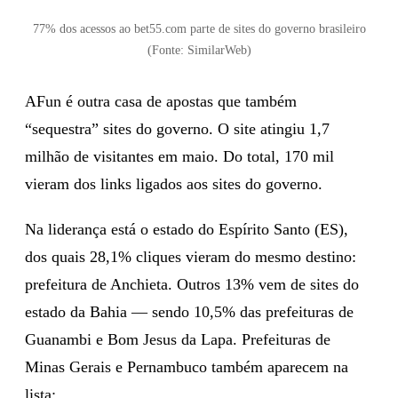
77% dos acessos ao bet55.com parte de sites do governo brasileiro
(Fonte: SimilarWeb)
AFun é outra casa de apostas que também
“sequestra” sites do governo. O site atingiu 1,7
milhão de visitantes em maio. Do total, 170 mil
vieram dos links ligados aos sites do governo.
Na liderança está o estado do Espírito Santo (ES),
dos quais 28,1% cliques vieram do mesmo destino:
prefeitura de Anchieta. Outros 13% vem de sites do
estado da Bahia — sendo 10,5% das prefeituras de
Guanambi e Bom Jesus da Lapa. Prefeituras de
Minas Gerais e Pernambuco também aparecem na
lista: