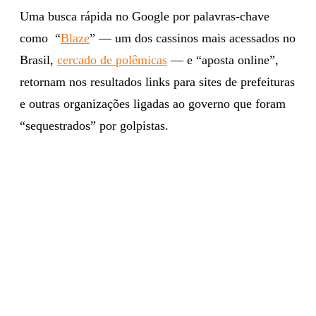
Uma busca rápida no Google por palavras-chave
como “
Blaze
” — um dos cassinos mais acessados no
Brasil,
cercado de polêmicas
— e “aposta online”,
retornam nos resultados links para sites de prefeituras
e outras organizações ligadas ao governo que foram
“sequestrados” por golpistas.