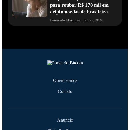
para roubar R$ 170 mil em
criptomoedas de brasileira
Fernando Martines
.
jan 23, 2026
Quem somos
Contato
Anuncie