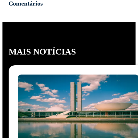
Comentários
MAIS NOTÍCIAS