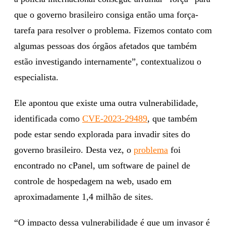
que o governo brasileiro consiga então uma força-
tarefa para resolver o problema. Fizemos contato com
algumas pessoas dos órgãos afetados que também
estão investigando internamente”, contextualizou o
especialista.
Ele apontou que existe uma outra vulnerabilidade,
identificada como
CVE-2023-29489
, que também
pode estar sendo explorada para invadir sites do
governo brasileiro. Desta vez, o
problema
foi
encontrado no cPanel, um software de painel de
controle de hospedagem na web, usado em
aproximadamente 1,4 milhão de sites.
“O impacto dessa vulnerabilidade é que um invasor é