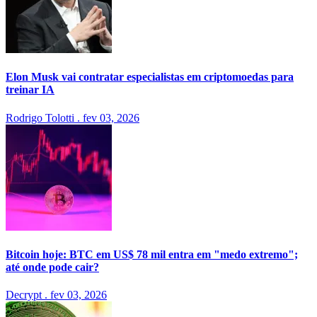
Elon Musk vai contratar especialistas em criptomoedas para
treinar IA
Rodrigo Tolotti
.
fev 03, 2026
Bitcoin hoje: BTC em US$ 78 mil entra em "medo extremo";
até onde pode cair?
Decrypt
.
fev 03, 2026