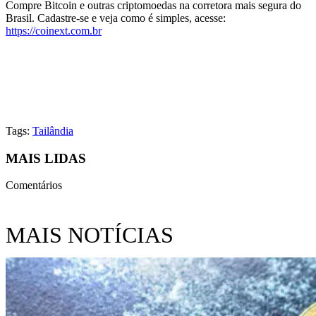
Compre Bitcoin e outras criptomoedas na corretora mais segura do
Brasil. Cadastre-se e veja como é simples, acesse:
https://coinext.com.br
Tags:
Tailândia
MAIS LIDAS
Comentários
MAIS NOTÍCIAS