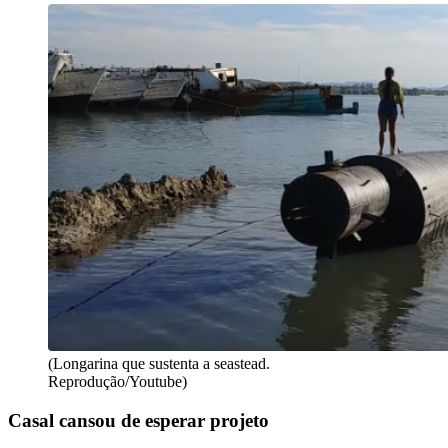
(Longarina que sustenta a seastead.
Reprodução/Youtube)
Casal cansou de esperar projeto