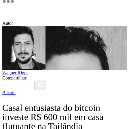
Autor
Wagner Riggs
Compartilhar:
Bitcoin
Casal entusiasta do bitcoin
investe R$ 600 mil em casa
flutuante na Tailândia