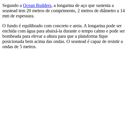
Segundo a
Ocean Builders
, a longarina de aço que sustenta a
seastead tem 20 metros de comprimento, 2 metros de diâmetro a 14
mm de espessura.
O fundo é equilibrado com concreto e areia. A longarina pode ser
enchida com água para abaixá-la durante o tempo calmo e pode ser
bombeada para elevar a altura para que a plataforma fique
posicionada bem acima das ondas. O seastead é capaz de resistir a
ondas de 5 metros.