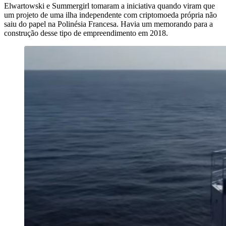
Elwartowski e Summergirl tomaram a iniciativa quando viram que
um projeto de uma ilha independente com criptomoeda própria não
saiu do papel na Polinésia Francesa. Havia um memorando para a
construção desse tipo de empreendimento em 2018.