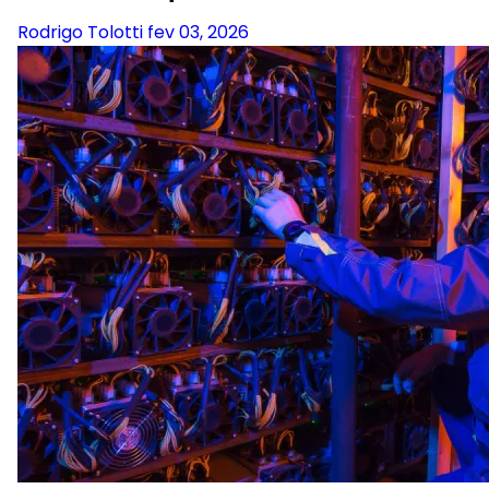
Rodrigo Tolotti
fev 03, 2026