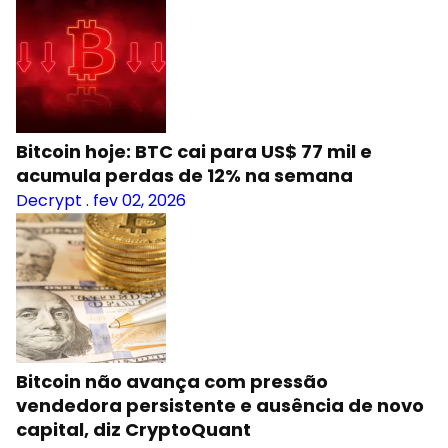
Bitcoin hoje: BTC cai para US$ 77 mil e
acumula perdas de 12% na semana
Decrypt
.
fev 02, 2026
Bitcoin não avança com pressão
vendedora persistente e ausência de novo
capital, diz CryptoQuant