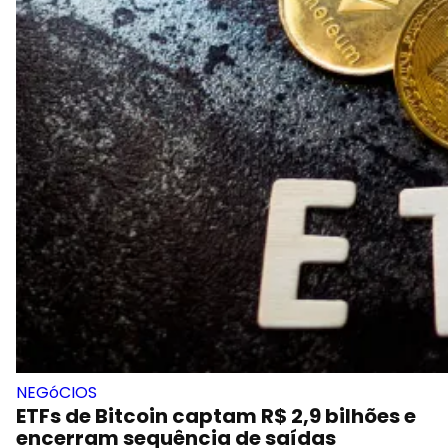
NEGóCIOS
ETFs de Bitcoin captam R$ 2,9 bilhões e
encerram sequência de saídas