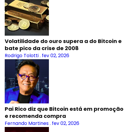
Volatilidade do ouro supera a do Bitcoin e
bate pico da crise de 2008
Rodrigo Tolotti
.
fev 02, 2026
Pai Rico diz que Bitcoin está em promoção
e recomenda compra
Fernando Martines
.
fev 02, 2026