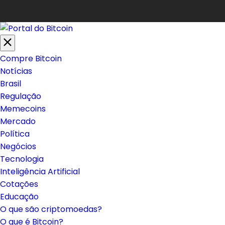
Compre Bitcoin
Notícias
Brasil
Regulação
Memecoins
Mercado
Política
Negócios
Tecnologia
Inteligência Artificial
Cotações
Educação
O que são criptomoedas?
O que é Bitcoin?