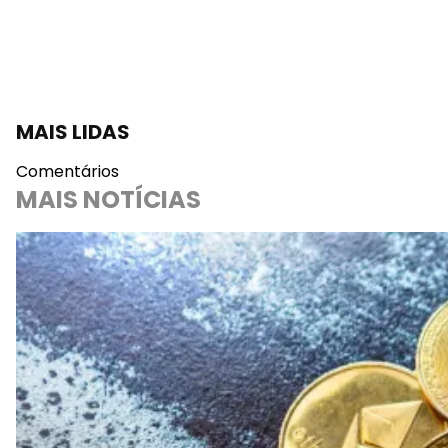
MAIS LIDAS
Comentários
MAIS NOTÍCIAS