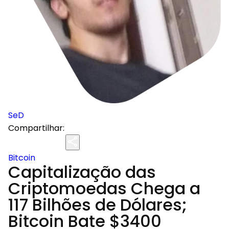
SeD
Compartilhar:
Bitcoin
Capitalização das
Criptomoedas Chega a
117 Bilhões de Dólares;
Bitcoin Bate $3400