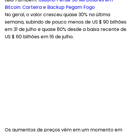
Bitcoin: Carteira e Backup Pegam Fogo
No geral, o valor cresceu quase 30% na última
semana, subindo de pouco menos de US $ 90 bilhões
em 31 de julho e quase 80% desde a baixa recente de
US $ 60 bilhões em 16 de julho.
Os aumentos de preços vêm em um momento em