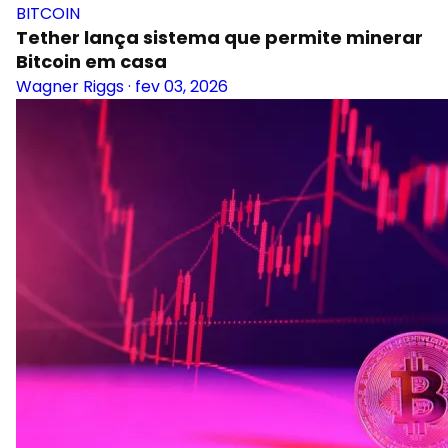
BITCOIN
Tether lança sistema que permite minerar
Bitcoin em casa
Wagner Riggs
·
fev 03, 2026