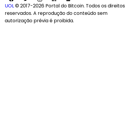
UOL
© 2017-2026 Portal do Bitcoin. Todos os direitos
reservados. A reprodução do conteúdo sem
autorização prévia é proibida.