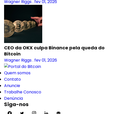
Wagner Riggs
.
fev 01, 2026
CEO da OKX culpa Binance pela queda do
Bitcoin
Wagner Riggs
.
fev 01, 2026
Quem somos
Contato
Anuncie
Trabalhe Conosco
Denúncia
Siga-nos