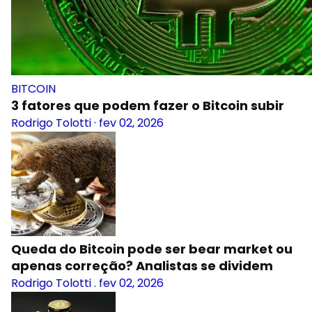
BITCOIN
3 fatores que podem fazer o Bitcoin subir
Rodrigo Tolotti
·
fev 02, 2026
Queda do Bitcoin pode ser bear market ou
apenas correção? Analistas se dividem
Rodrigo Tolotti
.
fev 02, 2026