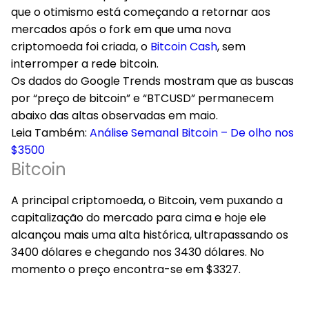
que o otimismo está começando a retornar aos
mercados após o fork em que uma nova
criptomoeda foi criada, o
Bitcoin Cash
, sem
interromper a rede bitcoin.
Os dados do Google Trends mostram que as buscas
por “preço de bitcoin” e “BTCUSD” permanecem
abaixo das altas observadas em maio.
Leia Também:
Análise Semanal Bitcoin – De olho nos
$3500
Bitcoin
A principal criptomoeda, o Bitcoin, vem puxando a
capitalização do mercado para cima e hoje ele
alcançou mais uma alta histórica, ultrapassando os
3400 dólares e chegando nos 3430 dólares. No
momento o preço encontra-se em $3327.