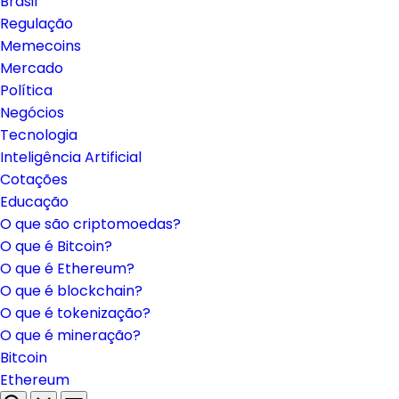
Brasil
Regulação
Memecoins
Mercado
Política
Negócios
Tecnologia
Inteligência Artificial
Cotações
Educação
O que são criptomoedas?
O que é Bitcoin?
O que é Ethereum?
O que é blockchain?
O que é tokenização?
O que é mineração?
Bitcoin
Ethereum