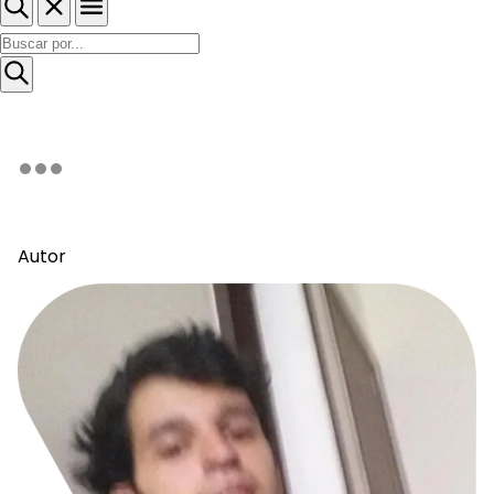
Autor