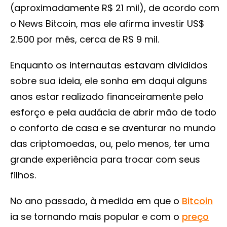
(aproximadamente R$ 21 mil), de acordo com
o News Bitcoin, mas ele afirma investir US$
2.500 por mês, cerca de R$ 9 mil.
Enquanto os internautas estavam divididos
sobre sua ideia, ele sonha em daqui alguns
anos estar realizado financeiramente pelo
esforço e pela audácia de abrir mão de todo
o conforto de casa e se aventurar no mundo
das criptomoedas, ou, pelo menos, ter uma
grande experiência para trocar com seus
filhos.
No ano passado, à medida em que o
Bitcoin
ia se tornando mais popular e com o
preço