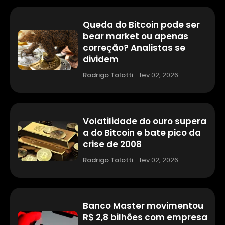
Queda do Bitcoin pode ser
bear market ou apenas
correção? Analistas se
dividem
Rodrigo Tolotti
.
fev 02, 2026
Volatilidade do ouro supera
a do Bitcoin e bate pico da
crise de 2008
Rodrigo Tolotti
.
fev 02, 2026
Banco Master movimentou
R$ 2,8 bilhões com empresa