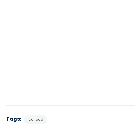
Tags:
Canadá