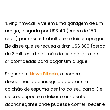
‘Livinginmycar’ vive em uma garagem de um
amigo, alugada por US$ 40 (cerca de 150
reais) por mês e trabalha em dois empregos.
Ele disse que se recusa a tirar US$ 800 (cerca
de 3 mil reais) por mês da sua carteira de
criptomoedas para pagar um aluguel.
Segundo o
News Bitcoin
, o homem
desconhecido conseguiu adaptar um
colchão de espuma dentro do seu carro. Ele
se preocupou em deixar o ambiente
aconchegante onde pudesse comer, beber e