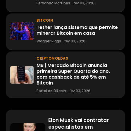
Fernando Martines
·
fev 03, 2026
BITCOIN
Tether lança sistema que permite
minerar Bitcoin em casa
Wagner Riggs
·
fev 03, 2026
CRIPTOMOEDAS
MB | Mercado Bitcoin anuncia
primeira Super Quarta do ano,
com cashback de até 5% em
Bitcoin
Portal do Bitcoin
·
fev 03, 2026
Elon Musk vai contratar
especialistas em