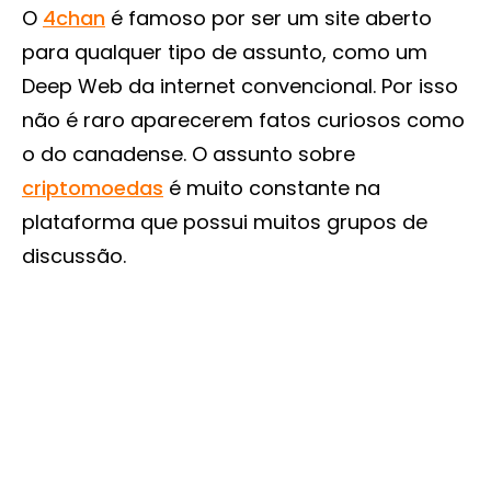
O
4chan
é famoso por ser um site aberto
para qualquer tipo de assunto, como um
Deep Web da internet convencional. Por isso
não é raro aparecerem fatos curiosos como
o do canadense. O assunto sobre
criptomoedas
é muito constante na
plataforma que possui muitos grupos de
discussão.