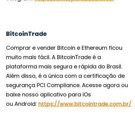
BitcoinTrade
Comprar e vender Bitcoin e Ethereum ficou
muito mais fácil. A BitcoinTrade é a
plataforma mais segura e rápida do Brasil.
Além disso, é a única com a certificação de
segurança PCI Compliance. Acesse agora ou
baixe nosso aplicativo para iOs
ou Android:
https://www.bitcointrade.com.br/