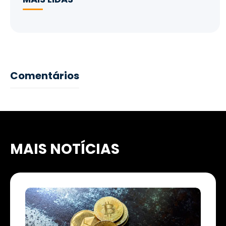
Comentários
MAIS NOTÍCIAS