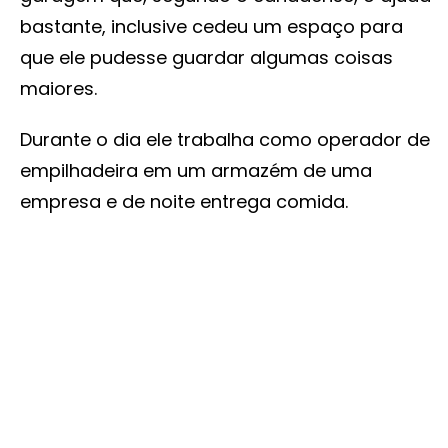
bastante, inclusive cedeu um espaço para
que ele pudesse guardar algumas coisas
maiores.
Durante o dia ele trabalha como operador de
empilhadeira em um armazém de uma
empresa e de noite entrega comida.