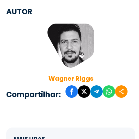
AUTOR
Wagner Riggs
Compartilhar:
MAIS LIDAS