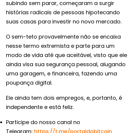
subindo sem parar, começaram a surgir
histórias radicais de pessoas hipotecando
suas casas para investir no novo mercado.
O sem-teto provavelmente não se encaixa
nesse termo extremista e parte para um
modo de vida até que aceitável, visto que ele
ainda visa sua segurança pessoal, alugando
uma garagem, e financeira, fazendo uma
poupança digital.
Ele ainda tem dois empregos, e, portanto, é
independente e está feliz.
Participe do nosso canal no
Telegram:
https://t.me/portaldobitcoin