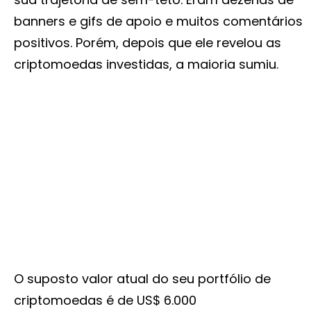
banners e gifs de apoio e muitos comentários
positivos. Porém, depois que ele revelou as
criptomoedas investidas, a maioria sumiu.
O suposto valor atual do seu portfólio de
criptomoedas é de US$ 6.000