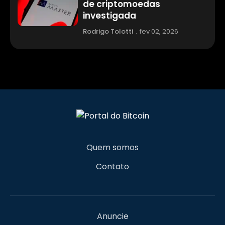
de criptomoedas
investigada
Rodrigo Tolotti
.
fev 02, 2026
Quem somos
Contato
Anuncie