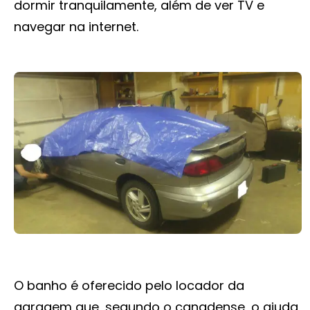
dormir tranquilamente, além de ver TV e
navegar na internet.
O banho é oferecido pelo locador da
garagem que, segundo o canadense, o ajuda