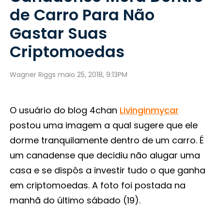
de Carro Para Não
Gastar Suas
Criptomoedas
Wagner Riggs maio 25, 2018, 9:13PM
O usuário do blog 4chan
Livinginmycar
postou uma imagem a qual sugere que ele
dorme tranquilamente dentro de um carro. É
um canadense que decidiu não alugar uma
casa e se dispôs a investir tudo o que ganha
em criptomoedas. A foto foi postada na
manhã do último sábado (19).