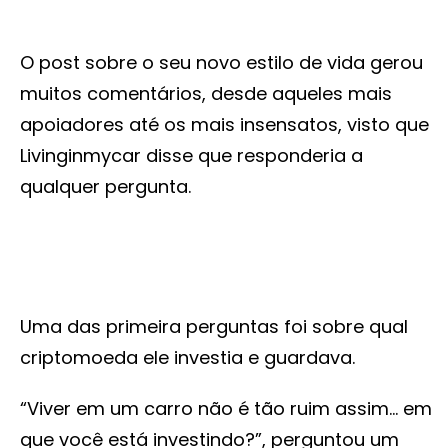
O post sobre o seu novo estilo de vida gerou
muitos comentários, desde aqueles mais
apoiadores até os mais insensatos, visto que
Livinginmycar disse que responderia a
qualquer pergunta.
Uma das primeira perguntas foi sobre qual
criptomoeda ele investia e guardava.
“Viver em um carro não é tão ruim assim… em
que você está investindo?”, perguntou um