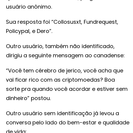
usuário anônimo.
Sua resposta foi “Collosusxt, Fundrequest,
Policypal, e Dero”.
Outro usuário, também não identificado,
dirigiu a seguinte mensagem ao canadense:
“Você tem cérebro de jerico, você acha que
vai ficar rico com as criptomoedas? Boa
sorte pra quando você acordar e estiver sem
dinheiro” postou.
Outro usuário sem identificação já levou a
conversa pelo lado do bem-estar e qualidade
de vida: