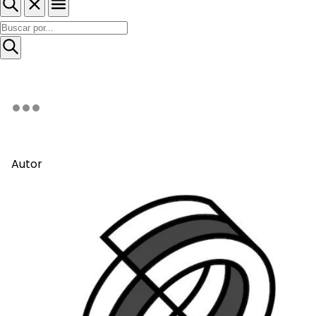
Autor