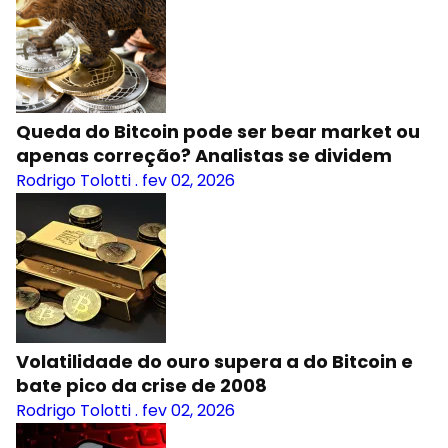
Queda do Bitcoin pode ser bear market ou
apenas correção? Analistas se dividem
Rodrigo Tolotti
.
fev 02, 2026
Volatilidade do ouro supera a do Bitcoin e
bate pico da crise de 2008
Rodrigo Tolotti
.
fev 02, 2026