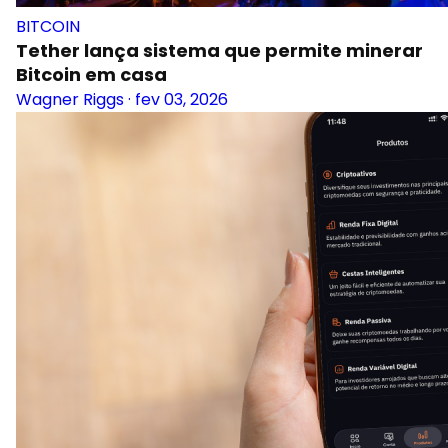
BITCOIN
Tether lança sistema que permite minerar
Bitcoin em casa
Wagner Riggs
·
fev 03, 2026