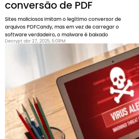
conversão de PDF
Sites maliciosos imitam o legítimo conversor de
arquivos PDFCandy, mas em vez de carregar o
software verdadeiro, o malware é baixado
Decrypt abr 27, 2025, 5:01PM