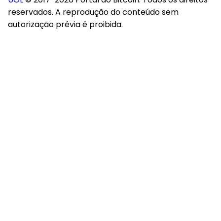
reservados. A reprodução do conteúdo sem
autorização prévia é proibida.