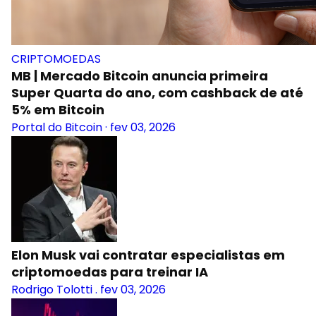
CRIPTOMOEDAS
MB | Mercado Bitcoin anuncia primeira
Super Quarta do ano, com cashback de até
5% em Bitcoin
Portal do Bitcoin
·
fev 03, 2026
Elon Musk vai contratar especialistas em
criptomoedas para treinar IA
Rodrigo Tolotti
.
fev 03, 2026