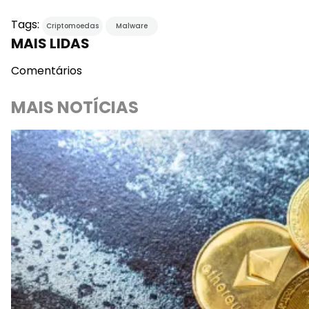
Tags:
Criptomoedas
Malware
MAIS LIDAS
Comentários
MAIS NOTÍCIAS