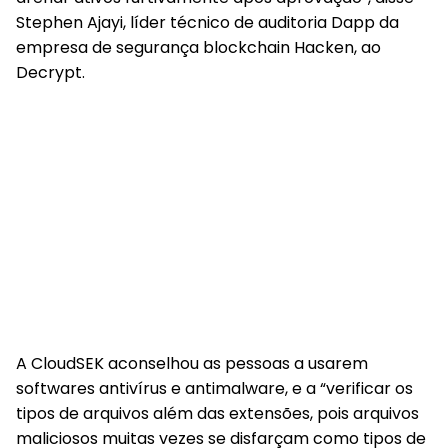
Stephen Ajayi, líder técnico de auditoria Dapp da
empresa de segurança blockchain Hacken, ao
Decrypt.
A CloudSEK aconselhou as pessoas a usarem
softwares antivírus e antimalware, e a “verificar os
tipos de arquivos além das extensões, pois arquivos
maliciosos muitas vezes se disfarçam como tipos de