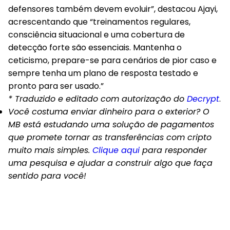
defensores também devem evoluir”, destacou Ajayi,
acrescentando que “treinamentos regulares,
consciência situacional e uma cobertura de
detecção forte são essenciais. Mantenha o
ceticismo, prepare-se para cenários de pior caso e
sempre tenha um plano de resposta testado e
pronto para ser usado.”
* Traduzido e editado com autorização do
Decrypt
.
Você costuma enviar dinheiro para o exterior? O
MB está estudando uma solução de pagamentos
que promete tornar as transferências com cripto
muito mais simples.
Clique aqui
para responder
uma pesquisa e ajudar a construir algo que faça
sentido para você!