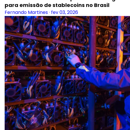
para emissão de stablecoins no Brasil
Fernando Martines
·
fev 03, 2026