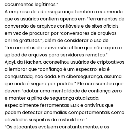
documentos legítimos.”
A empresa de cibersegurança também recomenda
que os usuários confiem apenas em “ferramentas de
conversão de arquivos confiáveis e de sites oficiais,
em vez de procurar por ‘conversores de arquivos
online gratuitos’”, além de considerar o uso de
“ferramentas de conversão offline que não exijam o
upload de arquivos para servidores remotos.”
Ajayi, da Hacken, aconselhou usuários de criptoativos
a lembrar que “confiança é um espectro; ela é
conquistada, não dada. Em cibersegurança, assuma
que nada é seguro por padrão.” Ele acrescentou que
devem “adotar uma mentalidade de confiança zero
e manter a pilha de segurança atualizada,
especialmente ferramentas EDR e antivírus que
podem detectar anomalias comportamentais como
atividades suspeitas do msbuild.exe.”
“Os atacantes evoluem constantemente, e os