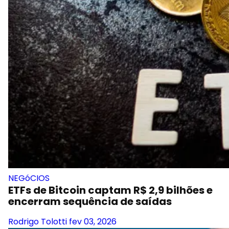
NEGóCIOS
ETFs de Bitcoin captam R$ 2,9 bilhões e
encerram sequência de saídas
Rodrigo Tolotti
fev 03, 2026