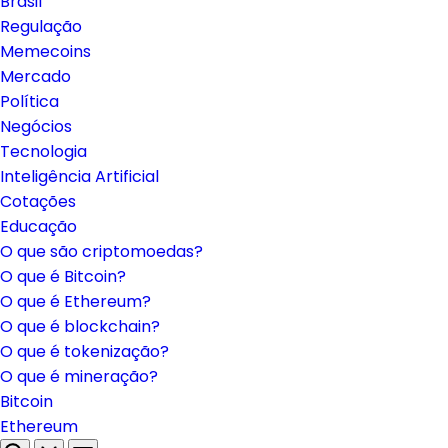
Brasil
Regulação
Memecoins
Mercado
Política
Negócios
Tecnologia
Inteligência Artificial
Cotações
Educação
O que são criptomoedas?
O que é Bitcoin?
O que é Ethereum?
O que é blockchain?
O que é tokenização?
O que é mineração?
Bitcoin
Ethereum