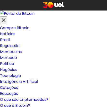
Compre Bitcoin
Notícias
Brasil
Regulação
Memecoins
Mercado
Política
Negócios
Tecnologia
Inteligência Artificial
Cotações
Educação
O que são criptomoedas?
O que é Bitcoin?