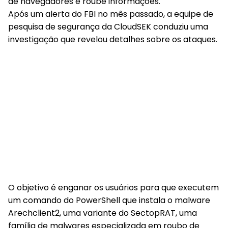
de navegadores e roube informações.
Após um alerta do FBI no mês passado, a equipe de
pesquisa de segurança da CloudSEK conduziu uma
investigação que revelou detalhes sobre os ataques.
O objetivo é enganar os usuários para que executem
um comando do PowerShell que instala o malware
Arechclient2, uma variante do SectopRAT, uma
família de malwares especializada em roubo de