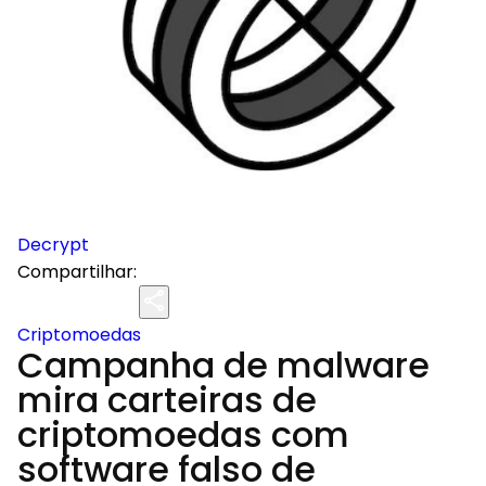
Decrypt
Compartilhar:
Criptomoedas
Campanha de malware
mira carteiras de
criptomoedas com
software falso de