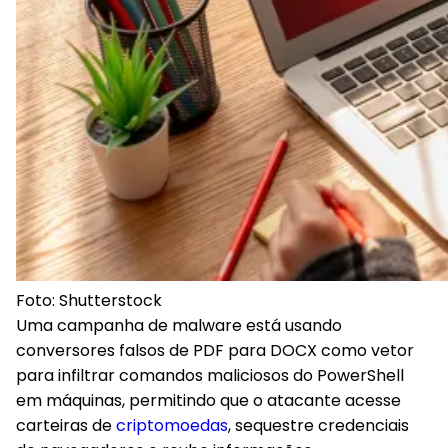
Foto: Shutterstock
Uma campanha de malware está usando
conversores falsos de PDF para DOCX como vetor
para infiltrar comandos maliciosos do PowerShell
em máquinas, permitindo que o atacante acesse
carteiras de
criptomoedas
, sequestre credenciais