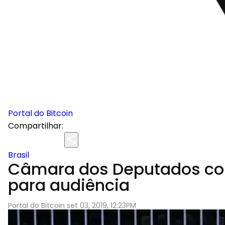
Portal do Bitcoin
Compartilhar:
Brasil
Câmara dos Deputados conv
para audiência
Portal do Bitcoin set 03, 2019, 12:23PM