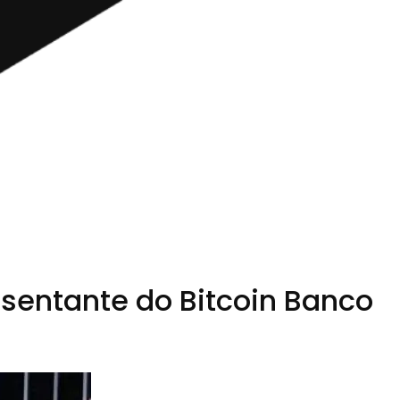
sentante do Bitcoin Banco