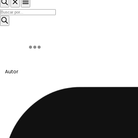
Autor