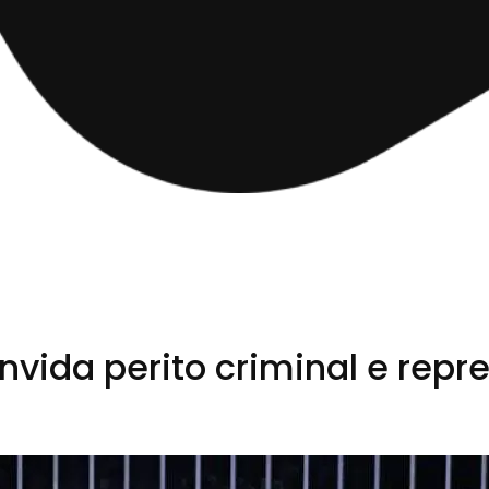
ida perito criminal e repre