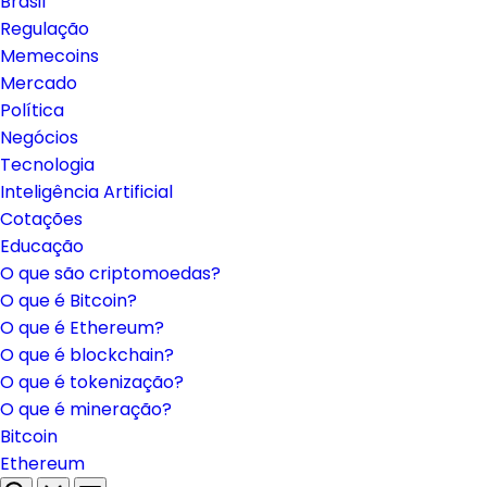
Brasil
Regulação
Memecoins
Mercado
Política
Negócios
Tecnologia
Inteligência Artificial
Cotações
Educação
O que são criptomoedas?
O que é Bitcoin?
O que é Ethereum?
O que é blockchain?
O que é tokenização?
O que é mineração?
Bitcoin
Ethereum