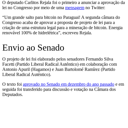
O deputado Carlitos Rejala foi o primeiro a anunciar a aprovação da
lei no Congresso por meio de uma
mensagem
no Twitter:
“Um grande salto para bitcoin no Paraguai! A segunda câmara do
Congresso acaba de aprovar a proposta de projeto de lei para a
criação de uma estrutura legal para a mineração de bitcoin. Energia
renovável 100% de hidrelétrica”, escreveu Rejala.
Envio ao Senado
O projeto de lei foi elaborado pelos senadores Fernando Silva
Facetti (Partido Liberal Radical Auténtico) em colaboração com
Antonio Apuril (Hagamos) e Juan Bartolomé Ramírez (Partido
Liberal Radical Auténtico).
O texto foi
aprovado no Senado em dezembro do ano passado
e em
seguida foi transferido para discussão e votação na Câmara dos
Deputados.