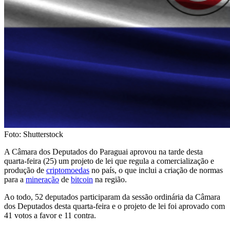
Foto: Shutterstock
A Câmara dos Deputados do Paraguai aprovou na tarde desta
quarta-feira (25) um projeto de lei que regula a comercialização e
produção de
criptomoedas
no país, o que inclui a criação de normas
para a
mineração
de
bitcoin
na região.
Ao todo, 52 deputados participaram da sessão ordinária da Câmara
dos Deputados desta quarta-feira e o projeto de lei foi aprovado com
41 votos a favor e 11 contra.