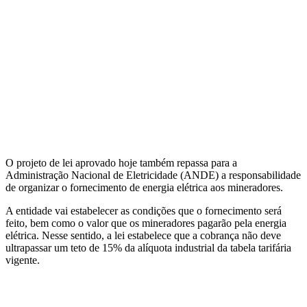
O projeto de lei aprovado hoje também repassa para a
Administração Nacional de Eletricidade (ANDE) a responsabilidade
de organizar o fornecimento de energia elétrica aos mineradores.
A entidade vai estabelecer as condições que o fornecimento será
feito, bem como o valor que os mineradores pagarão pela energia
elétrica. Nesse sentido, a lei estabelece que a cobrança não deve
ultrapassar um teto de 15% da alíquota industrial da tabela tarifária
vigente.