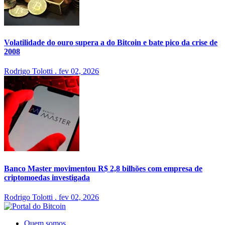
Volatilidade do ouro supera a do Bitcoin e bate pico da crise de
2008
Rodrigo Tolotti
.
fev 02, 2026
Banco Master movimentou R$ 2,8 bilhões com empresa de
criptomoedas investigada
Rodrigo Tolotti
.
fev 02, 2026
Quem somos