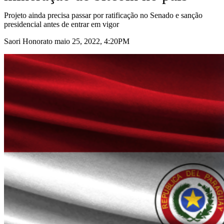
Projeto ainda precisa passar por ratificação no Senado e sanção
presidencial antes de entrar em vigor
Saori Honorato maio 25, 2022, 4:20PM