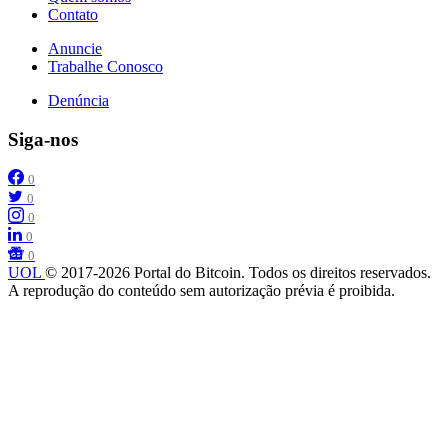
Contato
Anuncie
Trabalhe Conosco
Denúncia
Siga-nos
0
0
0
0
0
UOL
© 2017-2026 Portal do Bitcoin. Todos os direitos reservados.
A reprodução do conteúdo sem autorização prévia é proibida.