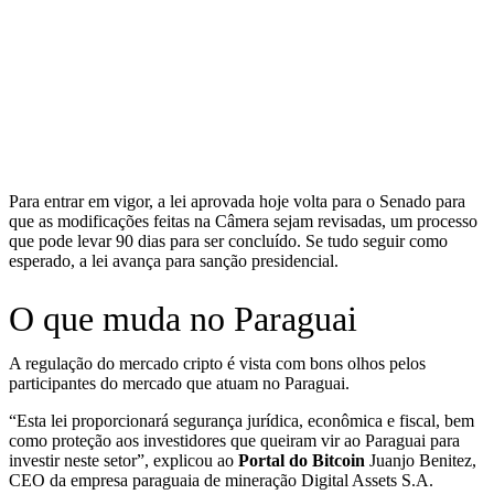
Para entrar em vigor, a lei aprovada hoje volta para o Senado para
que as modificações feitas na Câmera sejam revisadas, um processo
que pode levar 90 dias para ser concluído. Se tudo seguir como
esperado, a lei avança para sanção presidencial.
O que muda no Paraguai
A regulação do mercado cripto é vista com bons olhos pelos
participantes do mercado que atuam no Paraguai.
“Esta lei proporcionará segurança jurídica, econômica e fiscal, bem
como proteção aos investidores que queiram vir ao Paraguai para
investir neste setor”, explicou ao
Portal do Bitcoin
Juanjo Benitez,
CEO da empresa paraguaia de mineração Digital Assets S.A.