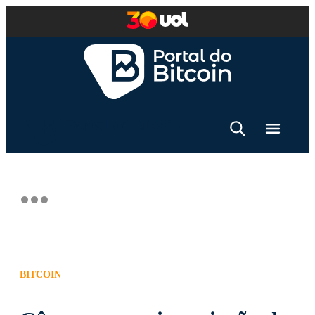
BITCOIN