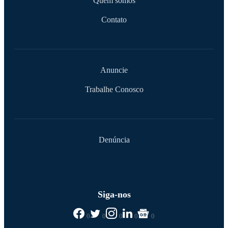
Quem somos
Contato
Anuncie
Trabalhe Conosco
Denúncia
Siga-nos
0
0
0
0
0