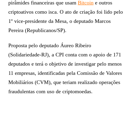
pirâmides financeiras que usam
Bitcoin
e outros
criptoativos como isca. O ato de criação foi lido pelo
1º vice-presidente da Mesa, o deputado Marcos
Pereira (Republicanos/SP).
Proposta pelo deputado Áureo Ribeiro
(Solidariedade-RJ), a CPI conta com o apoio de 171
deputados e terá o objetivo de investigar pelo menos
11 empresas, identificadas pela Comissão de Valores
Mobiliários (CVM), que teriam realizado operações
fraudulentas com uso de criptomoedas.