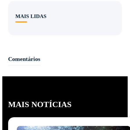
MAIS LIDAS
Comentários
MAIS NOTÍCIAS