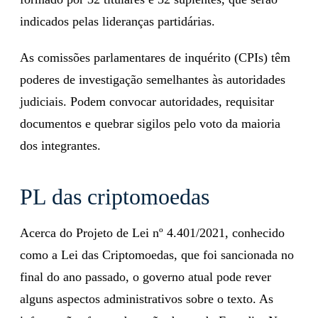
indicados pelas lideranças partidárias.
As comissões parlamentares de inquérito (CPIs) têm
poderes de investigação semelhantes às autoridades
judiciais. Podem convocar autoridades, requisitar
documentos e quebrar sigilos pelo voto da maioria
dos integrantes.
PL das criptomoedas
Acerca do Projeto de Lei nº 4.401/2021, conhecido
como a Lei das Criptomoedas, que foi sancionada no
final do ano passado, o governo atual pode rever
alguns aspectos administrativos sobre o texto. As