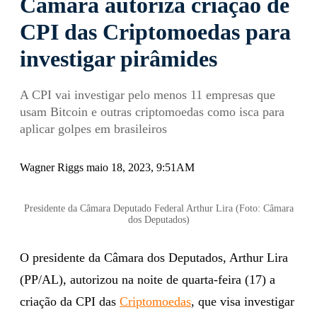
Câmara autoriza criação de
CPI das Criptomoedas para
investigar pirâmides
A CPI vai investigar pelo menos 11 empresas que
usam Bitcoin e outras criptomoedas como isca para
aplicar golpes em brasileiros
Wagner Riggs maio 18, 2023, 9:51AM
Presidente da Câmara Deputado Federal Arthur Lira (Foto: Câmara
dos Deputados)
O presidente da Câmara dos Deputados, Arthur Lira
(PP/AL), autorizou na noite de quarta-feira (17) a
criação da CPI das
Criptomoedas
, que visa investigar