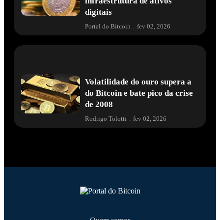
infraestrutura de ativos
digitais
Portal do Bitcoin
.
fev 02, 2026
Volatilidade do ouro supera a
do Bitcoin e bate pico da crise
de 2008
Rodrigo Tolotti
.
fev 02, 2026