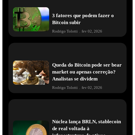
3 fatores que podem fazer o
Bitcoin subir
Rodrigo Tolotti
.
fev 02, 2026
Queda do Bitcoin pode ser bear
market ou apenas correção?
Analistas se dividem
Rodrigo Tolotti
.
fev 02, 2026
Núclea lança BRLN, stablecoin
de real voltada à