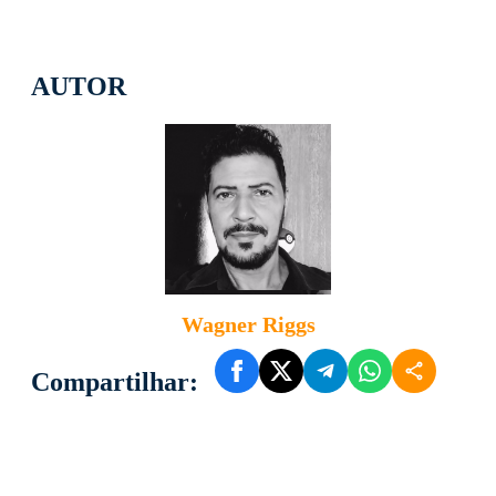
AUTOR
Wagner Riggs
Compartilhar: